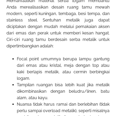
Memanfaatkan material serba logam membantu
Anda merealisasikan desain ruang tamu mewah
modern, seperti kuningan, tembaga, besi tempa, dan
stainless steel. Sentuhan metalik juga dapat
diciptakan dengan mudah melalui pemakaian aksen
dari emas dan perak untuk memberi kesan hangat.
Ciri-ciri ruang tamu berdesain serba metalik untuk
dipertimbangkan adalah:
Focal point umumnya berupa lampu gantung
dari emas atau kristal, meja dengan top atau
kaki berlapis metalik, atau cermin berbingkai
logam.
Tampilan ruangan bisa lebih kuat jika metalik
dikombinasikan dengan beludru/linen, batu
alam, atau kayu.
Nuansa tidak harus ramai dan berlebihan (tidak
perlu sampai overload metalik), seperti misalnya