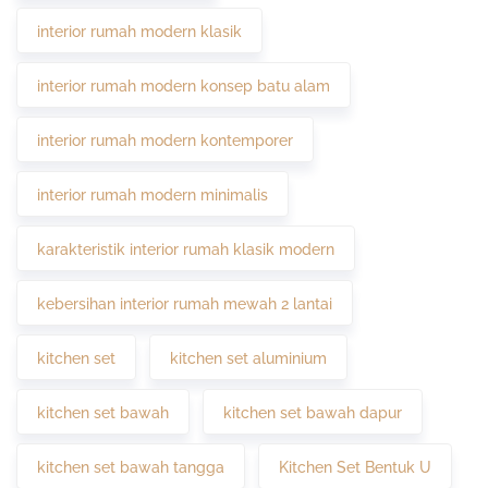
interior rumah modern klasik
interior rumah modern konsep batu alam
interior rumah modern kontemporer
interior rumah modern minimalis
karakteristik interior rumah klasik modern
kebersihan interior rumah mewah 2 lantai
kitchen set
kitchen set aluminium
kitchen set bawah
kitchen set bawah dapur
kitchen set bawah tangga
Kitchen Set Bentuk U