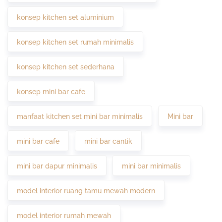
konsep kitchen set aluminium
konsep kitchen set rumah minimalis
konsep kitchen set sederhana
konsep mini bar cafe
manfaat kitchen set mini bar minimalis
Mini bar
mini bar cafe
mini bar cantik
mini bar dapur minimalis
mini bar minimalis
model interior ruang tamu mewah modern
model interior rumah mewah