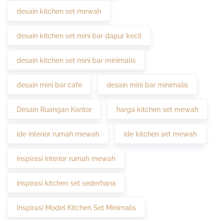
desain kitchen set mewah
desain kitchen set mini bar dapur kecil
desain kitchen set mini bar minimalis
desain mini bar cafe
desain mini bar minimalis
Desain Ruangan Kantor
harga kitchen set mewah
ide interior rumah mewah
ide kitchen set mewah
inspirasi interior rumah mewah
inspirasi kitchen set sederhana
Inspirasi Model Kitchen Set Minimalis