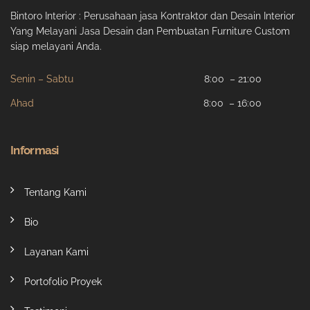
Bintoro Interior : Perusahaan jasa Kontraktor dan Desain Interior
Yang Melayani Jasa Desain dan Pembuatan Furniture Custom
siap melayani Anda.
Senin – Sabtu
8:00 – 21:00
Ahad
8:00 – 16:00
Informasi
Tentang Kami
Bio
Layanan Kami
Portofolio Proyek