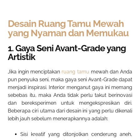
Desain Ruang Tamu Mewah
yang Nyaman dan Memukau
1. Gaya Seni Avant-Grade yang
Artistik
Jika ingin menciptakan
ruang tamu
mewah dan Anda
pun penyuka seni, maka gaya seni Avant-Grade dapat
menjadi inspirasi. Interior menganut gaya ini memang
sebebas itu, maka Anda tidak perlu takut berinovasi
dan bereksperimen untuk mengekspresikan diri.
Beberapa ciri utama dari desain ini yang perlu dikenali
lebih jauh sebelum menerapkannya adalah:
Sisi kreatif yang ditonjolkan cenderung aneh,