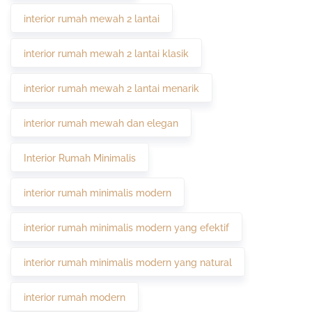
interior rumah mewah 2 lantai
interior rumah mewah 2 lantai klasik
interior rumah mewah 2 lantai menarik
interior rumah mewah dan elegan
Interior Rumah Minimalis
interior rumah minimalis modern
interior rumah minimalis modern yang efektif
interior rumah minimalis modern yang natural
interior rumah modern