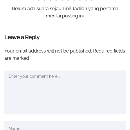
Belum ada suara sejauh ini! Jadilah yang pertama
menilai posting ini.
Leave a Reply
Your email address will not be published.
Required fields
are marked
*