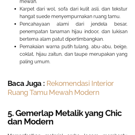
mewah.
Karpet dari wol, sofa dari kulit asli, dan tekstur
hangat suede menyempurnakan ruang tamu.
Pencahayaan alami dari jendela besar,
penempatan tanaman hijau indoor, dan lukisan
bertema alam patut dipertimbangkan.
Pemakaian warna putih tulang, abu-abu, beige,
coklat, hijau zaitun, dan taupe merupakan yang
paling umum.
Baca Juga :
Rekomendasi Interior
Ruang Tamu Mewah Modern
5. Gemerlap Metalik yang Chic
dan Modern