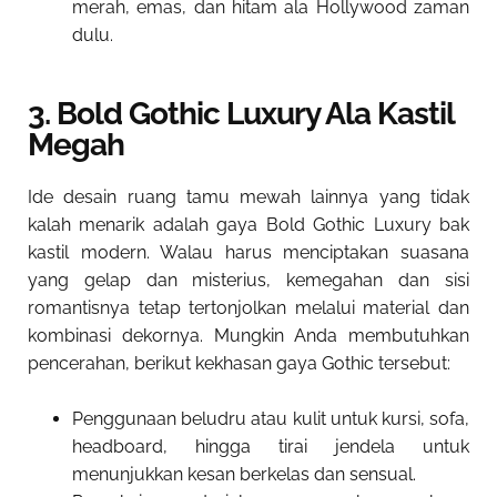
merah, emas, dan hitam ala Hollywood zaman
dulu.
3. Bold Gothic Luxury Ala Kastil
Megah
Ide desain ruang tamu mewah lainnya yang tidak
kalah menarik adalah gaya Bold Gothic Luxury bak
kastil modern. Walau harus menciptakan suasana
yang gelap dan misterius, kemegahan dan sisi
romantisnya tetap tertonjolkan melalui material dan
kombinasi dekornya. Mungkin Anda membutuhkan
pencerahan, berikut kekhasan gaya Gothic tersebut:
Penggunaan beludru atau kulit untuk kursi, sofa,
headboard, hingga tirai jendela untuk
menunjukkan kesan berkelas dan sensual.