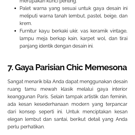
merupakan kunci penting.
Palet warna yang sesuai untuk gaya desain ini
meliputi warna tanah lembut, pastel, beige, dan
krem.
Furnitur kayu berkaki ukir, vas keramik vintage,
lampu meja berkap kain, karpet wol, dan tirai
panjang identik dengan desain ini.
7. Gaya Parisian Chic Memesona
Sangat menarik bila Anda dapat menggunakan desain
ruang tamu mewah klasik melalui gaya interior
keanggunan Paris. Selain tampak artistik dan feminin,
ada kesan kesederhanaan modern yang terpancar
dari konsep seperti ini. Untuk menciptakan kesan
elegan lembut dan santai, berikut detail yang Anda
perlu perhatikan.