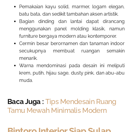
Pemakaian kayu solid, marmer, logam elegan,
batu bata, dan sedikit tambahan aksen artistik.
Bagian dinding dan lantai dapat dirancang
menggunakan panel molding klasik, namun
furniture bergaya modern atau kontemporer.
Cermin besar berornamen dan tanaman indoor
secukupnya membuat ruangan semakin
menarik.
Warna mendominasi pada desain ini meliputi
krem, putih, hijau sage, dusty pink, dan abu-abu
muda.
Baca Juga :
Tips Mendesain Ruang
Tamu Mewah Minimalis Modern
Bintoro Interior Siap Sulap