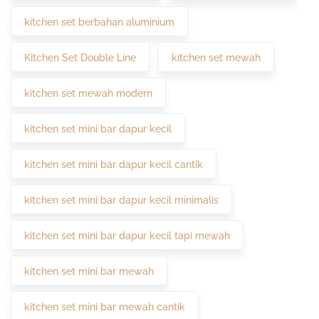
kitchen set berbahan aluminium
Kitchen Set Double Line
kitchen set mewah
kitchen set mewah modern
kitchen set mini bar dapur kecil
kitchen set mini bar dapur kecil cantik
kitchen set mini bar dapur kecil minimalis
kitchen set mini bar dapur kecil tapi mewah
kitchen set mini bar mewah
kitchen set mini bar mewah cantik