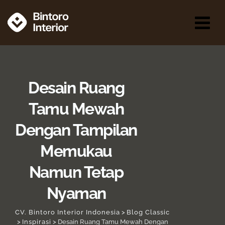
Desain Ruang
Tamu Mewah
Dengan Tampilan
Memukau
Namun Tetap
Nyaman
CV. Bintoro Interior Indonesia
>
Blog Classic
>
Inspirasi
>
Desain Ruang Tamu Mewah Dengan