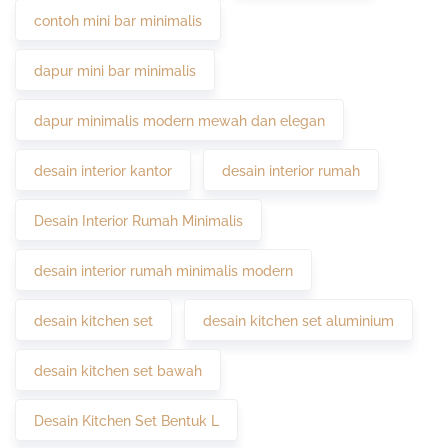
contoh mini bar minimalis
dapur mini bar minimalis
dapur minimalis modern mewah dan elegan
desain interior kantor
desain interior rumah
Desain Interior Rumah Minimalis
desain interior rumah minimalis modern
desain kitchen set
desain kitchen set aluminium
desain kitchen set bawah
Desain Kitchen Set Bentuk L