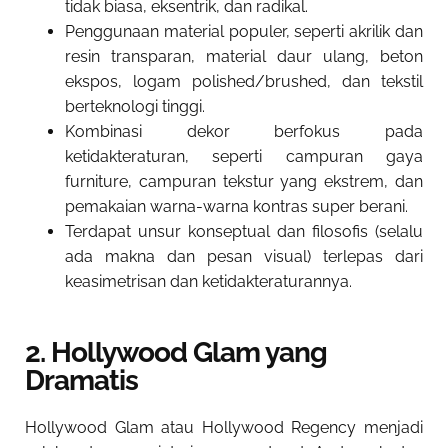
tidak biasa, eksentrik, dan radikal.
Penggunaan material populer, seperti akrilik dan
resin transparan, material daur ulang, beton
ekspos, logam polished/brushed, dan tekstil
berteknologi tinggi.
Kombinasi dekor berfokus pada
ketidakteraturan, seperti campuran gaya
furniture, campuran tekstur yang ekstrem, dan
pemakaian warna-warna kontras super berani.
Terdapat unsur konseptual dan filosofis (selalu
ada makna dan pesan visual) terlepas dari
keasimetrisan dan ketidakteraturannya.
2. Hollywood Glam yang
Dramatis
Hollywood Glam atau Hollywood Regency menjadi