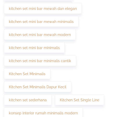
kitchen set mini bar mewah dan elegan
kitchen set mini bar mewah minimalis
kitchen set mini bar mewah modern
kitchen set mini bar minimalis
kitchen set mini bar minimalis cantik
Kitchen Set Minimalis
Kitchen Set Minimalis Dapur Kecil
kitchen set sederhana
Kitchen Set Single Line
konsep interior rumah minimalis modern