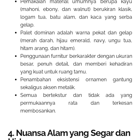
Pemakaian material umumnya berupa kayu
(mahoni, ebony, dan walnut) berukiran klasik,
logam tua, batu alam, dan kaca yang serba
gelap.
Palet dominan adalah warna pekat dan gelap
(merah darah, hijau emerald, navy, ungu tua,
hitam arang, dan hitam).
Penggunaan furnitur berkarakter dengan ukuran
besar, penuh detail, dan memberi kehadiran
yang kuat untuk ruang tamu.
Penambahan eksistensi ornamen gantung
sekaligus aksen metalik.
Semua bertekstur dan tidak ada yang
permukaannya rata dan terkesan
membosankan.
4. Nuansa Alam yang Segar dan