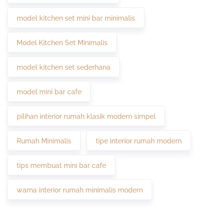
model kitchen set mini bar minimalis
Model Kitchen Set Minimalis
model kitchen set sederhana
model mini bar cafe
pilihan interior rumah klasik modern simpel
Rumah Minimalis
tipe interior rumah modern
tips membuat mini bar cafe
warna interior rumah minimalis modern