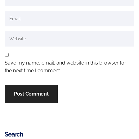
Save my name, email, and website in this browser for
the next time I comment.
Search