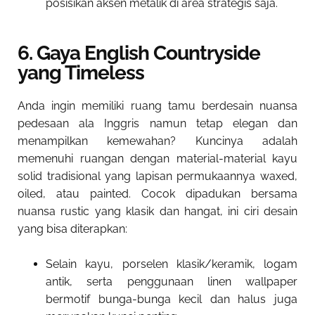
posisikan aksen metalik di area strategis saja.
6. Gaya English Countryside
yang Timeless
Anda ingin memiliki ruang tamu berdesain nuansa
pedesaan ala Inggris namun tetap elegan dan
menampilkan kemewahan? Kuncinya adalah
memenuhi ruangan dengan material-material kayu
solid tradisional yang lapisan permukaannya waxed,
oiled, atau painted. Cocok dipadukan bersama
nuansa rustic yang klasik dan hangat, ini ciri desain
yang bisa diterapkan:
Selain kayu, porselen klasik/keramik, logam
antik, serta penggunaan linen wallpaper
bermotif bunga-bunga kecil dan halus juga