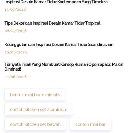
Inspirasi Desain Kamar Tidur Kontemporer Yang Timeless
13/07/2026
Tips Dekor dan Inspirasi Desain Kamar Tidur Tropical
06/07/2026
Keunggulan dan Inspirasi Desain Kamar Tidur Scandinavian
29/06/2026
Ternyata Inilah Yang Membuat Konsep Rumah Open Space Makin
Diminati!
22/06/2026
bentuk mini bar minimalis
contoh kitchen set aluminium
contoh kitchen set bawah
contoh mini bar