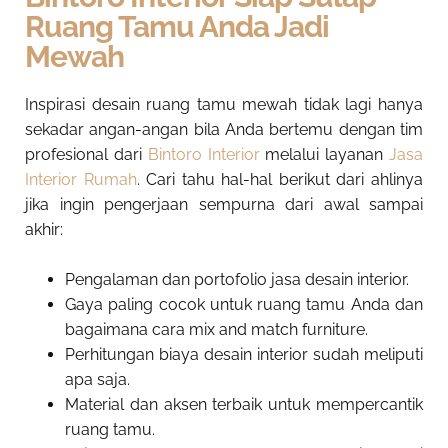
Ruang Tamu Anda Jadi
Mewah
Inspirasi desain ruang tamu mewah tidak lagi hanya
sekadar angan-angan bila Anda bertemu dengan tim
profesional dari
Bintoro Interior
melalui layanan
Jasa
Interior Rumah
. Cari tahu hal-hal berikut dari ahlinya
jika ingin pengerjaan sempurna dari awal sampai
akhir:
Pengalaman dan portofolio jasa desain interior.
Gaya paling cocok untuk ruang tamu Anda dan
bagaimana cara mix and match furniture.
Perhitungan biaya desain interior sudah meliputi
apa saja.
Material dan aksen terbaik untuk mempercantik
ruang tamu.