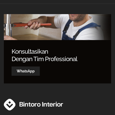
Konsultasikan
Dengan Tim Professional
WhatsApp