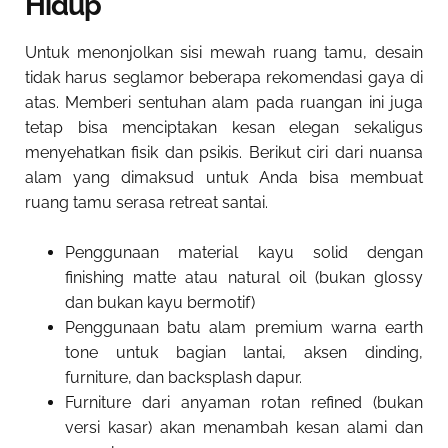
Hidup
Untuk menonjolkan sisi mewah ruang tamu, desain
tidak harus seglamor beberapa rekomendasi gaya di
atas. Memberi sentuhan alam pada ruangan ini juga
tetap bisa menciptakan kesan elegan sekaligus
menyehatkan fisik dan psikis. Berikut ciri dari nuansa
alam yang dimaksud untuk Anda bisa membuat
ruang tamu serasa retreat santai.
Penggunaan material kayu solid dengan
finishing matte atau natural oil (bukan glossy
dan bukan kayu bermotif)
Penggunaan batu alam premium warna earth
tone untuk bagian lantai, aksen dinding,
furniture, dan backsplash dapur.
Furniture dari anyaman rotan refined (bukan
versi kasar) akan menambah kesan alami dan