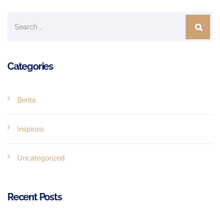
Categories
Berita
Inspirasi
Uncategorized
Recent Posts