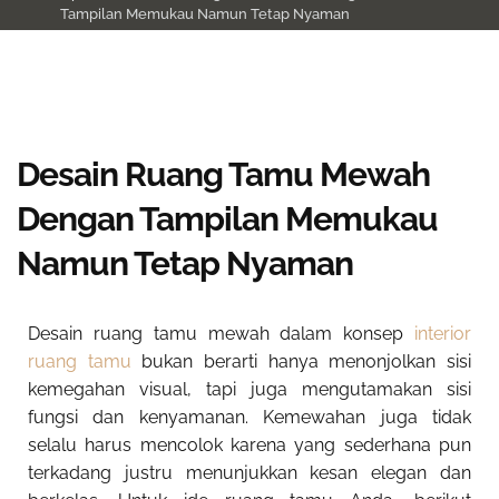
Tampilan Memukau Namun Tetap Nyaman
Desain Ruang Tamu Mewah
Dengan Tampilan Memukau
Namun Tetap Nyaman
Desain ruang tamu mewah dalam konsep
interior
ruang tamu
bukan berarti hanya menonjolkan sisi
kemegahan visual, tapi juga mengutamakan sisi
fungsi dan kenyamanan. Kemewahan juga tidak
selalu harus mencolok karena yang sederhana pun
terkadang justru menunjukkan kesan elegan dan