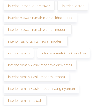
interior kamar tidur mewah
interior kantor
interior mewah rumah 2 lantai khas eropa
interior mewah rumah 2 lantai modern
interior ruang tamu mewah modern
interior rumah
interior rumah klasik modern
interior rumah klasik modern aksen emas
interior rumah klasik modern terbaru
interior rumah klasik modern yang nyaman
interior rumah mewah