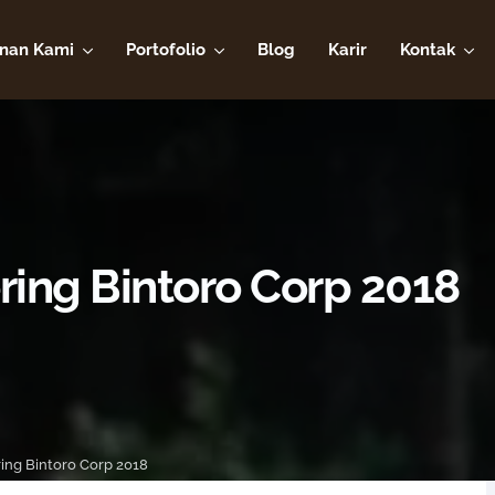
nan Kami
Portofolio
Blog
Karir
Kontak
ring Bintoro Corp 2018
ing Bintoro Corp 2018