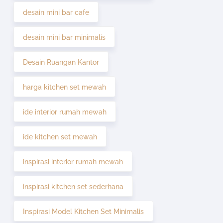
desain mini bar cafe
desain mini bar minimalis
Desain Ruangan Kantor
harga kitchen set mewah
ide interior rumah mewah
ide kitchen set mewah
inspirasi interior rumah mewah
inspirasi kitchen set sederhana
Inspirasi Model Kitchen Set Minimalis