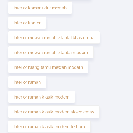
interior kamar tidur mewah
interior kantor
interior mewah rumah 2 lantai khas eropa
interior mewah rumah 2 lantai modern
interior ruang tamu mewah modern
interior rumah
interior rumah klasik modern
interior rumah klasik modern aksen emas
interior rumah klasik modern terbaru