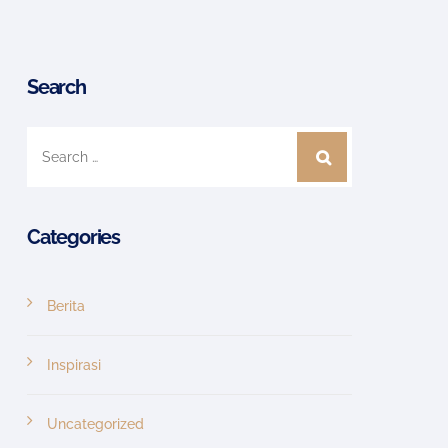
Search
Categories
Berita
Inspirasi
Uncategorized