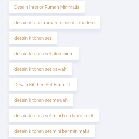
Desain Interior Rumah Minimalis
desain interior rumah minimalis modern
desain kitchen set
desain kitchen set aluminium
desain kitchen set bawah
Desain Kitchen Set Bentuk L
desain kitchen set mewah
desain kitchen set mini bar dapur kecil
desain kitchen set mini bar minimalis