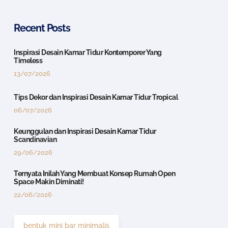
Recent Posts
Inspirasi Desain Kamar Tidur Kontemporer Yang
Timeless
13/07/2026
Tips Dekor dan Inspirasi Desain Kamar Tidur Tropical
06/07/2026
Keunggulan dan Inspirasi Desain Kamar Tidur
Scandinavian
29/06/2026
Ternyata Inilah Yang Membuat Konsep Rumah Open
Space Makin Diminati!
22/06/2026
bentuk mini bar minimalis