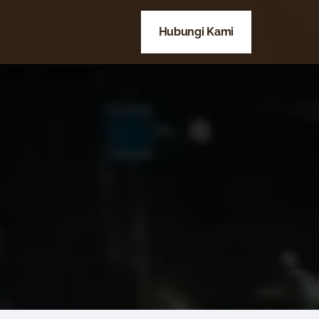
Hubungi Kami