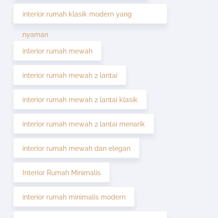
interior rumah klasik modern yang
nyaman
interior rumah mewah
interior rumah mewah 2 lantai
interior rumah mewah 2 lantai klasik
interior rumah mewah 2 lantai menarik
interior rumah mewah dan elegan
Interior Rumah Minimalis
interior rumah minimalis modern