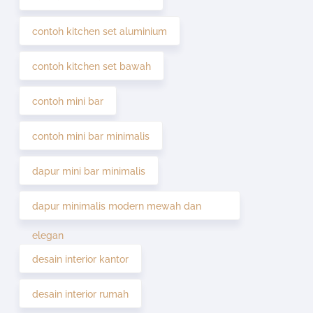
contoh kitchen set aluminium
contoh kitchen set bawah
contoh mini bar
contoh mini bar minimalis
dapur mini bar minimalis
dapur minimalis modern mewah dan
elegan
desain interior kantor
desain interior rumah