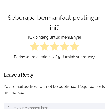
Seberapa bermanfaat postingan
ini?
Klik bintang untuk menilainya!
Peringkat rata-rata
4.9
/ 5. Jumlah suara
1227
Leave a Reply
Your email address will not be published.
Required fields
are marked
*