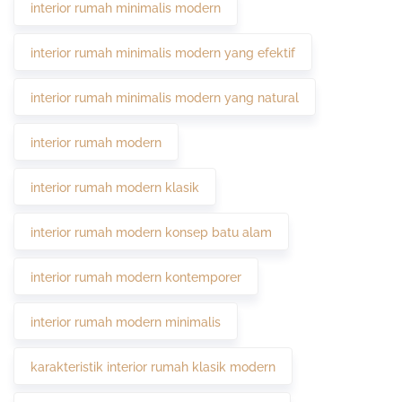
interior rumah minimalis modern
interior rumah minimalis modern yang efektif
interior rumah minimalis modern yang natural
interior rumah modern
interior rumah modern klasik
interior rumah modern konsep batu alam
interior rumah modern kontemporer
interior rumah modern minimalis
karakteristik interior rumah klasik modern