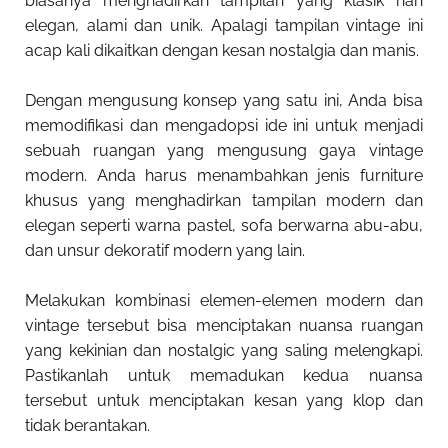
biasanya menghadirkan tampilan yang klasik nan
elegan, alami dan unik. Apalagi tampilan vintage ini
acap kali dikaitkan dengan kesan nostalgia dan manis.
Dengan mengusung konsep yang satu ini, Anda bisa
memodifikasi dan mengadopsi ide ini untuk menjadi
sebuah ruangan yang mengusung gaya vintage
modern. Anda harus menambahkan jenis furniture
khusus yang menghadirkan tampilan modern dan
elegan seperti warna pastel, sofa berwarna abu-abu,
dan unsur dekoratif modern yang lain.
Melakukan kombinasi elemen-elemen modern dan
vintage tersebut bisa menciptakan nuansa ruangan
yang kekinian dan nostalgic yang saling melengkapi.
Pastikanlah untuk memadukan kedua nuansa
tersebut untuk menciptakan kesan yang klop dan
tidak berantakan.