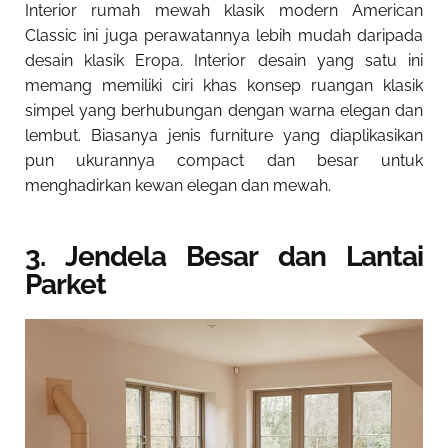
Interior rumah mewah klasik modern American
Classic
ini juga perawatannya lebih mudah daripada
desain klasik Eropa. Interior desain yang satu ini
memang memiliki ciri khas konsep ruangan klasik
simpel yang berhubungan dengan warna elegan dan
lembut. Biasanya jenis furniture yang diaplikasikan
pun ukurannya compact dan besar untuk
menghadirkan kewan elegan dan mewah.
3. Jendela Besar dan Lantai
Parket