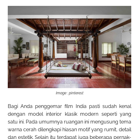
Image : pinterest
Bagi Anda penggemar film India pasti sudah kenal
dengan model interior klasik modern seperti yang
satu ini. Pada umumnya ruangan ini mengusung tema
warna cerah dilengkapi hiasan motif yang rumit, detail
dan estetik. Selain itu terdapat juga beberapa pernak-