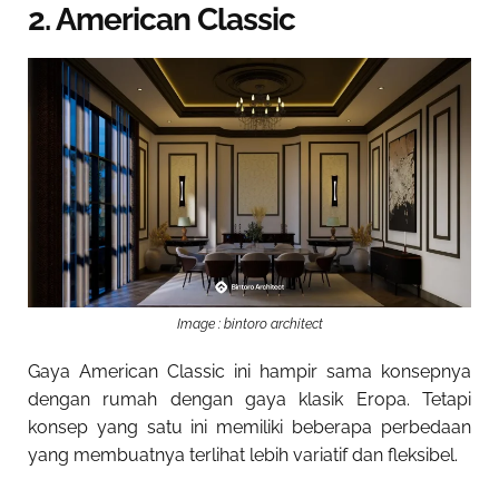
2. American Classic
Image : bintoro architect
Gaya American Classic ini hampir sama konsepnya
dengan rumah dengan gaya klasik Eropa. Tetapi
konsep yang satu ini memiliki beberapa perbedaan
yang membuatnya terlihat lebih variatif dan fleksibel.