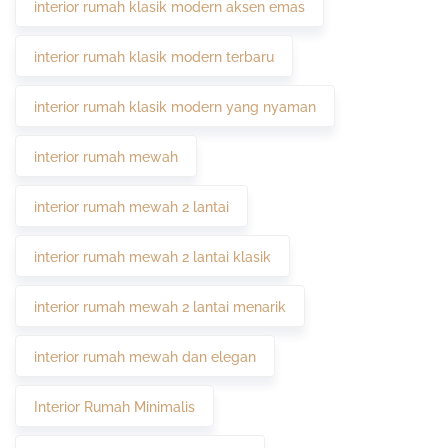
interior rumah klasik modern aksen emas
interior rumah klasik modern terbaru
interior rumah klasik modern yang nyaman
interior rumah mewah
interior rumah mewah 2 lantai
interior rumah mewah 2 lantai klasik
interior rumah mewah 2 lantai menarik
interior rumah mewah dan elegan
Interior Rumah Minimalis