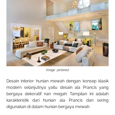
Image : pinterest
Desain interior hunian mewah dengan konsep klasik
modern selanjutnya yaitu desain ala Prancis yang
bergaya dekoratif nan megah. Tampilan ini adalah
karakteristik dari hunian ala Prancis dan sering
digunakan di dalam hunian bergaya mewah.