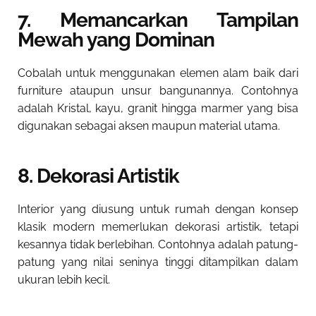
7. Memancarkan Tampilan
Mewah yang Dominan
Cobalah untuk menggunakan elemen alam baik dari
furniture ataupun unsur bangunannya. Contohnya
adalah Kristal, kayu, granit hingga marmer yang bisa
digunakan sebagai aksen maupun material utama.
8. Dekorasi Artistik
Interior yang diusung untuk rumah dengan konsep
klasik modern memerlukan dekorasi artistik, tetapi
kesannya tidak berlebihan. Contohnya adalah patung-
patung yang nilai seninya tinggi ditampilkan dalam
ukuran lebih kecil.