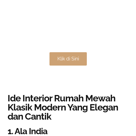
Jadikan Rumah Lebih
Nyaman & Elegan
Klik di Sini
Ide Interior Rumah Mewah
Klasik Modern Yang Elegan
dan Cantik
1. Ala India