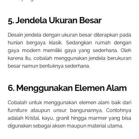
5. Jendela Ukuran Besar
Desain jendela dengan ukuran besar diterapkan pada
hunian bergaya klasik. Sedangkan rumah dengan
gaya modern memiliki gaya yang sederhana. Oleh
karena itu, cobalah menggunakan jendela berukuran
besar namun bentuknya sederhana.
6. Menggunakan Elemen Alam
Cobalah untuk menggunakan elemen alam baik dari
furniture ataupun unsur bangunannya. Contohnya
adalah Kristal, kayu, granit hingga marmer yang bisa
digunakan sebagai aksen maupun material utama.