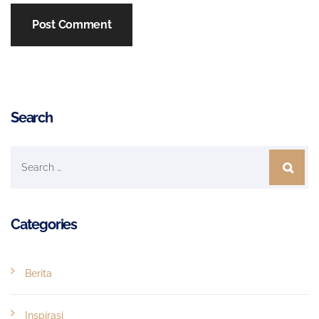
Search
Categories
Berita
Inspirasi