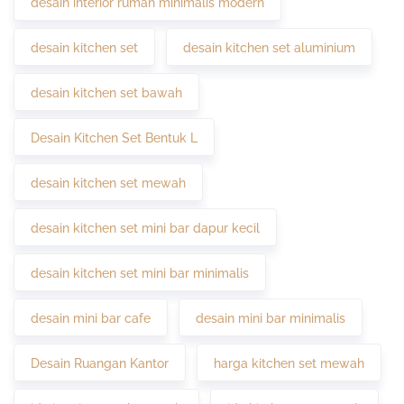
desain interior rumah minimalis modern
desain kitchen set
desain kitchen set aluminium
desain kitchen set bawah
Desain Kitchen Set Bentuk L
desain kitchen set mewah
desain kitchen set mini bar dapur kecil
desain kitchen set mini bar minimalis
desain mini bar cafe
desain mini bar minimalis
Desain Ruangan Kantor
harga kitchen set mewah