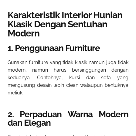
Karakteristik Interior Hunian
Klasik Dengan Sentuhan
Modern
1. Penggunaan Furniture
Gunakan furniture yang tidak klasik namun juga tidak
modern, namun harus bersinggungan dengan
keduanya. Contohnya, kursi dan sofa yang
mengusung desain lebih clean walaupun bentuknya
meliuk.
2. Perpaduan Warna Modern
dan Elegan