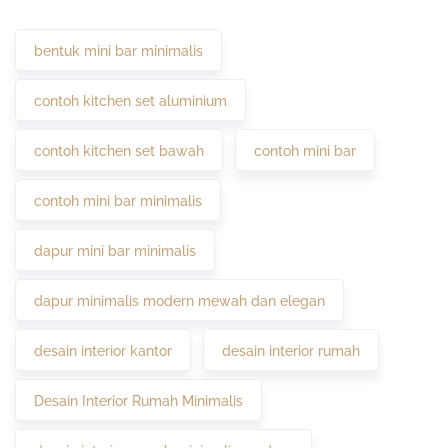
bentuk mini bar minimalis
contoh kitchen set aluminium
contoh kitchen set bawah
contoh mini bar
contoh mini bar minimalis
dapur mini bar minimalis
dapur minimalis modern mewah dan elegan
desain interior kantor
desain interior rumah
Desain Interior Rumah Minimalis