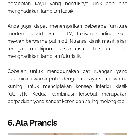
perabotan kayu yang bentuknya unik dan bisa
menghadirkan tampilan klasik.
Anda juga dapat menempatkan beberapa furniture
modern seperti Smart TV, lukisan dinding, sofa
mewah berwarna putih dll. Nuansa klasik masih akan
terjaga meskipun unsur-unsur tersebut bisa
menghadirkan tampilan futuristik.
Cobalah untuk menggunakan cat ruangan yang
didominasi warna putih dengan cahaya semu warna
kuning untuk menciptakan konsep interior klasik
futuristik. Kedua kombinasi tersebut merupakan
perpaduan yang sangat keren dan saling melengkapi.
6. Ala Prancis