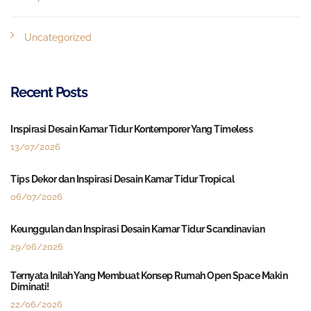
Uncategorized
Recent Posts
Inspirasi Desain Kamar Tidur Kontemporer Yang Timeless
13/07/2026
Tips Dekor dan Inspirasi Desain Kamar Tidur Tropical
06/07/2026
Keunggulan dan Inspirasi Desain Kamar Tidur Scandinavian
29/06/2026
Ternyata Inilah Yang Membuat Konsep Rumah Open Space Makin
Diminati!
22/06/2026