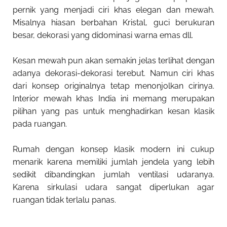
pernik yang menjadi ciri khas elegan dan mewah.
Misalnya hiasan berbahan Kristal, guci berukuran
besar, dekorasi yang didominasi warna emas dll.
Kesan mewah pun akan semakin jelas terlihat dengan
adanya dekorasi-dekorasi terebut. Namun ciri khas
dari konsep originalnya tetap menonjolkan cirinya.
Interior mewah khas India ini memang merupakan
pilihan yang pas untuk menghadirkan kesan klasik
pada ruangan.
Rumah dengan konsep klasik modern ini cukup
menarik karena memiliki jumlah jendela yang lebih
sedikit dibandingkan jumlah ventilasi udaranya.
Karena sirkulasi udara sangat diperlukan agar
ruangan tidak terlalu panas.