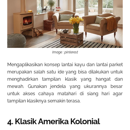
Image : pinterest
Mengaplikasikan konsep lantai kayu dan lantai parket
merupakan salah satu ide yang bisa dilakukan untuk
menghadirkan tampilan klasik yang hangat dan
mewah. Gunakan jendela yang ukurannya besar
untuk akses cahaya matahari di siang hari agar
tampilan klasiknya semakin terasa.
4. Klasik Amerika Kolonial