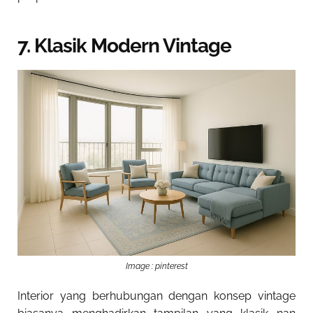
7. Klasik Modern Vintage
Image : pinterest
Interior yang berhubungan dengan konsep vintage