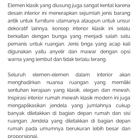
Elemen klasik yang diusung juga sangat kental karena
desain interior ini menerapkan sejumlah jenis barang
antik untuk furniture utamanya ataupun untuk unsur
dekoratif lainnya. konsep interior klasik ini selalu
berkaitan dengan bunga yang menjadi salah satu
pemanis untuk ruangan. Jenis bnga yang acap kali
digunakan yaitu anyelir dan mawar dengan opsi
warna yang lembut dan tidak terlalu terang.
Seluruh elemen-elemen dalam interior akan
menghadirkan nuansa ruangan yang memiliki
sentuhan kerajaan yang klasik, elegan dan mewah.
Inspirasi interior rumah mewah klasik modern
ini juga
mengaplikasikan jendela yang jumlahnya cukup
banyak diletakkan di bagian depan rumah dan sisi
ruangan. Jendela yang diletakkan di bagian depan
rumah pada umumnya berukuran lebih besar dan
proporsional.