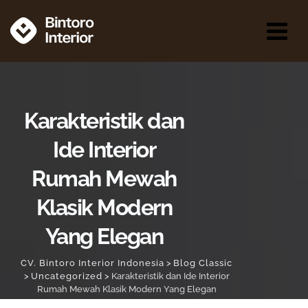
Karakteristik dan
Ide Interior
Rumah Mewah
Klasik Modern
Yang Elegan
CV. Bintoro Interior Indonesia
>
Blog Classic
>
Uncategorized
>
Karakteristik dan Ide Interior
Rumah Mewah Klasik Modern Yang Elegan