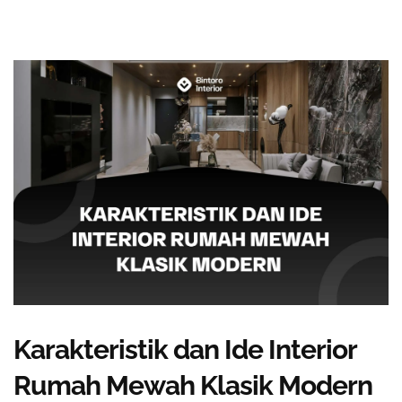
Karakteristik dan Ide Interior
Rumah Mewah Klasik Modern