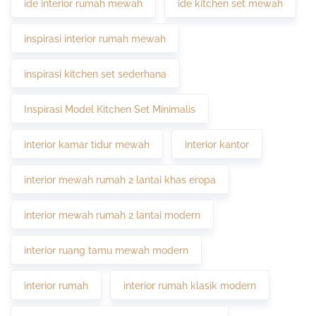
ide interior rumah mewah
ide kitchen set mewah
inspirasi interior rumah mewah
inspirasi kitchen set sederhana
Inspirasi Model Kitchen Set Minimalis
interior kamar tidur mewah
interior kantor
interior mewah rumah 2 lantai khas eropa
interior mewah rumah 2 lantai modern
interior ruang tamu mewah modern
interior rumah
interior rumah klasik modern