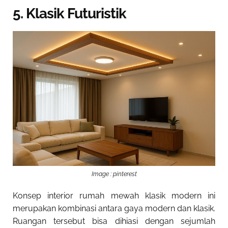
5. Klasik Futuristik
Image : pinterest
Konsep interior rumah mewah klasik modern
ini
merupakan kombinasi antara gaya modern dan klasik.
Ruangan tersebut bisa dihiasi dengan sejumlah