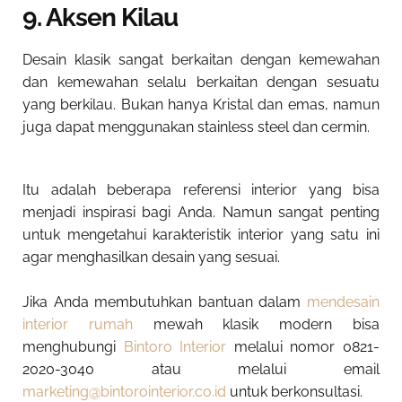
9. Aksen Kilau
Desain klasik sangat berkaitan dengan kemewahan
dan kemewahan selalu berkaitan dengan sesuatu
yang berkilau. Bukan hanya Kristal dan emas, namun
juga dapat menggunakan stainless steel dan cermin.
Itu adalah beberapa referensi interior yang bisa
menjadi inspirasi bagi Anda. Namun sangat penting
untuk mengetahui karakteristik interior yang satu ini
agar menghasilkan desain yang sesuai.
Jika Anda membutuhkan bantuan dalam
mendesain
interior rumah
mewah klasik modern bisa
menghubungi
Bintoro Interior
melalui nomor 0821-
2020-3040 atau melalui email
marketing@bintorointerior.co.id
untuk berkonsultasi.