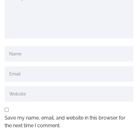
Save my name, email, and website in this browser for
the next time I comment.