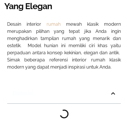
Yang Elegan
Desain interior
rumah
mewah klasik modern
merupakan pilihan yang tepat jika Anda ingin
menghadirkan tampilan rumah yang menarik dan
estetik. Model hunian ini memiliki ciri khas yaitu
perpaduan antara konsep kekinian, elegan dan antik.
Simak beberapa referensi interior rumah klasik
modern yang dapat menjadi inspirasi untuk Anda.
Daftar Isi