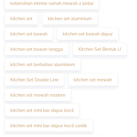
kebersihan interior rumah mewah 2 lantai
kitchen set
kitchen set aluminium
kitchen set bawah
kitchen set bawah dapur
kitchen set bawah tangga
Kitchen Set Bentuk U
kitchen set berbahan aluminium
Kitchen Set Double Line
kitchen set mewah
kitchen set mewah modern
kitchen set mini bar dapur kecil
kitchen set mini bar dapur kecil cantik