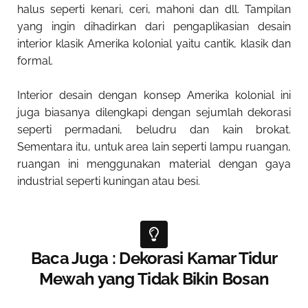
halus seperti kenari, ceri, mahoni dan dll. Tampilan
yang ingin dihadirkan dari pengaplikasian desain
interior klasik Amerika kolonial yaitu cantik, klasik dan
formal.
Interior desain dengan konsep Amerika kolonial ini
juga biasanya dilengkapi dengan sejumlah dekorasi
seperti permadani, beludru dan kain brokat.
Sementara itu, untuk area lain seperti lampu ruangan,
ruangan ini menggunakan material dengan gaya
industrial seperti kuningan atau besi.
Baca Juga : Dekorasi Kamar Tidur
Mewah yang Tidak Bikin Bosan