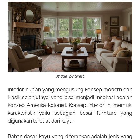
Image : pinterest
Interior hunian yang mengusung konsep modern dan
klasik selanjutnya yang bisa menjadi inspirasi adalah
konsep Amerika kolonial. Konsep interior ini memiliki
karakteristik yaitu sebagian besar furniture yang
digunakan terbuat dari kayu.
Bahan dasar kayu yang diterapkan adalah jenis yang