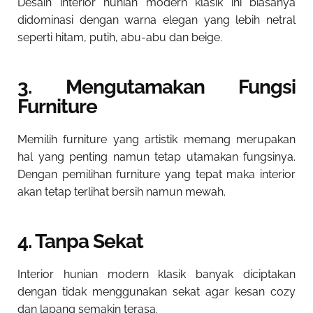
Desain interior hunian modern klasik ini biasanya
didominasi dengan warna elegan yang lebih netral
seperti hitam, putih, abu-abu dan beige.
3. Mengutamakan Fungsi
Furniture
Memilih furniture yang artistik memang merupakan
hal yang penting namun tetap utamakan fungsinya.
Dengan pemilihan furniture yang tepat maka interior
akan tetap terlihat bersih namun mewah.
4. Tanpa Sekat
Interior hunian modern klasik banyak diciptakan
dengan tidak menggunakan sekat agar kesan cozy
dan lapang semakin terasa.