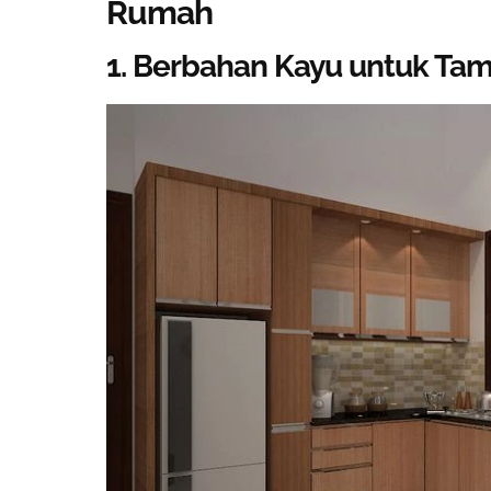
Rumah
1. Berbahan Kayu untuk Ta