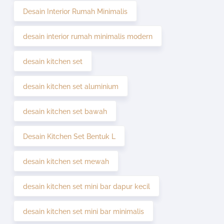
Desain Interior Rumah Minimalis
desain interior rumah minimalis modern
desain kitchen set
desain kitchen set aluminium
desain kitchen set bawah
Desain Kitchen Set Bentuk L
desain kitchen set mewah
desain kitchen set mini bar dapur kecil
desain kitchen set mini bar minimalis