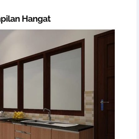
mpilan Hangat