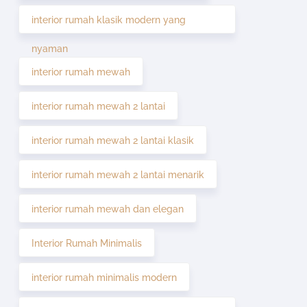
interior rumah klasik modern yang
nyaman
interior rumah mewah
interior rumah mewah 2 lantai
interior rumah mewah 2 lantai klasik
interior rumah mewah 2 lantai menarik
interior rumah mewah dan elegan
Interior Rumah Minimalis
interior rumah minimalis modern