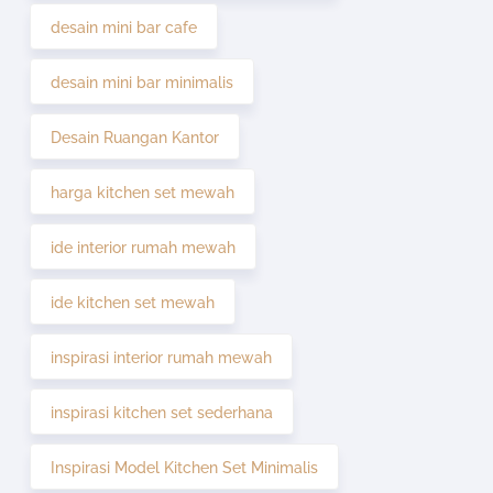
desain mini bar cafe
desain mini bar minimalis
Desain Ruangan Kantor
harga kitchen set mewah
ide interior rumah mewah
ide kitchen set mewah
inspirasi interior rumah mewah
inspirasi kitchen set sederhana
Inspirasi Model Kitchen Set Minimalis