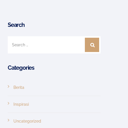
Search
Categories
Berita
Inspirasi
Uncategorized