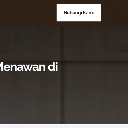
Hubungi Kami
 Menawan di