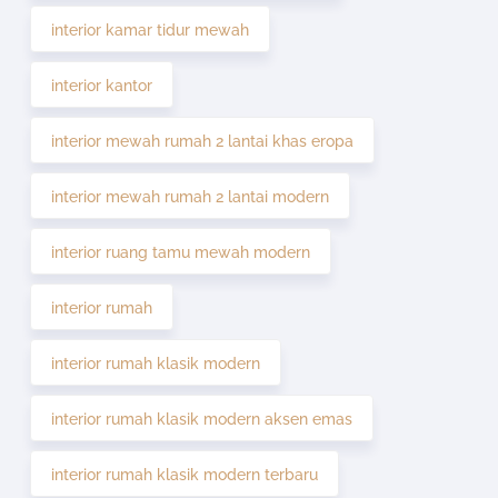
interior kamar tidur mewah
interior kantor
interior mewah rumah 2 lantai khas eropa
interior mewah rumah 2 lantai modern
interior ruang tamu mewah modern
interior rumah
interior rumah klasik modern
interior rumah klasik modern aksen emas
interior rumah klasik modern terbaru