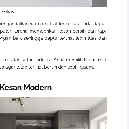
: pinterest
ngandalkan warna netral termasuk pada dapur.
opuler karena memberikan kesan bersih dan rapi.
n baik sehingga dapur terlihat lebih luas dan
s mudah kotor. Jadi, jika Anda memilih kitchen set
 agar tetap terlihat bersih dan tidak kusam.
 Kesan Modern