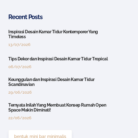
Recent Posts
Inspirasi Desain Kamar Tidur Kontemporer Yang
Timeless
13/07/2026
Tips Dekor dan Inspirasi Desain Kamar Tidur Tropical
06/07/2026
Keunggulan dan Inspirasi Desain Kamar Tidur
Scandinavian
29/06/2026
Ternyata Inilah Yang Membuat Konsep Rumah Open
Space Makin Diminati!
22/06/2026
bentuk mini bar minimalis