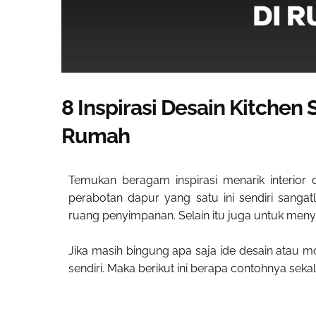
8 Inspirasi Desain Kitchen
Rumah
Temukan beragam inspirasi menarik interior
perabotan dapur yang satu ini sendiri sangat
ruang penyimpanan. Selain itu juga untuk me
Jika masih bingung apa saja ide desain atau 
sendiri. Maka berikut ini berapa contohnya sekal