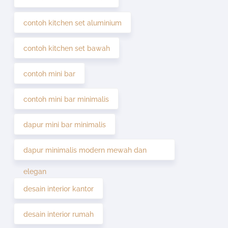
contoh kitchen set aluminium
contoh kitchen set bawah
contoh mini bar
contoh mini bar minimalis
dapur mini bar minimalis
dapur minimalis modern mewah dan
elegan
desain interior kantor
desain interior rumah