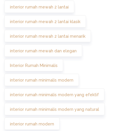
interior rumah mewah 2 lantai
interior rumah mewah 2 lantai klasik
interior rumah mewah 2 lantai menarik
interior rumah mewah dan elegan
Interior Rumah Minimalis
interior rumah minimalis modern
interior rumah minimalis modern yang efektif
interior rumah minimalis modern yang natural
interior rumah modern