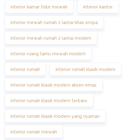
interior kamar tidur mewah
interior kantor
interior mewah rumah 2 lantai khas eropa
interior mewah rumah 2 lantai modern
interior ruang tamu mewah modern
interior rumah
interior rumah klasik modern
interior rumah klasik modern aksen emas
interior rumah klasik modern terbaru
interior rumah klasik modern yang nyaman
interior rumah mewah