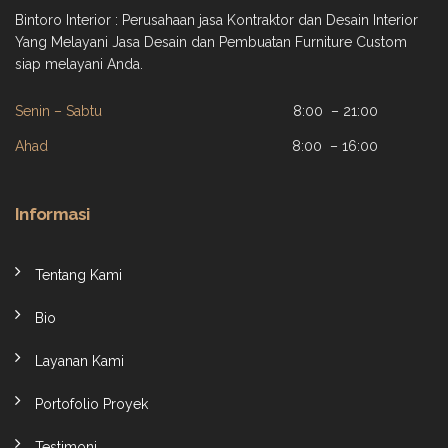
Bintoro Interior : Perusahaan jasa Kontraktor dan Desain Interior
Yang Melayani Jasa Desain dan Pembuatan Furniture Custom
siap melayani Anda.
Senin – Sabtu
8:00 – 21:00
Ahad
8:00 – 16:00
Informasi
Tentang Kami
Bio
Layanan Kami
Portofolio Proyek
Testimoni