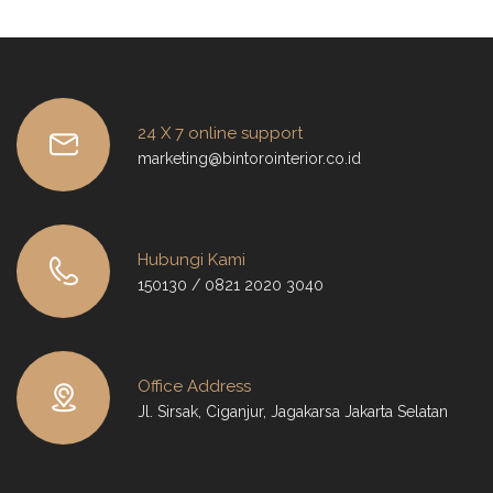
24 X 7 online support
marketing@bintorointerior.co.id
Hubungi Kami
150130 / 0821 2020 3040
Office Address
Jl. Sirsak, Ciganjur, Jagakarsa Jakarta Selatan