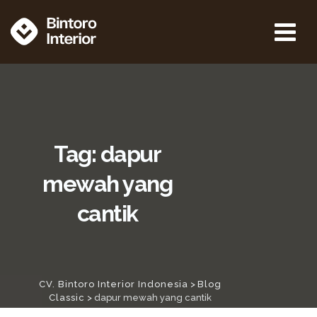
Tag: dapur
mewah yang
cantik
CV. Bintoro Interior Indonesia
>
Blog
Classic
>
dapur mewah yang cantik