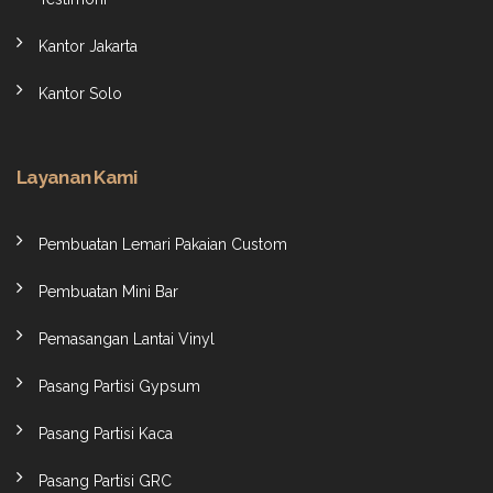
Kantor Jakarta
Kantor Solo
Layanan Kami
Pembuatan Lemari Pakaian Custom
Pembuatan Mini Bar
Pemasangan Lantai Vinyl
Pasang Partisi Gypsum
Pasang Partisi Kaca
Pasang Partisi GRC