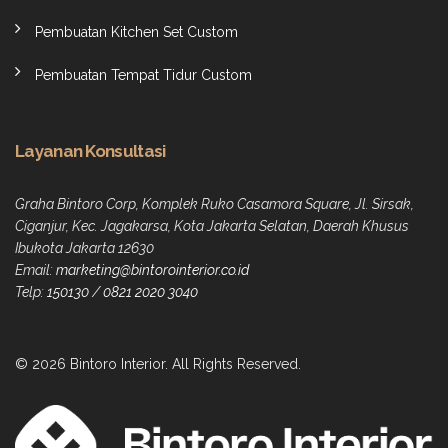
Pembuatan Kitchen Set Custom
Pembuatan Tempat Tidur Custom
Layanan Konsultasi
Graha Bintoro Corp, Komplek Ruko Casamora Square, Jl. Sirsak,
Ciganjur, Kec. Jagakarsa, Kota Jakarta Selatan, Daerah Khusus
Ibukota Jakarta 12630
Email:
marketing@bintorointerior.co.id
Telp:
150130
/
0821 2020 3040
© 2026 Bintoro Interior. All Rights Reserved.