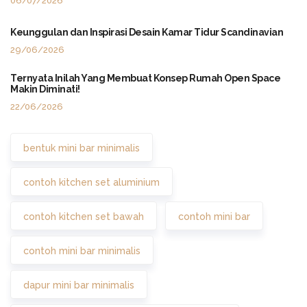
06/07/2026
Keunggulan dan Inspirasi Desain Kamar Tidur Scandinavian
29/06/2026
Ternyata Inilah Yang Membuat Konsep Rumah Open Space
Makin Diminati!
22/06/2026
bentuk mini bar minimalis
contoh kitchen set aluminium
contoh kitchen set bawah
contoh mini bar
contoh mini bar minimalis
dapur mini bar minimalis