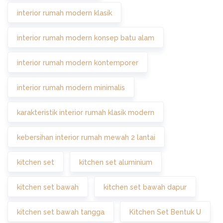
interior rumah modern klasik
interior rumah modern konsep batu alam
interior rumah modern kontemporer
interior rumah modern minimalis
karakteristik interior rumah klasik modern
kebersihan interior rumah mewah 2 lantai
kitchen set
kitchen set aluminium
kitchen set bawah
kitchen set bawah dapur
kitchen set bawah tangga
Kitchen Set Bentuk U