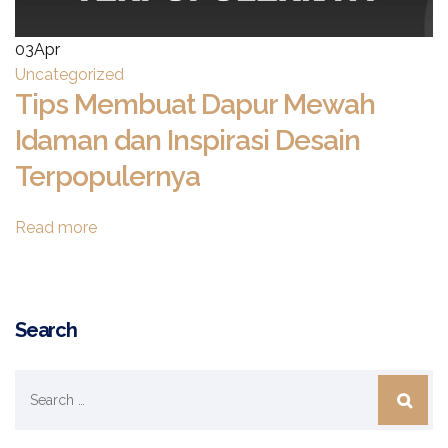
03
Apr
Uncategorized
Tips Membuat Dapur Mewah
Idaman dan Inspirasi Desain
Terpopulernya
Read more
Search