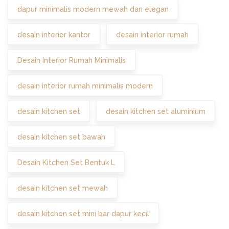
dapur minimalis modern mewah dan elegan
desain interior kantor
desain interior rumah
Desain Interior Rumah Minimalis
desain interior rumah minimalis modern
desain kitchen set
desain kitchen set aluminium
desain kitchen set bawah
Desain Kitchen Set Bentuk L
desain kitchen set mewah
desain kitchen set mini bar dapur kecil