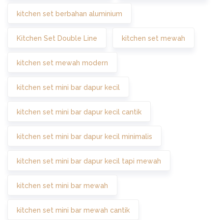
kitchen set berbahan aluminium
Kitchen Set Double Line
kitchen set mewah
kitchen set mewah modern
kitchen set mini bar dapur kecil
kitchen set mini bar dapur kecil cantik
kitchen set mini bar dapur kecil minimalis
kitchen set mini bar dapur kecil tapi mewah
kitchen set mini bar mewah
kitchen set mini bar mewah cantik