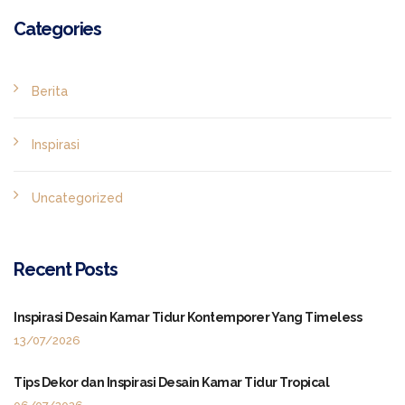
Categories
Berita
Inspirasi
Uncategorized
Recent Posts
Inspirasi Desain Kamar Tidur Kontemporer Yang Timeless
13/07/2026
Tips Dekor dan Inspirasi Desain Kamar Tidur Tropical