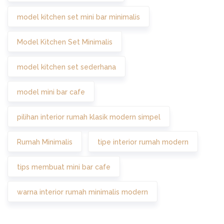
model kitchen set mini bar minimalis
Model Kitchen Set Minimalis
model kitchen set sederhana
model mini bar cafe
pilihan interior rumah klasik modern simpel
Rumah Minimalis
tipe interior rumah modern
tips membuat mini bar cafe
warna interior rumah minimalis modern