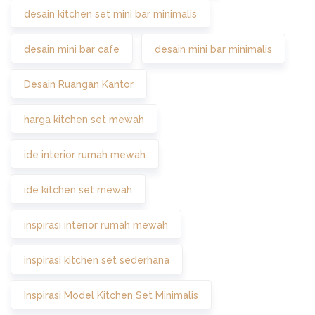
desain kitchen set mini bar minimalis
desain mini bar cafe
desain mini bar minimalis
Desain Ruangan Kantor
harga kitchen set mewah
ide interior rumah mewah
ide kitchen set mewah
inspirasi interior rumah mewah
inspirasi kitchen set sederhana
Inspirasi Model Kitchen Set Minimalis