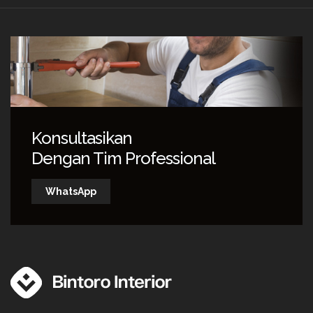
Konsultasikan
Dengan Tim Professional
WhatsApp