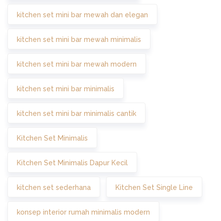
kitchen set mini bar mewah dan elegan
kitchen set mini bar mewah minimalis
kitchen set mini bar mewah modern
kitchen set mini bar minimalis
kitchen set mini bar minimalis cantik
Kitchen Set Minimalis
Kitchen Set Minimalis Dapur Kecil
kitchen set sederhana
Kitchen Set Single Line
konsep interior rumah minimalis modern