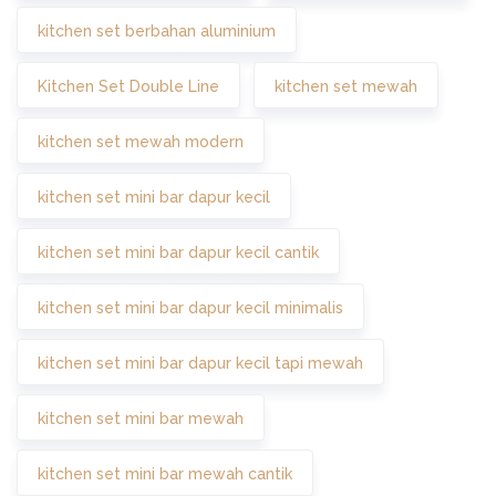
kitchen set berbahan aluminium
Kitchen Set Double Line
kitchen set mewah
kitchen set mewah modern
kitchen set mini bar dapur kecil
kitchen set mini bar dapur kecil cantik
kitchen set mini bar dapur kecil minimalis
kitchen set mini bar dapur kecil tapi mewah
kitchen set mini bar mewah
kitchen set mini bar mewah cantik