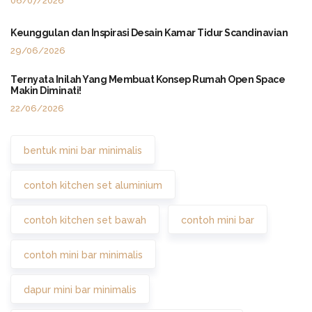
06/07/2026
Keunggulan dan Inspirasi Desain Kamar Tidur Scandinavian
29/06/2026
Ternyata Inilah Yang Membuat Konsep Rumah Open Space
Makin Diminati!
22/06/2026
bentuk mini bar minimalis
contoh kitchen set aluminium
contoh kitchen set bawah
contoh mini bar
contoh mini bar minimalis
dapur mini bar minimalis