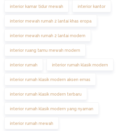
interior kamar tidur mewah
interior kantor
interior mewah rumah 2 lantai khas eropa
interior mewah rumah 2 lantai modern
interior ruang tamu mewah modern
interior rumah
interior rumah klasik modern
interior rumah klasik modern aksen emas
interior rumah klasik modern terbaru
interior rumah klasik modern yang nyaman
interior rumah mewah