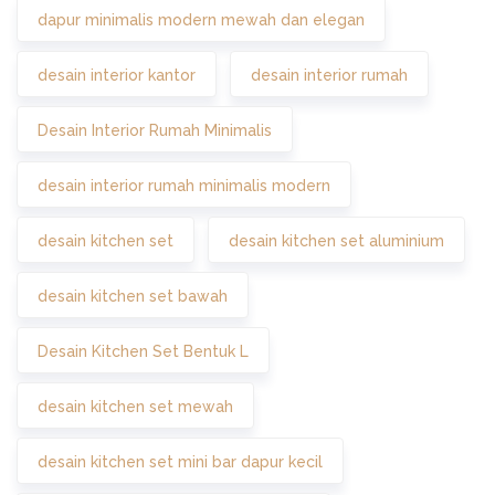
dapur minimalis modern mewah dan elegan
desain interior kantor
desain interior rumah
Desain Interior Rumah Minimalis
desain interior rumah minimalis modern
desain kitchen set
desain kitchen set aluminium
desain kitchen set bawah
Desain Kitchen Set Bentuk L
desain kitchen set mewah
desain kitchen set mini bar dapur kecil