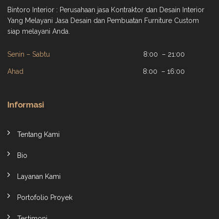
Bintoro Interior : Perusahaan jasa Kontraktor dan Desain Interior
Yang Melayani Jasa Desain dan Pembuatan Furniture Custom
siap melayani Anda.
Senin – Sabtu
8:00 – 21:00
Ahad
8:00 – 16:00
Informasi
Tentang Kami
Bio
Layanan Kami
Portofolio Proyek
Testimoni