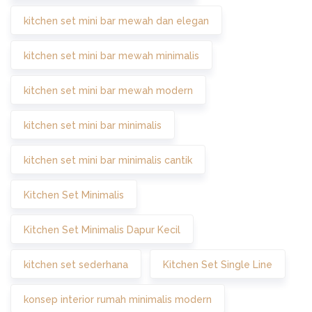
kitchen set mini bar mewah dan elegan
kitchen set mini bar mewah minimalis
kitchen set mini bar mewah modern
kitchen set mini bar minimalis
kitchen set mini bar minimalis cantik
Kitchen Set Minimalis
Kitchen Set Minimalis Dapur Kecil
kitchen set sederhana
Kitchen Set Single Line
konsep interior rumah minimalis modern