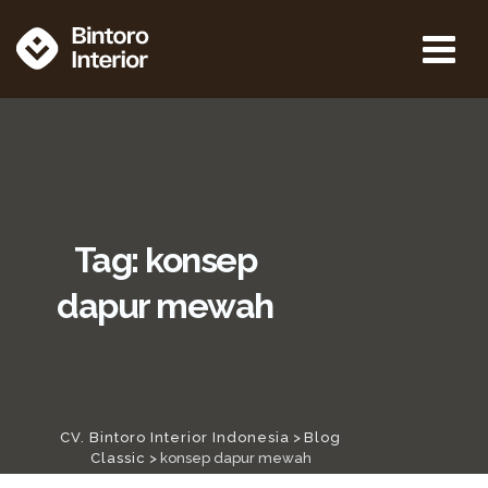
Tag: konsep
dapur mewah
CV. Bintoro Interior Indonesia
>
Blog
Classic
>
konsep dapur mewah