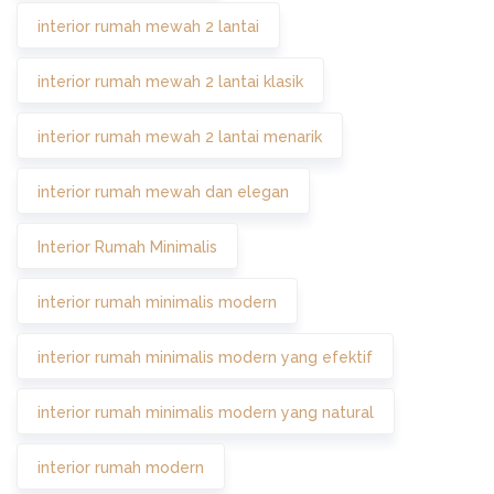
interior rumah mewah 2 lantai
interior rumah mewah 2 lantai klasik
interior rumah mewah 2 lantai menarik
interior rumah mewah dan elegan
Interior Rumah Minimalis
interior rumah minimalis modern
interior rumah minimalis modern yang efektif
interior rumah minimalis modern yang natural
interior rumah modern