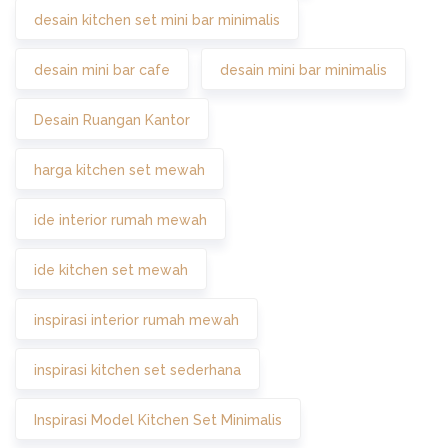
desain kitchen set mini bar minimalis
desain mini bar cafe
desain mini bar minimalis
Desain Ruangan Kantor
harga kitchen set mewah
ide interior rumah mewah
ide kitchen set mewah
inspirasi interior rumah mewah
inspirasi kitchen set sederhana
Inspirasi Model Kitchen Set Minimalis