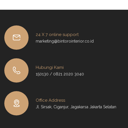
24 X 7 online support
marketing@bintorointerior.co.id
Hubungi Kami
150130 / 0821 2020 3040
Office Address
Jl. Sirsak, Ciganjur, Jagakarsa Jakarta Selatan