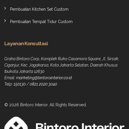
Pembuatan Kitchen Set Custom
Pembuatan Tempat Tidur Custom
Layanan Konsultasi
Graha Bintoro Corp, Komplek Ruko Casamora Square, Jl. Sirsak,
Ciganjur, Kec. Jagakarsa, Kota Jakarta Selatan, Daerah Khusus
Ibukota Jakarta 12630
Email:
marketing@bintorointerior.co.id
Telp:
150130
/
0821 2020 3040
© 2026 Bintoro Interior. All Rights Reserved.