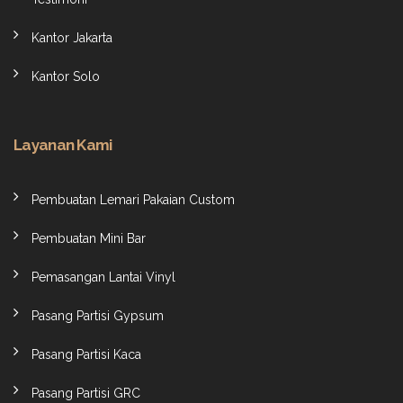
Kantor Jakarta
Kantor Solo
Layanan Kami
Pembuatan Lemari Pakaian Custom
Pembuatan Mini Bar
Pemasangan Lantai Vinyl
Pasang Partisi Gypsum
Pasang Partisi Kaca
Pasang Partisi GRC