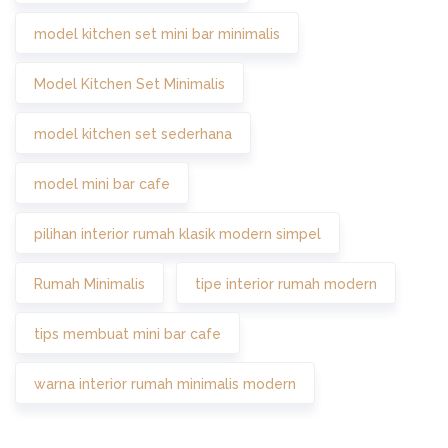
model kitchen set mini bar minimalis
Model Kitchen Set Minimalis
model kitchen set sederhana
model mini bar cafe
pilihan interior rumah klasik modern simpel
Rumah Minimalis
tipe interior rumah modern
tips membuat mini bar cafe
warna interior rumah minimalis modern