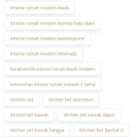
interior rumah modern klasik
interior rumah modern konsep batu alam
interior rumah modern kontemporer
interior rumah modern minimalis
karakteristik interior rumah klasik modern
kebersihan interior rumah mewah 2 lantai
kitchen set
kitchen set aluminium
kitchen set bawah
kitchen set bawah dapur
kitchen set bawah tangga
Kitchen Set Bentuk U