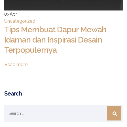
03
Apr
Uncategorized
Tips Membuat Dapur Mewah
Idaman dan Inspirasi Desain
Terpopulernya
Read more
Search