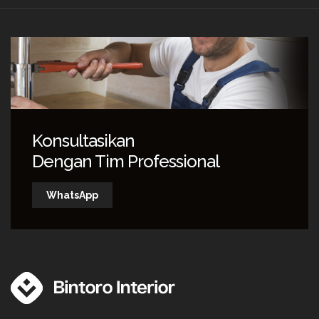
Konsultasikan
Dengan Tim Professional
WhatsApp