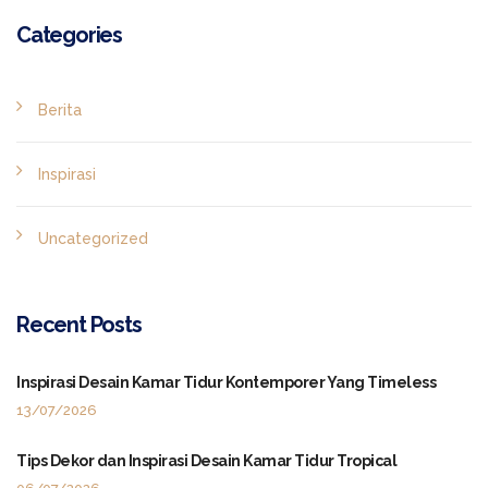
Categories
Berita
Inspirasi
Uncategorized
Recent Posts
Inspirasi Desain Kamar Tidur Kontemporer Yang Timeless
13/07/2026
Tips Dekor dan Inspirasi Desain Kamar Tidur Tropical