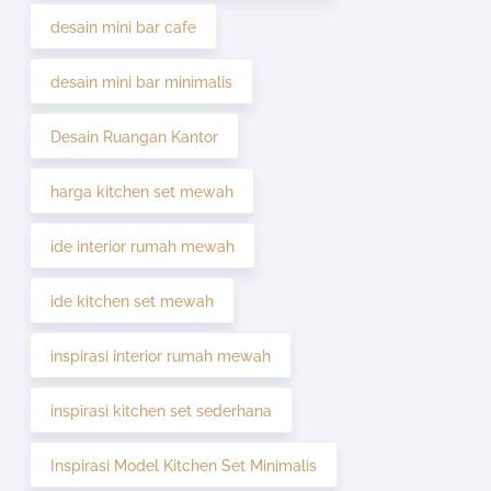
desain mini bar cafe
desain mini bar minimalis
Desain Ruangan Kantor
harga kitchen set mewah
ide interior rumah mewah
ide kitchen set mewah
inspirasi interior rumah mewah
inspirasi kitchen set sederhana
Inspirasi Model Kitchen Set Minimalis