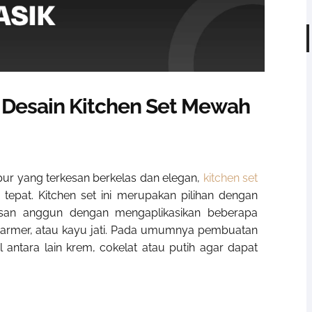
Desain Kitchen Set Mewah
ur yang terkesan berkelas dan elegan,
kitchen set
tepat. Kitchen set ini merupakan pilihan dengan
esan anggun dengan mengaplikasikan beberapa
, marmer, atau kayu jati. Pada umumnya pembuatan
 antara lain krem, cokelat atau putih agar dapat