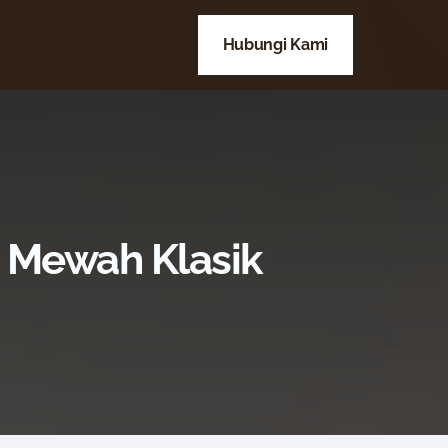
Hubungi Kami
 Mewah Klasik