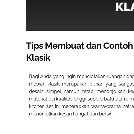
Tips Membuat dan Contoh 
Klasik
Bagi Anda yang ingin menciptakan ruangan dap
mewah klasik merupakan pilihan yang sangat 
desain simpel namun tetap menonjolkan k
material berkualitas tinggi seperti batu alam
kitchen set ini menerapkan warna-warna netral
menonjolkan kesan hangat dan bersih.