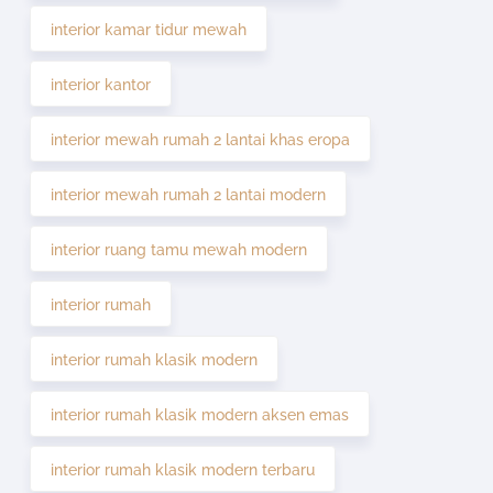
interior kamar tidur mewah
interior kantor
interior mewah rumah 2 lantai khas eropa
interior mewah rumah 2 lantai modern
interior ruang tamu mewah modern
interior rumah
interior rumah klasik modern
interior rumah klasik modern aksen emas
interior rumah klasik modern terbaru