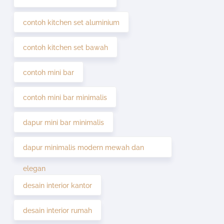
contoh kitchen set aluminium
contoh kitchen set bawah
contoh mini bar
contoh mini bar minimalis
dapur mini bar minimalis
dapur minimalis modern mewah dan
elegan
desain interior kantor
desain interior rumah