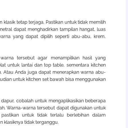
n klasik tetap terjaga. Pastikan untuk tidak memilih
 netral dapat menghadirkan tampilan hangat, luas
arna yang dapat dipilih seperti abu-abu, krem,
arna tersebut agar menampilkan hasil yang
t untuk lantai dan top table, sementara kitchen
h. Atau Anda juga dapat menerapkan warna abu-
mudian untuk kitchen set bawah bisa menggunakan
 dapur, cobalah untuk mengaplikasikan beberapa
erah. Warna-warna tersebut dapat digunakan untuk
 pastikan untuk tidak terlalu berlebihan dalam
klasiknya tidak terganggu.