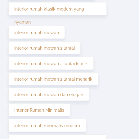
interior rumah klasik modern yang
nyaman
interior rumah mewah
interior rumah mewah 2 lantai
interior rumah mewah 2 lantai klasik
interior rumah mewah 2 lantai menarik
interior rumah mewah dan elegan
Interior Rumah Minimalis
interior rumah minimalis modern