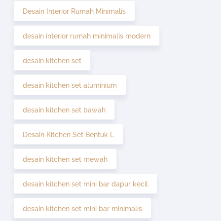
Desain Interior Rumah Minimalis
desain interior rumah minimalis modern
desain kitchen set
desain kitchen set aluminium
desain kitchen set bawah
Desain Kitchen Set Bentuk L
desain kitchen set mewah
desain kitchen set mini bar dapur kecil
desain kitchen set mini bar minimalis