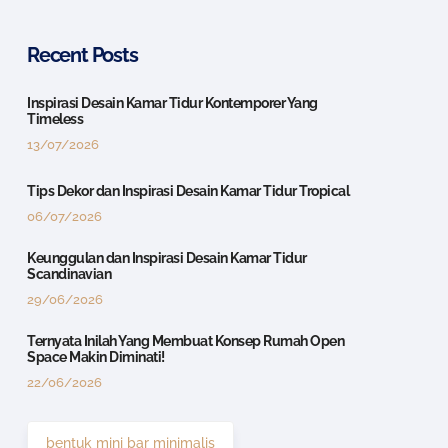
Recent Posts
Inspirasi Desain Kamar Tidur Kontemporer Yang
Timeless
13/07/2026
Tips Dekor dan Inspirasi Desain Kamar Tidur Tropical
06/07/2026
Keunggulan dan Inspirasi Desain Kamar Tidur
Scandinavian
29/06/2026
Ternyata Inilah Yang Membuat Konsep Rumah Open
Space Makin Diminati!
22/06/2026
bentuk mini bar minimalis