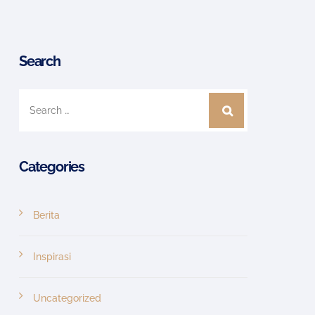
Search
Categories
Berita
Inspirasi
Uncategorized