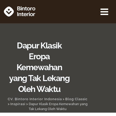
Dapur Klasik
Eropa
Kemewahan
yang Tak Lekang
Oleh Waktu
CV. Bintoro Interior Indonesia
>
Blog Classic
>
Inspirasi
>
Dapur Klasik Eropa Kemewahan yang
Tak Lekang Oleh Waktu