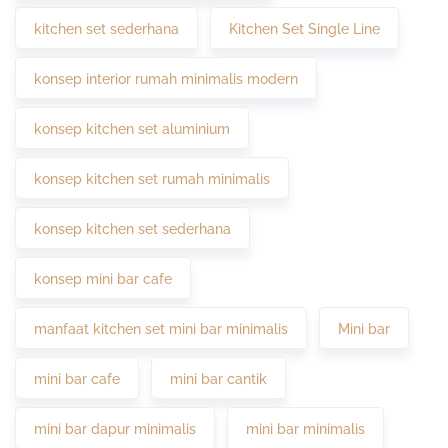
kitchen set sederhana
Kitchen Set Single Line
konsep interior rumah minimalis modern
konsep kitchen set aluminium
konsep kitchen set rumah minimalis
konsep kitchen set sederhana
konsep mini bar cafe
manfaat kitchen set mini bar minimalis
Mini bar
mini bar cafe
mini bar cantik
mini bar dapur minimalis
mini bar minimalis