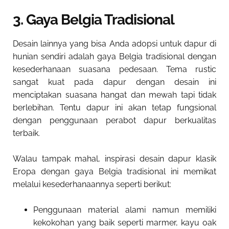
3. Gaya Belgia Tradisional
Desain lainnya yang bisa Anda adopsi untuk dapur di
hunian sendiri adalah gaya Belgia tradisional dengan
kesederhanaan suasana pedesaan. Tema rustic
sangat kuat pada dapur dengan desain ini
menciptakan suasana hangat dan mewah tapi tidak
berlebihan. Tentu dapur ini akan tetap fungsional
dengan penggunaan perabot dapur berkualitas
terbaik.
Walau tampak mahal, inspirasi desain dapur klasik
Eropa dengan gaya Belgia tradisional ini memikat
melalui kesederhanaannya seperti berikut:
Penggunaan material alami namun memiliki
kekokohan yang baik seperti marmer, kayu oak