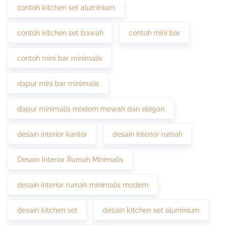
contoh kitchen set aluminium
contoh kitchen set bawah
contoh mini bar
contoh mini bar minimalis
dapur mini bar minimalis
dapur minimalis modern mewah dan elegan
desain interior kantor
desain interior rumah
Desain Interior Rumah Minimalis
desain interior rumah minimalis modern
desain kitchen set
desain kitchen set aluminium