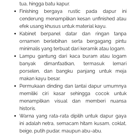
tua, hingga batu kapur.
Finishing bergaya rustic pada dapur ini
cenderung menampilkan kesan unfinished atau
efek usang khusus untuk material kayu.
Kabinet berpanel datar dan ringan tanpa
ornamen berlebihan serta bergagang pintu
minimalis yang terbuat dari keramik atau logam.
Lampu gantung dari kaca buram atau logam
banyak dimanfaatkan, termasuk lemari
porselen, dan bangku panjang untuk meja
makan kayu besar.
Permukaan dinding dan lantai dapur umumnya
memiliki ciri kasar sehingga cocok untuk
menampilkan visual dan memberi nuansa
historis.
Warna yang rata-rata dipilih untuk dapur gaya
ini adalah netra, semacam hitam kusam, coklat,
beige, putih pudar, maupun abu-abu.