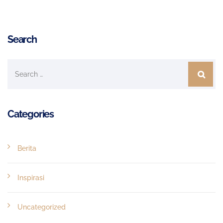
Search
Categories
Berita
Inspirasi
Uncategorized