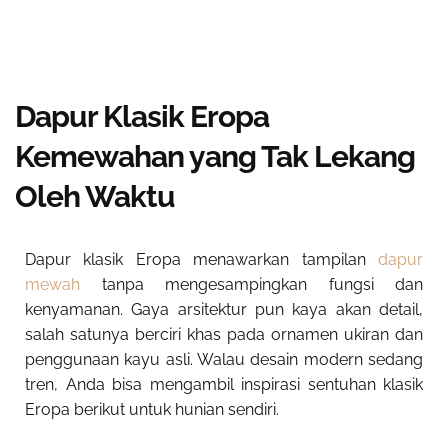
Dapur Klasik Eropa
Kemewahan yang Tak Lekang
Oleh Waktu
Dapur klasik Eropa menawarkan tampilan
dapur
mewah
tanpa mengesampingkan fungsi dan
kenyamanan. Gaya arsitektur pun kaya akan detail,
salah satunya berciri khas pada ornamen ukiran dan
penggunaan kayu asli. Walau desain modern sedang
tren, Anda bisa mengambil inspirasi sentuhan klasik
Eropa berikut untuk hunian sendiri.