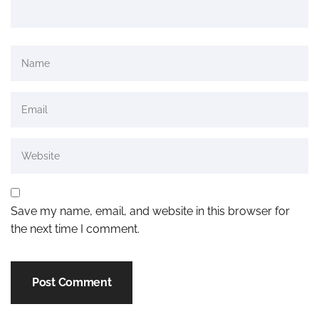
Save my name, email, and website in this browser for
the next time I comment.