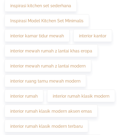
inspirasi kitchen set sederhana
Inspirasi Model Kitchen Set Minimalis
interior kamar tidur mewah
interior kantor
interior mewah rumah 2 lantai khas eropa
interior mewah rumah 2 lantai modern
interior ruang tamu mewah modern
interior rumah
interior rumah klasik modern
interior rumah klasik modern aksen emas
interior rumah klasik modern terbaru