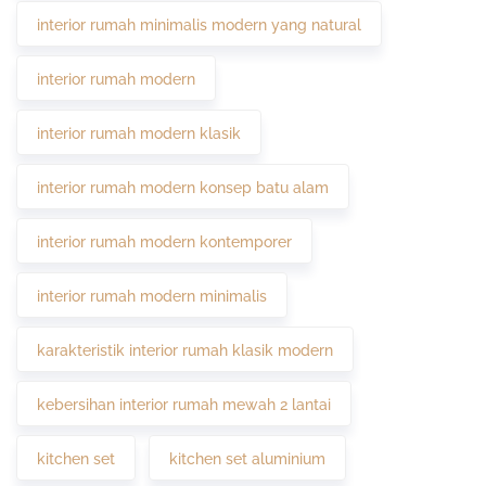
interior rumah minimalis modern yang natural
interior rumah modern
interior rumah modern klasik
interior rumah modern konsep batu alam
interior rumah modern kontemporer
interior rumah modern minimalis
karakteristik interior rumah klasik modern
kebersihan interior rumah mewah 2 lantai
kitchen set
kitchen set aluminium