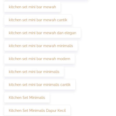
kitchen set mini bar mewah
kitchen set mini bar mewah cantik
kitchen set mini bar mewah dan elegan
kitchen set mini bar mewah minimalis
kitchen set mini bar mewah modern
kitchen set mini bar minimalis
kitchen set mini bar minimalis cantik
Kitchen Set Minimalis
Kitchen Set Minimalis Dapur Kecil