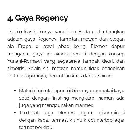
4. Gaya Regency
Desain klasik lainnya yang bisa Anda pertimbangkan
adalah gaya Regency, tampilan mewah dan elegan
ala Eropa di awal abad ke-19. Elemen dapur
menganut gaya ini akan dipenuhi dengan konsep
Yunani-Romawi yang segalanya tampak detail dan
simetris. Selain sisi mewah namun tidak berlebihan
serta kerapiannya, berikut ciri khas dari desain ini:
Material untuk dapur ini biasanya memakai kayu
solid dengan finishing mengkilap, namun ada
juga yang menggunakan marmer.
Terdapat juga elemen logam dikombinasi
dengan kaca, termasuk untuk countertop agar
terlihat berkilau.