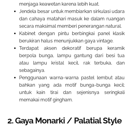
menjaga keawetan karena lebih kuat.
Jendela besar untuk membiarkan sirkulasi udara
dan cahaya matahari masuk ke dalam ruangan
secara maksimal memberi penerangan natural.
Kabinet dengan pintu berbingkai panel klasik
berukiran halus menunjukkan gaya vintage.
Terdapat aksen dekoratif berupa keramik
berpola bunga, lampu gantung dari besi tua
atau lampu kristal kecil, rak terbuka, dan
sebagainya.
Penggunaan warna-warna pastel lembut atau
bahkan yang ada motif bunga-bunga kecil;
untuk kain tirai dan sejenisnya seringkali
memakai motif gingham.
2. Gaya Monarki / Palatial Style