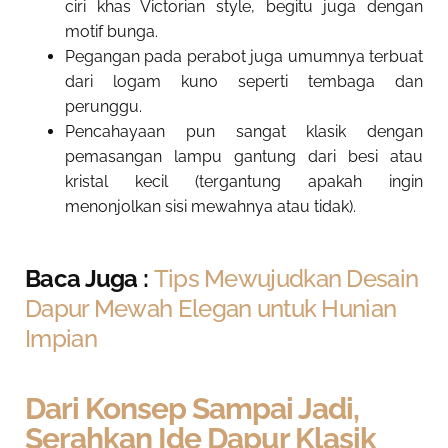
ciri khas Victorian style, begitu juga dengan
motif bunga.
Pegangan pada perabot juga umumnya terbuat
dari logam kuno seperti tembaga dan
perunggu.
Pencahayaan pun sangat klasik dengan
pemasangan lampu gantung dari besi atau
kristal kecil (tergantung apakah ingin
menonjolkan sisi mewahnya atau tidak).
Baca Juga :
Tips Mewujudkan Desain
Dapur Mewah Elegan untuk Hunian
Impian
Dari Konsep Sampai Jadi,
Serahkan Ide Dapur Klasik