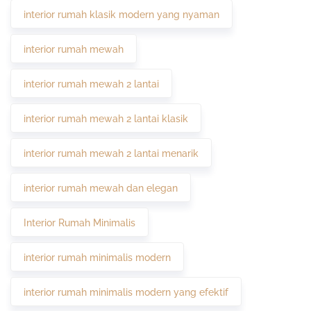
interior rumah klasik modern yang nyaman
interior rumah mewah
interior rumah mewah 2 lantai
interior rumah mewah 2 lantai klasik
interior rumah mewah 2 lantai menarik
interior rumah mewah dan elegan
Interior Rumah Minimalis
interior rumah minimalis modern
interior rumah minimalis modern yang efektif