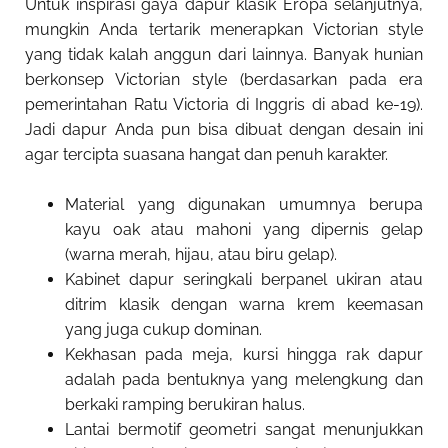
Untuk inspirasi gaya dapur klasik Eropa selanjutnya,
mungkin Anda tertarik menerapkan Victorian style
yang tidak kalah anggun dari lainnya. Banyak hunian
berkonsep Victorian style (berdasarkan pada era
pemerintahan Ratu Victoria di Inggris di abad ke-19).
Jadi dapur Anda pun bisa dibuat dengan desain ini
agar tercipta suasana hangat dan penuh karakter.
Material yang digunakan umumnya berupa
kayu oak atau mahoni yang dipernis gelap
(warna merah, hijau, atau biru gelap).
Kabinet dapur seringkali berpanel ukiran atau
ditrim klasik dengan warna krem keemasan
yang juga cukup dominan.
Kekhasan pada meja, kursi hingga rak dapur
adalah pada bentuknya yang melengkung dan
berkaki ramping berukiran halus.
Lantai bermotif geometri sangat menunjukkan