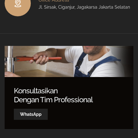
Jl. Sirsak, Ciganjur, Jagakarsa Jakarta Selatan
Konsultasikan
Dengan Tim Professional
WhatsApp