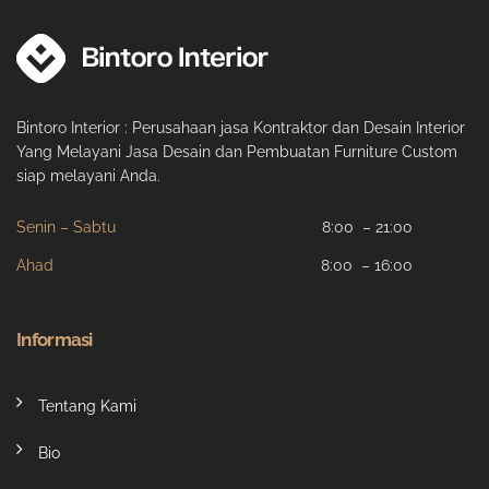
Bintoro Interior : Perusahaan jasa Kontraktor dan Desain Interior
Yang Melayani Jasa Desain dan Pembuatan Furniture Custom
siap melayani Anda.
Senin – Sabtu
8:00 – 21:00
Ahad
8:00 – 16:00
Informasi
Tentang Kami
Bio