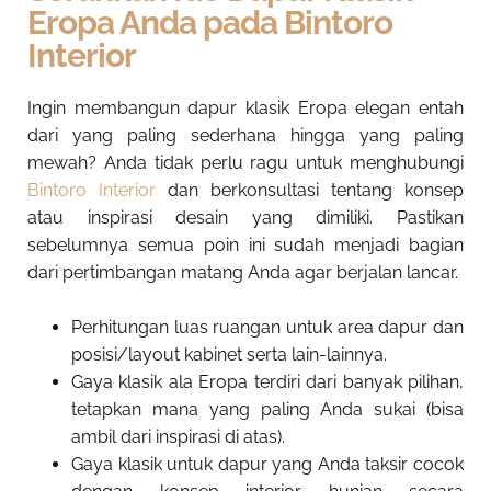
Eropa Anda pada Bintoro
Interior
Ingin membangun dapur klasik Eropa elegan entah
dari yang paling sederhana hingga yang paling
mewah? Anda tidak perlu ragu untuk menghubungi
Bintoro Interior
dan berkonsultasi tentang konsep
atau inspirasi desain yang dimiliki. Pastikan
sebelumnya semua poin ini sudah menjadi bagian
dari pertimbangan matang Anda agar berjalan lancar.
Perhitungan luas ruangan untuk area dapur dan
posisi/layout kabinet serta lain-lainnya.
Gaya klasik ala Eropa terdiri dari banyak pilihan,
tetapkan mana yang paling Anda sukai (bisa
ambil dari inspirasi di atas).
Gaya klasik untuk dapur yang Anda taksir cocok