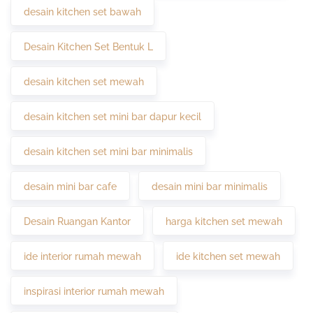
desain kitchen set bawah
Desain Kitchen Set Bentuk L
desain kitchen set mewah
desain kitchen set mini bar dapur kecil
desain kitchen set mini bar minimalis
desain mini bar cafe
desain mini bar minimalis
Desain Ruangan Kantor
harga kitchen set mewah
ide interior rumah mewah
ide kitchen set mewah
inspirasi interior rumah mewah