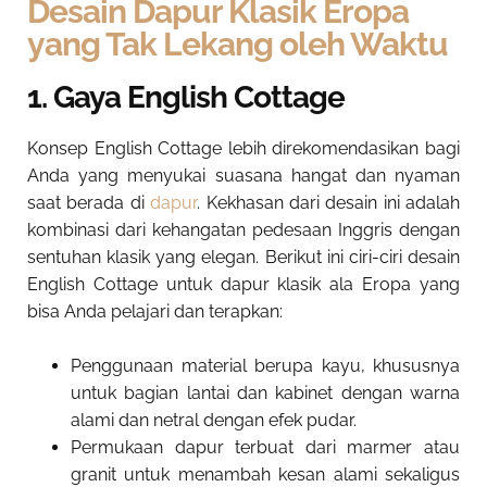
Desain Dapur Klasik Eropa
yang Tak Lekang oleh Waktu
1. Gaya English Cottage
Konsep English Cottage lebih direkomendasikan bagi
Anda yang menyukai suasana hangat dan nyaman
saat berada di
dapur
. Kekhasan dari desain ini adalah
kombinasi dari kehangatan pedesaan Inggris dengan
sentuhan klasik yang elegan. Berikut ini ciri-ciri desain
English Cottage untuk dapur klasik ala Eropa yang
bisa Anda pelajari dan terapkan:
Penggunaan material berupa kayu, khususnya
untuk bagian lantai dan kabinet dengan warna
alami dan netral dengan efek pudar.
Permukaan dapur terbuat dari marmer atau
granit untuk menambah kesan alami sekaligus