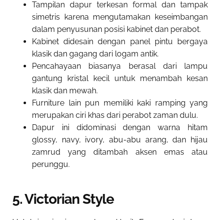
Tampilan dapur terkesan formal dan tampak
simetris karena mengutamakan keseimbangan
dalam penyusunan posisi kabinet dan perabot.
Kabinet didesain dengan panel pintu bergaya
klasik dan gagang dari logam antik.
Pencahayaan biasanya berasal dari lampu
gantung kristal kecil untuk menambah kesan
klasik dan mewah.
Furniture lain pun memiliki kaki ramping yang
merupakan ciri khas dari perabot zaman dulu.
Dapur ini didominasi dengan warna hitam
glossy, navy, ivory, abu-abu arang, dan hijau
zamrud yang ditambah aksen emas atau
perunggu.
5. Victorian Style