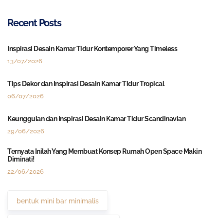
Recent Posts
Inspirasi Desain Kamar Tidur Kontemporer Yang Timeless
13/07/2026
Tips Dekor dan Inspirasi Desain Kamar Tidur Tropical
06/07/2026
Keunggulan dan Inspirasi Desain Kamar Tidur Scandinavian
29/06/2026
Ternyata Inilah Yang Membuat Konsep Rumah Open Space Makin
Diminati!
22/06/2026
bentuk mini bar minimalis