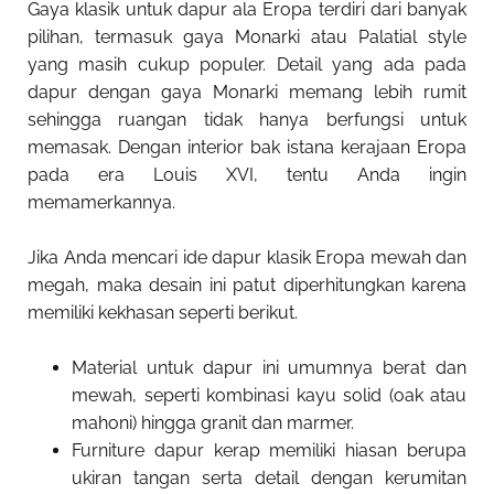
Gaya klasik untuk dapur ala Eropa terdiri dari banyak
pilihan, termasuk gaya Monarki atau Palatial style
yang masih cukup populer. Detail yang ada pada
dapur dengan gaya Monarki memang lebih rumit
sehingga ruangan tidak hanya berfungsi untuk
memasak. Dengan interior bak istana kerajaan Eropa
pada era Louis XVI, tentu Anda ingin
memamerkannya.
Jika Anda mencari ide dapur klasik Eropa mewah dan
megah, maka desain ini patut diperhitungkan karena
memiliki kekhasan seperti berikut.
Material untuk dapur ini umumnya berat dan
mewah, seperti kombinasi kayu solid (oak atau
mahoni) hingga granit dan marmer.
Furniture dapur kerap memiliki hiasan berupa
ukiran tangan serta detail dengan kerumitan