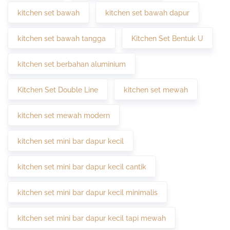
kitchen set bawah
kitchen set bawah dapur
kitchen set bawah tangga
Kitchen Set Bentuk U
kitchen set berbahan aluminium
Kitchen Set Double Line
kitchen set mewah
kitchen set mewah modern
kitchen set mini bar dapur kecil
kitchen set mini bar dapur kecil cantik
kitchen set mini bar dapur kecil minimalis
kitchen set mini bar dapur kecil tapi mewah