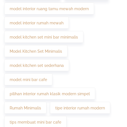
model interior ruang tamu mewah modern
model interior rumah mewah
model kitchen set mini bar minimalis
Model Kitchen Set Minimalis
model kitchen set sederhana
model mini bar cafe
pilihan interior rumah klasik modern simpel
Rumah Minimalis
tipe interior rumah modern
tips membuat mini bar cafe