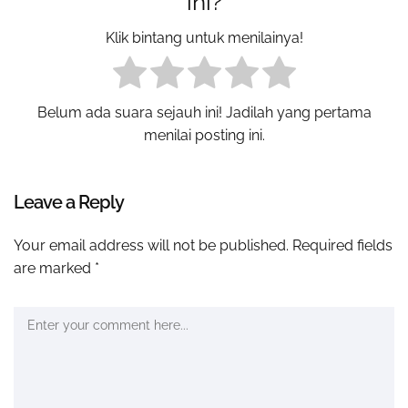
ini?
Klik bintang untuk menilainya!
Belum ada suara sejauh ini! Jadilah yang pertama
menilai posting ini.
Leave a Reply
Your email address will not be published.
Required fields
are marked
*