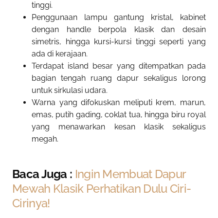
tinggi.
Penggunaan lampu gantung kristal, kabinet
dengan handle berpola klasik dan desain
simetris, hingga kursi-kursi tinggi seperti yang
ada di kerajaan.
Terdapat island besar yang ditempatkan pada
bagian tengah ruang dapur sekaligus lorong
untuk sirkulasi udara.
Warna yang difokuskan meliputi krem, marun,
emas, putih gading, coklat tua, hingga biru royal
yang menawarkan kesan klasik sekaligus
megah.
Baca Juga :
Ingin Membuat Dapur
Mewah Klasik Perhatikan Dulu Ciri-
Cirinya!