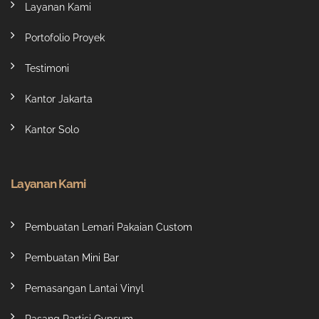
Layanan Kami
Portofolio Proyek
Testimoni
Kantor Jakarta
Kantor Solo
Layanan Kami
Pembuatan Lemari Pakaian Custom
Pembuatan Mini Bar
Pemasangan Lantai Vinyl