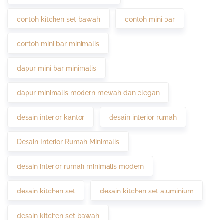
contoh kitchen set bawah
contoh mini bar
contoh mini bar minimalis
dapur mini bar minimalis
dapur minimalis modern mewah dan elegan
desain interior kantor
desain interior rumah
Desain Interior Rumah Minimalis
desain interior rumah minimalis modern
desain kitchen set
desain kitchen set aluminium
desain kitchen set bawah