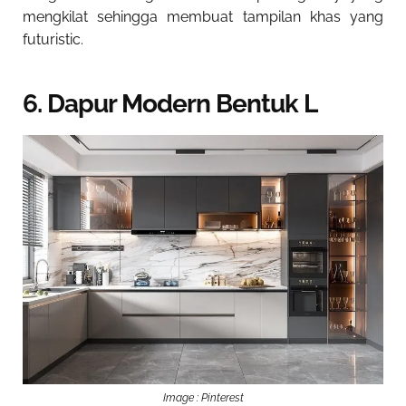
mengkilat sehingga membuat tampilan khas yang
futuristic.
6. Dapur Modern Bentuk L
Image : Pinterest