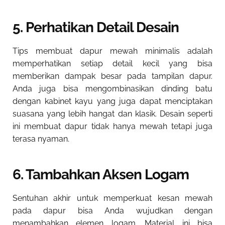
5. Perhatikan Detail Desain
Tips membuat dapur mewah minimalis adalah
memperhatikan setiap detail kecil yang bisa
memberikan dampak besar pada tampilan dapur.
Anda juga bisa mengombinasikan dinding batu
dengan kabinet kayu yang juga dapat menciptakan
suasana yang lebih hangat dan klasik. Desain seperti
ini membuat dapur tidak hanya mewah tetapi juga
terasa nyaman.
6. Tambahkan Aksen Logam
Sentuhan akhir untuk memperkuat kesan mewah
pada dapur bisa Anda wujudkan dengan
menambahkan elemen logam. Material ini bisa