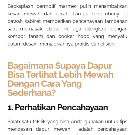
Backsplash bermotif marmer putih menambahkan
kesan mewah dan cerah. Lampu tersembunyi di
bawah kabinet memberikan pencahayaan tambahan
saat memasak. Dapur ini juga dilengkapi dengan
kompor tanam dan cooker hood yang menyatu
dalam desain, menjadikannya praktis dan efisien.
Bagaimana Supaya Dapur
Bisa Terlihat Lebih Mewah
Dengan Cara Yang
Sederhana?
1. Perhatikan Pencahayaan
Salah satu teknik yang bisa Anda gunakan untuk tips
mendesain dapur mewah adalah pencahayaan