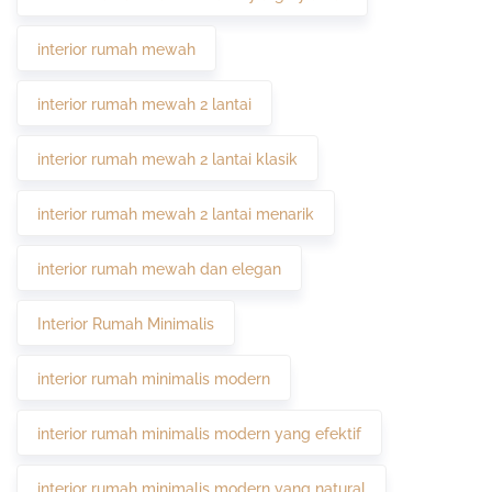
interior rumah mewah
interior rumah mewah 2 lantai
interior rumah mewah 2 lantai klasik
interior rumah mewah 2 lantai menarik
interior rumah mewah dan elegan
Interior Rumah Minimalis
interior rumah minimalis modern
interior rumah minimalis modern yang efektif
interior rumah minimalis modern yang natural