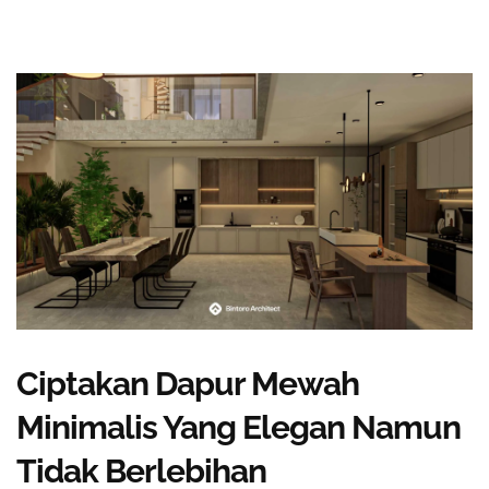
Ciptakan Dapur Mewah
Minimalis Yang Elegan Namun
Tidak Berlebihan