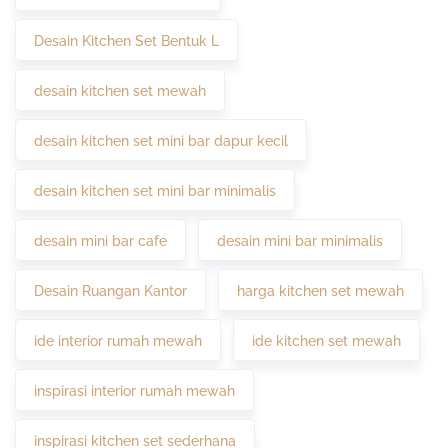
Desain Kitchen Set Bentuk L
desain kitchen set mewah
desain kitchen set mini bar dapur kecil
desain kitchen set mini bar minimalis
desain mini bar cafe
desain mini bar minimalis
Desain Ruangan Kantor
harga kitchen set mewah
ide interior rumah mewah
ide kitchen set mewah
inspirasi interior rumah mewah
inspirasi kitchen set sederhana