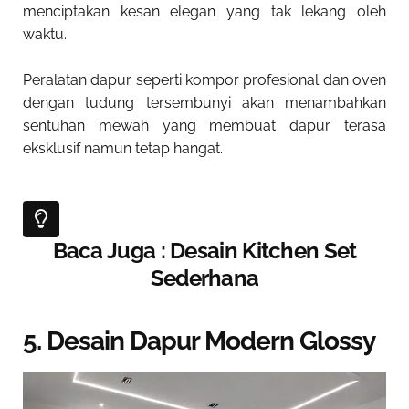
menciptakan kesan elegan yang tak lekang oleh
waktu.
Peralatan dapur seperti kompor profesional dan oven
dengan tudung tersembunyi akan menambahkan
sentuhan mewah yang membuat dapur terasa
eksklusif namun tetap hangat.
Baca Juga : Desain Kitchen Set
Sederhana
5. Desain Dapur Modern Glossy