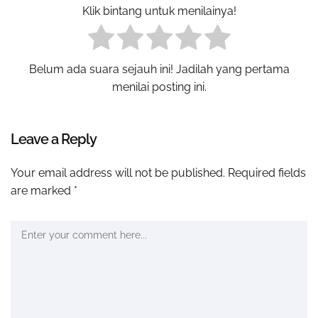
Klik bintang untuk menilainya!
Belum ada suara sejauh ini! Jadilah yang pertama
menilai posting ini.
Leave a Reply
Your email address will not be published.
Required fields
are marked
*