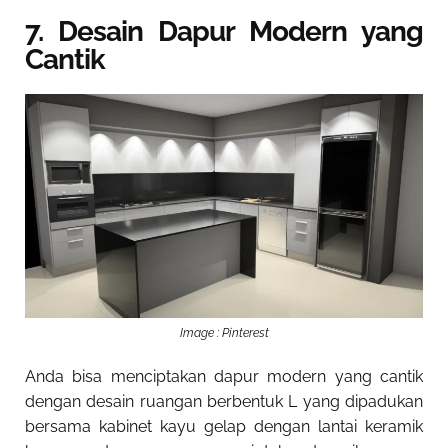
7. Desain Dapur Modern yang
Cantik
Image : Pinterest
Anda bisa menciptakan dapur modern yang cantik
dengan desain ruangan berbentuk L yang dipadukan
bersama kabinet kayu gelap dengan lantai keramik