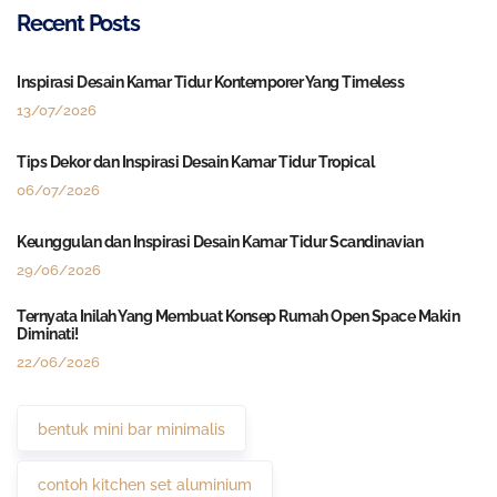
Recent Posts
Inspirasi Desain Kamar Tidur Kontemporer Yang Timeless
13/07/2026
Tips Dekor dan Inspirasi Desain Kamar Tidur Tropical
06/07/2026
Keunggulan dan Inspirasi Desain Kamar Tidur Scandinavian
29/06/2026
Ternyata Inilah Yang Membuat Konsep Rumah Open Space Makin
Diminati!
22/06/2026
bentuk mini bar minimalis
contoh kitchen set aluminium