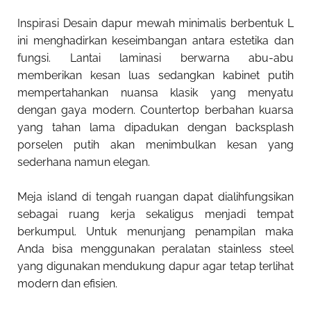
Inspirasi Desain dapur mewah minimalis
berbentuk L
ini menghadirkan keseimbangan antara estetika dan
fungsi. Lantai laminasi berwarna abu-abu
memberikan kesan luas sedangkan kabinet putih
mempertahankan nuansa klasik yang menyatu
dengan gaya modern. Countertop berbahan kuarsa
yang tahan lama dipadukan dengan backsplash
porselen putih akan menimbulkan kesan yang
sederhana namun elegan.
Meja island di tengah ruangan dapat dialihfungsikan
sebagai ruang kerja sekaligus menjadi tempat
berkumpul. Untuk menunjang penampilan maka
Anda bisa menggunakan peralatan stainless steel
yang digunakan mendukung dapur agar tetap terlihat
modern dan efisien.