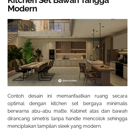
Kitchen Set Bawah Tangga
Modern
Contoh desain ini memanfaatkan ruang secara
optimal dengan kitchen set bergaya minimalis
berwarna abu-abu matte. Kabinet atas dan bawah
dirancang simetris tanpa handle mencolok sehingga
menciptakan tampilan sleek yang modern.