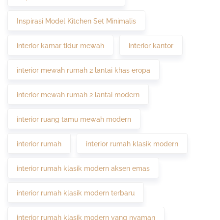
Inspirasi Model Kitchen Set Minimalis
interior kamar tidur mewah
interior kantor
interior mewah rumah 2 lantai khas eropa
interior mewah rumah 2 lantai modern
interior ruang tamu mewah modern
interior rumah
interior rumah klasik modern
interior rumah klasik modern aksen emas
interior rumah klasik modern terbaru
interior rumah klasik modern yang nyaman