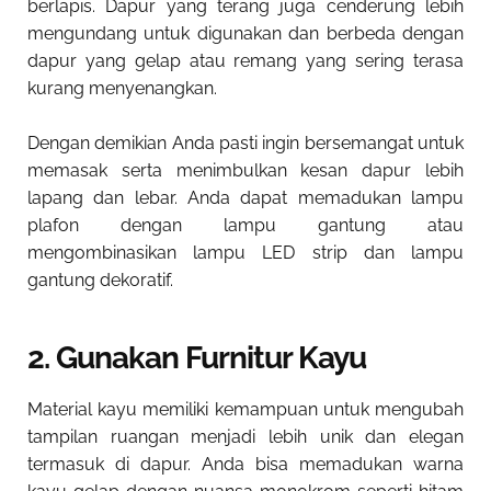
berlapis. Dapur yang terang juga cenderung lebih
mengundang untuk digunakan dan berbeda dengan
dapur yang gelap atau remang yang sering terasa
kurang menyenangkan.
Dengan demikian Anda pasti ingin bersemangat untuk
memasak serta menimbulkan kesan dapur lebih
lapang dan lebar. Anda dapat memadukan lampu
plafon dengan lampu gantung atau
mengombinasikan lampu LED strip dan lampu
gantung dekoratif.
2. Gunakan Furnitur Kayu
Material kayu memiliki kemampuan untuk mengubah
tampilan ruangan menjadi lebih unik dan elegan
termasuk di dapur. Anda bisa memadukan warna