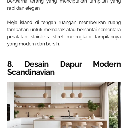
berwarna terang yang menciptakan tampilan yang
rapi dan elegan.
Meja island di tengah ruangan memberikan ruang
tambahan untuk memasak atau bersantai sementara
peralatan stainless steel melengkapi tampilannya
yang modern dan bersih.
8. Desain Dapur Modern
Scandinavian