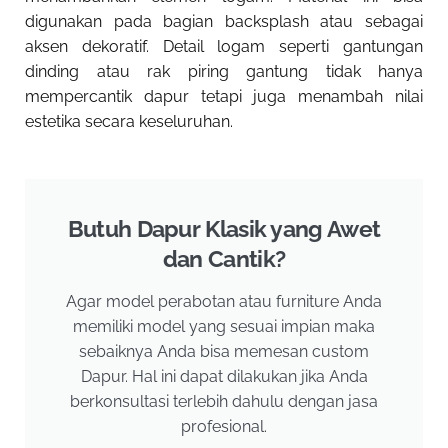
digunakan pada bagian backsplash atau sebagai
aksen dekoratif. Detail logam seperti gantungan
dinding atau rak piring gantung tidak hanya
mempercantik dapur tetapi juga menambah nilai
estetika secara keseluruhan.
Butuh Dapur Klasik yang Awet
dan Cantik?
Agar model perabotan atau furniture Anda
memiliki model yang sesuai impian maka
sebaiknya Anda bisa memesan custom
Dapur. Hal ini dapat dilakukan jika Anda
berkonsultasi terlebih dahulu dengan jasa
profesional.