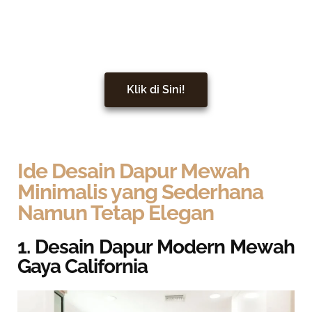
Wujudkan Interior Impian Anda
Sekarang!
Klik di Sini!
Ide Desain Dapur Mewah
Minimalis yang Sederhana
Namun Tetap Elegan
1. Desain Dapur Modern Mewah
Gaya California