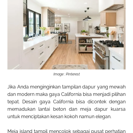
Image : Pinterest
Jika Anda menginginkan tampilan dapur yang mewah
dan modern maka gaya California bisa menjadi pilihan
tepat. Desain gaya California bisa dicontek dengan
memadukan lantai beton dan meja dapur kuarsa
untuk menciptakan kesan kokoh namun elegan.
Meja island tampil mencolok sebagai pusat perhatian