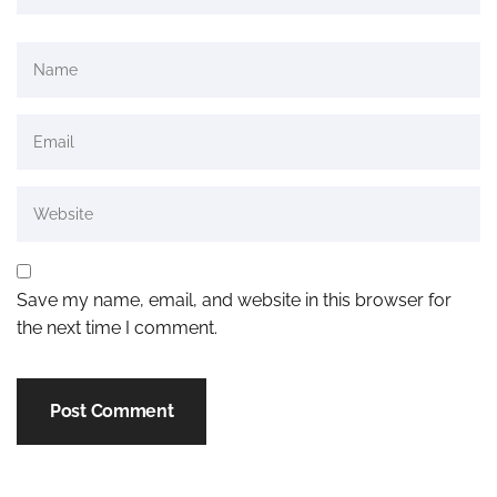
Save my name, email, and website in this browser for
the next time I comment.