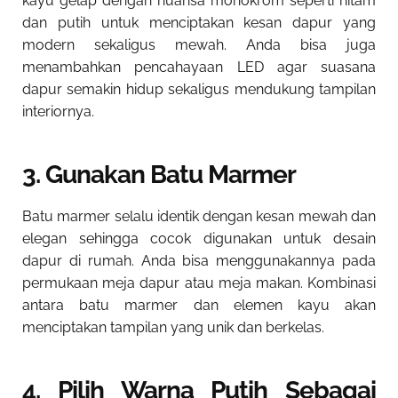
kayu gelap dengan nuansa monokrom seperti hitam
dan putih untuk menciptakan kesan dapur yang
modern sekaligus mewah. Anda bisa juga
menambahkan pencahayaan LED agar suasana
dapur semakin hidup sekaligus mendukung tampilan
interiornya.
3. Gunakan Batu Marmer
Batu marmer selalu identik dengan kesan mewah dan
elegan sehingga cocok digunakan untuk desain
dapur di rumah. Anda bisa menggunakannya pada
permukaan meja dapur atau meja makan. Kombinasi
antara batu marmer dan elemen kayu akan
menciptakan tampilan yang unik dan berkelas.
4. Pilih Warna Putih Sebagai