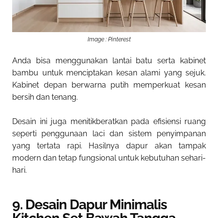
Image : Pinterest
Anda bisa menggunakan lantai batu serta kabinet
bambu untuk menciptakan kesan alami yang sejuk.
Kabinet depan berwarna putih memperkuat kesan
bersih dan tenang.
Desain ini juga menitikberatkan pada efisiensi ruang
seperti penggunaan laci dan sistem penyimpanan
yang tertata rapi. Hasilnya dapur akan tampak
modern dan tetap fungsional untuk kebutuhan sehari-
hari.
9. Desain Dapur Minimalis