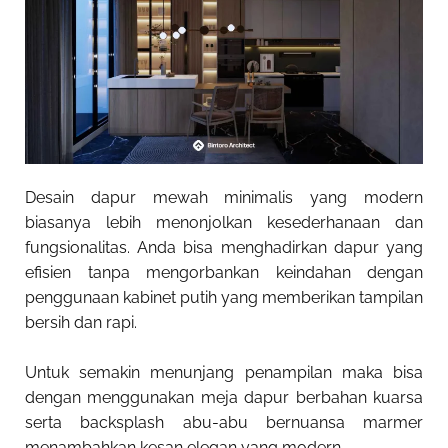
Desain dapur mewah minimalis yang
modern
biasanya lebih menonjolkan kesederhanaan dan
fungsionalitas. Anda bisa menghadirkan dapur yang
efisien tanpa mengorbankan keindahan dengan
penggunaan kabinet putih yang memberikan tampilan
bersih dan rapi.
Untuk semakin menunjang penampilan maka bisa
dengan menggunakan meja dapur berbahan kuarsa
serta backsplash abu-abu bernuansa marmer
menambahkan kesan elegan yang modern.