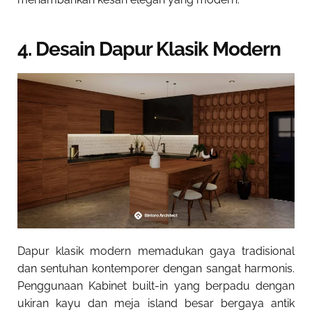
4. Desain Dapur Klasik Modern
Dapur klasik modern memadukan gaya tradisional
dan sentuhan kontemporer dengan sangat harmonis.
Penggunaan Kabinet built-in yang berpadu dengan
ukiran kayu dan meja island besar bergaya antik