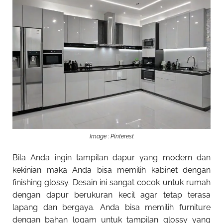
Image : Pinterest
Bila Anda ingin tampilan dapur yang modern dan
kekinian maka Anda bisa memilih kabinet dengan
finishing glossy. Desain ini sangat cocok untuk rumah
dengan dapur berukuran kecil agar tetap terasa
lapang dan bergaya. Anda bisa memilih furniture
dengan bahan logam untuk tampilan glossy yang