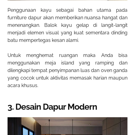
Penggunaan kayu sebagai bahan utama pada
furniture dapur akan memberikan nuansa hangat dan
menenangkan. Balok kayu gelap di langit-langit
menjadi elemen visual yang kuat sementara dinding
batu mempertegas kesan alami.
Untuk menghemat ruangan maka Anda bisa
menggunakan meja island yang ramping dan
dilengkapi tempat penyimpanan luas dan oven ganda
yang cocok untuk aktivitas memasak harian maupun
acara khusus.
3. Desain Dapur Modern