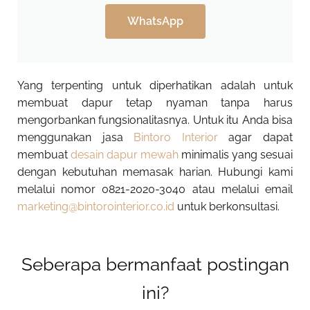
WhatsApp
Yang terpenting untuk diperhatikan adalah untuk
membuat dapur tetap nyaman tanpa harus
mengorbankan fungsionalitasnya. Untuk itu Anda bisa
menggunakan jasa
Bintoro Interior
agar dapat
membuat
desain dapur mewah
minimalis yang sesuai
dengan kebutuhan memasak harian. Hubungi kami
melalui nomor 0821-2020-3040 atau melalui email
marketing@bintorointerior.co.id
untuk berkonsultasi.
Seberapa bermanfaat postingan
ini?