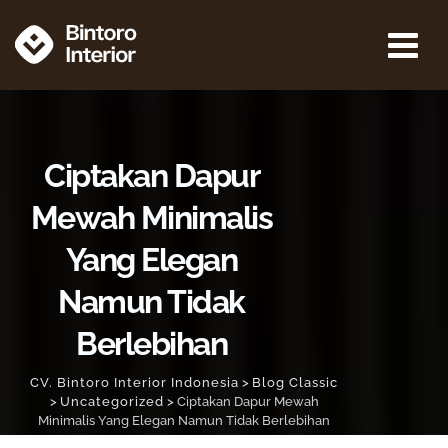
Ciptakan Dapur
Mewah Minimalis
Yang Elegan
Namun Tidak
Berlebihan
CV. Bintoro Interior Indonesia
>
Blog Classic
>
Uncategorized
>
Ciptakan Dapur Mewah
Minimalis Yang Elegan Namun Tidak Berlebihan