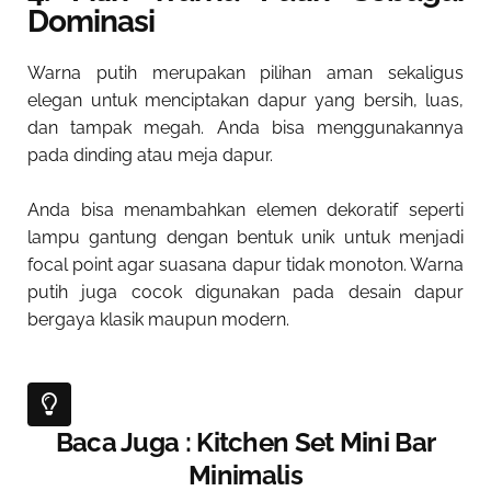
Dominasi
Warna putih merupakan pilihan aman sekaligus
elegan untuk menciptakan dapur yang bersih, luas,
dan tampak megah. Anda bisa menggunakannya
pada dinding atau meja dapur.
Anda bisa menambahkan elemen dekoratif seperti
lampu gantung dengan bentuk unik untuk menjadi
focal point agar suasana dapur tidak monoton. Warna
putih juga cocok digunakan pada desain dapur
bergaya klasik maupun modern.
Baca Juga : Kitchen Set Mini Bar
Minimalis