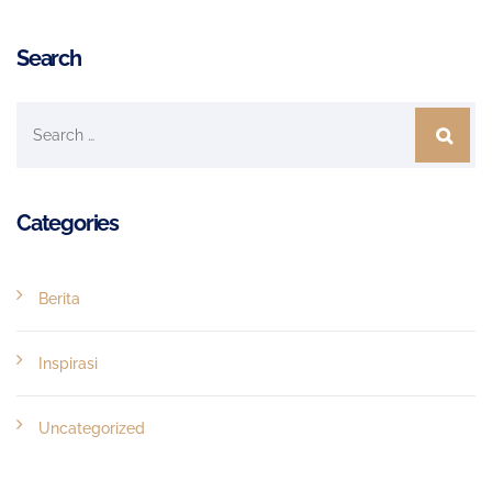
Search
Categories
Berita
Inspirasi
Uncategorized