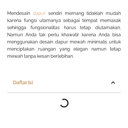
Mendesain
dapur
sendiri memang tidaklah mudah
karena fungsi utamanya sebagai tempat memasak
sehingga fungsionalitas harus tetap diutamakan.
Namun Anda tak perlu khawatir karena Anda bisa
menggunakan desain dapur mewah minimalis untuk
menciptakan ruangan yang elegan namun tetap
mewah tanpa kesan berlebihan.
Daftar Isi