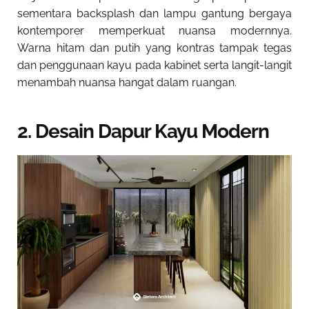
sementara backsplash dan lampu gantung bergaya
kontemporer memperkuat nuansa modernnya.
Warna hitam dan putih yang kontras tampak tegas
dan penggunaan kayu pada kabinet serta langit-langit
menambah nuansa hangat dalam ruangan.
2. Desain Dapur Kayu Modern