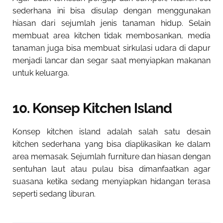
sederhana ini bisa disulap dengan menggunakan
hiasan dari sejumlah jenis tanaman hidup. Selain
membuat area kitchen tidak membosankan, media
tanaman juga bisa membuat sirkulasi udara di dapur
menjadi lancar dan segar saat menyiapkan makanan
untuk keluarga.
10. Konsep Kitchen Island
Konsep kitchen island adalah salah satu desain
kitchen sederhana yang bisa diaplikasikan ke dalam
area memasak. Sejumlah furniture dan hiasan dengan
sentuhan laut atau pulau bisa dimanfaatkan agar
suasana ketika sedang menyiapkan hidangan terasa
seperti sedang liburan.