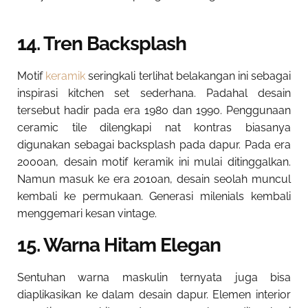
14. Tren Backsplash
Motif
keramik
seringkali terlihat belakangan ini sebagai
inspirasi kitchen set sederhana. Padahal desain
tersebut hadir pada era 1980 dan 1990. Penggunaan
ceramic tile dilengkapi nat kontras biasanya
digunakan sebagai backsplash pada dapur. Pada era
2000an, desain motif keramik ini mulai ditinggalkan.
Namun masuk ke era 2010an, desain seolah muncul
kembali ke permukaan. Generasi milenials kembali
menggemari kesan vintage.
15. Warna Hitam Elegan
Sentuhan warna maskulin ternyata juga bisa
diaplikasikan ke dalam desain dapur. Elemen interior