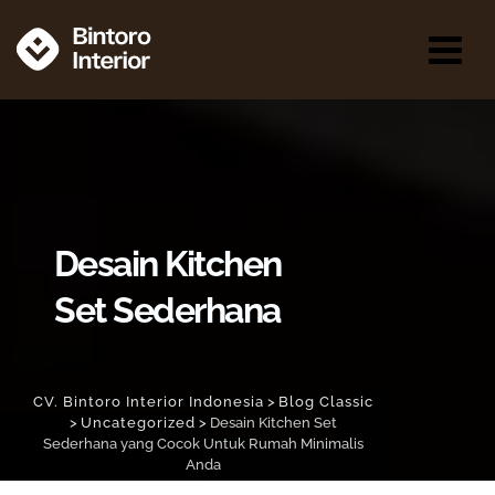
Desain Kitchen
Set Sederhana
CV. Bintoro Interior Indonesia
>
Blog Classic
>
Uncategorized
>
Desain Kitchen Set
Sederhana yang Cocok Untuk Rumah Minimalis
Anda