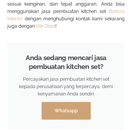
sesuai keinginan, dan tepat anggaran, Anda bisa
menggunakan jasa pembuatan kitchen set
Bintoro
Interior
dengan menghubungi kontak kami sekarang
juga dengan
Klik Disini
!
Anda sedang mencari jasa
pembuatan kitchen set?
Percayakan jasa pembuatan kitchen set
kepada perusahaan yang terpercaya, demi
kenyamanan Anda sendiri.
Whatsapp