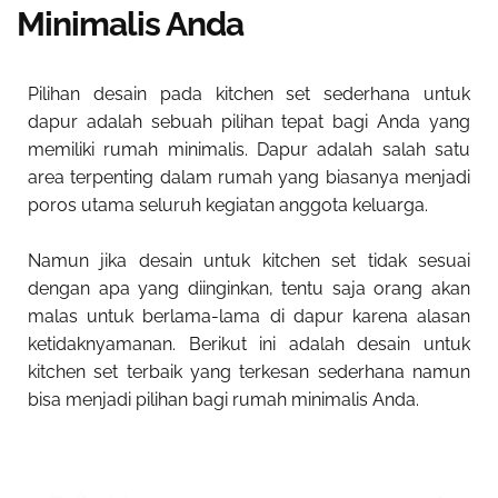
Minimalis Anda
Pilihan desain pada kitchen set sederhana untuk
dapur adalah sebuah pilihan tepat bagi Anda yang
memiliki rumah minimalis. Dapur adalah salah satu
area terpenting dalam rumah yang biasanya menjadi
poros utama seluruh kegiatan anggota keluarga.
Namun jika desain untuk kitchen set tidak sesuai
dengan apa yang diinginkan, tentu saja orang akan
malas untuk berlama-lama di dapur karena alasan
ketidaknyamanan. Berikut ini adalah desain untuk
kitchen set terbaik yang terkesan sederhana namun
bisa menjadi pilihan bagi rumah minimalis Anda.