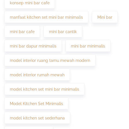
konsep mini bar cafe
manfaat kitchen set mini bar minimalis
Mini bar
mini bar cafe
mini bar cantik
mini bar dapur minimalis
mini bar minimalis
model interior ruang tamu mewah modern
model interior rumah mewah
model kitchen set mini bar minimalis
Model Kitchen Set Minimalis
model kitchen set sederhana