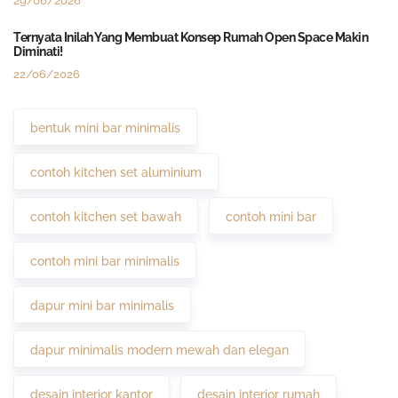
29/06/2026
Ternyata Inilah Yang Membuat Konsep Rumah Open Space Makin
Diminati!
22/06/2026
bentuk mini bar minimalis
contoh kitchen set aluminium
contoh kitchen set bawah
contoh mini bar
contoh mini bar minimalis
dapur mini bar minimalis
dapur minimalis modern mewah dan elegan
desain interior kantor
desain interior rumah