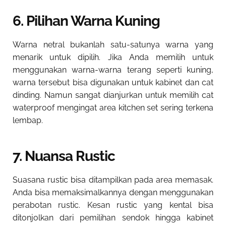
6. Pilihan Warna Kuning
Warna netral bukanlah satu-satunya warna yang
menarik untuk dipilih. Jika Anda memilih untuk
menggunakan warna-warna terang seperti kuning,
warna tersebut bisa digunakan untuk kabinet dan cat
dinding. Namun sangat dianjurkan untuk memilih cat
waterproof mengingat area kitchen set sering terkena
lembap.
7. Nuansa Rustic
Suasana rustic bisa ditampilkan pada area memasak.
Anda bisa memaksimalkannya dengan menggunakan
perabotan rustic. Kesan rustic yang kental bisa
ditonjolkan dari pemilihan sendok hingga kabinet