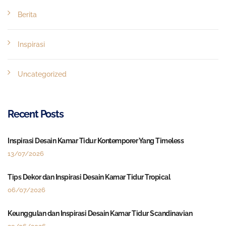
Berita
Inspirasi
Uncategorized
Recent Posts
Inspirasi Desain Kamar Tidur Kontemporer Yang Timeless
13/07/2026
Tips Dekor dan Inspirasi Desain Kamar Tidur Tropical
06/07/2026
Keunggulan dan Inspirasi Desain Kamar Tidur Scandinavian