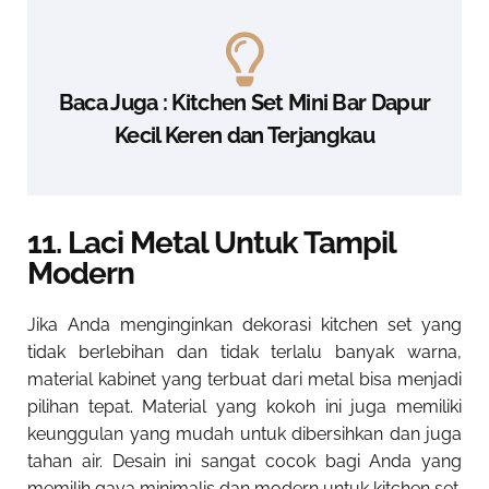
Baca Juga : Kitchen Set Mini Bar Dapur
Kecil Keren dan Terjangkau
11. Laci Metal Untuk Tampil
Modern
Jika Anda menginginkan dekorasi kitchen set yang
tidak berlebihan dan tidak terlalu banyak warna,
material kabinet yang terbuat dari metal bisa menjadi
pilihan tepat. Material yang kokoh ini juga memiliki
keunggulan yang mudah untuk dibersihkan dan juga
tahan air. Desain ini sangat cocok bagi Anda yang
memilih gaya minimalis dan modern untuk kitchen set.