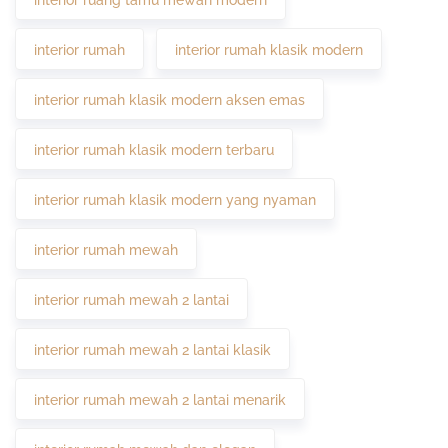
interior ruang tamu mewah modern
interior rumah
interior rumah klasik modern
interior rumah klasik modern aksen emas
interior rumah klasik modern terbaru
interior rumah klasik modern yang nyaman
interior rumah mewah
interior rumah mewah 2 lantai
interior rumah mewah 2 lantai klasik
interior rumah mewah 2 lantai menarik