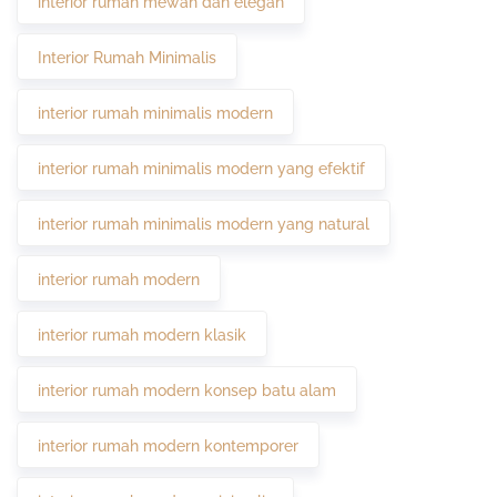
interior rumah mewah dan elegan
Interior Rumah Minimalis
interior rumah minimalis modern
interior rumah minimalis modern yang efektif
interior rumah minimalis modern yang natural
interior rumah modern
interior rumah modern klasik
interior rumah modern konsep batu alam
interior rumah modern kontemporer