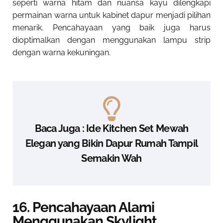
seperti warna hitam dan nuansa kayu dilengkapi
permainan warna untuk kabinet dapur menjadi pilihan
menarik. Pencahayaan yang baik juga harus
dioptimalkan dengan menggunakan lampu strip
dengan warna kekuningan.
Baca Juga : Ide Kitchen Set Mewah
Elegan yang Bikin Dapur Rumah Tampil
Semakin Wah
16. Pencahayaan Alami
Menggunakan Skylight