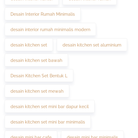
Desain Interior Rumah Minimalis
desain interior rumah minimalis modern
desain kitchen set
desain kitchen set aluminium
desain kitchen set bawah
Desain Kitchen Set Bentuk L
desain kitchen set mewah
desain kitchen set mini bar dapur kecil
desain kitchen set mini bar minimalis
desain mini bar cafe
desain mini bar minimalis