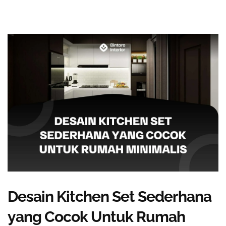
Desain Kitchen Set Sederhana
yang Cocok Untuk Rumah