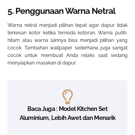
5. Penggunaan Warna Netral
Warna netral menjadi pilihan tepat agar dapur tidak
terkesan kotor ketika ternoda kotoran. Warna putih,
hitam atau warna lainnya bisa menjadi pilihan yang
cocok. Tambahan wallpaper sederhana juga sangat
cocok untuk membuat Anda relaks saat sedang
menyiapkan masakan di dapur.
Baca Juga : Model Kitchen Set
Aluminium, Lebih Awet dan Menarik