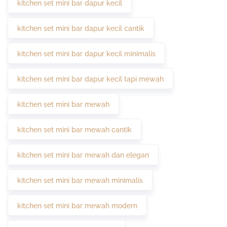
kitchen set mini bar dapur kecil
kitchen set mini bar dapur kecil cantik
kitchen set mini bar dapur kecil minimalis
kitchen set mini bar dapur kecil tapi mewah
kitchen set mini bar mewah
kitchen set mini bar mewah cantik
kitchen set mini bar mewah dan elegan
kitchen set mini bar mewah minimalis
kitchen set mini bar mewah modern