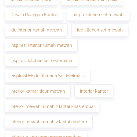
Desain Ruangan Kantor
harga kitchen set mewah
ide interior rumah mewah
ide kitchen set mewah
inspirasi interior rumah mewah
inspirasi kitchen set sederhana
Inspirasi Model Kitchen Set Minimalis
interior kamar tidur mewah
interior kantor
interior mewah rumah 2 lantai khas eropa
interior mewah rumah 2 lantai modern