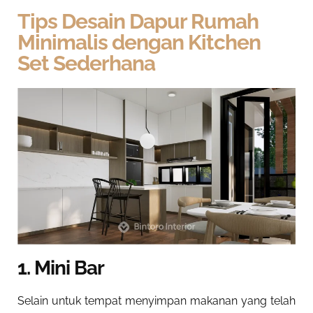
Tips Desain Dapur Rumah
Minimalis dengan Kitchen
Set Sederhana
1. Mini Bar
Selain untuk tempat menyimpan makanan yang telah