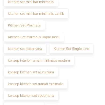
kitchen set mini bar minimalis
kitchen set mini bar minimalis cantik
Kitchen Set Minimalis
Kitchen Set Minimalis Dapur Kecil
kitchen set sederhana
Kitchen Set Single Line
konsep interior rumah minimalis modern
konsep kitchen set aluminium
konsep kitchen set rumah minimalis
konsep kitchen set sederhana