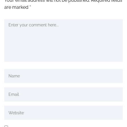
Your email address will not be published.
Required fields
are marked
*