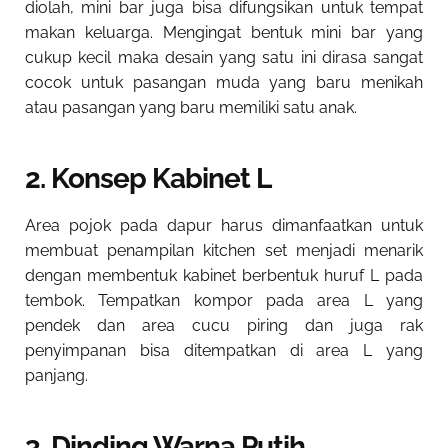
diolah, mini bar juga bisa difungsikan untuk tempat
makan keluarga. Mengingat bentuk mini bar yang
cukup kecil maka desain yang satu ini dirasa sangat
cocok untuk pasangan muda yang baru menikah
atau pasangan yang baru memiliki satu anak.
2. Konsep Kabinet L
Area pojok pada dapur harus dimanfaatkan untuk
membuat penampilan kitchen set menjadi menarik
dengan membentuk kabinet berbentuk huruf L pada
tembok. Tempatkan kompor pada area L yang
pendek dan area cucu piring dan juga rak
penyimpanan bisa ditempatkan di area L yang
panjang.
3. Dinding Warna Putih