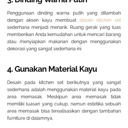
Penggunaan dinding warna putih yang ditambah
dengan aksen kayu membuat
desain kitchen set
sederhana menjadi menarik. Ruang gerak yang luas
memberikan Anda kemudahan untuk mencari barang
atau menyiapkan makanan dengan menggunakan
dekorasi yang sangat sederhana ini.
4. Gunakan Material Kayu
Desain pada kitchen set berikutnya yang sangat
sederhana adalah menggunakan material kayu pada
area memasak. Meskipun area memasak tidak
memiliki luasan yang cukup, namun estetika sebuah
area memasak bisa terealisasikan dengan tambahan
furniture di dalamnya.