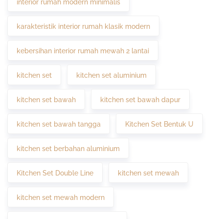
interior rumah modern minimalis
karakteristik interior rumah klasik modern
kebersihan interior rumah mewah 2 lantai
kitchen set
kitchen set aluminium
kitchen set bawah
kitchen set bawah dapur
kitchen set bawah tangga
Kitchen Set Bentuk U
kitchen set berbahan aluminium
Kitchen Set Double Line
kitchen set mewah
kitchen set mewah modern