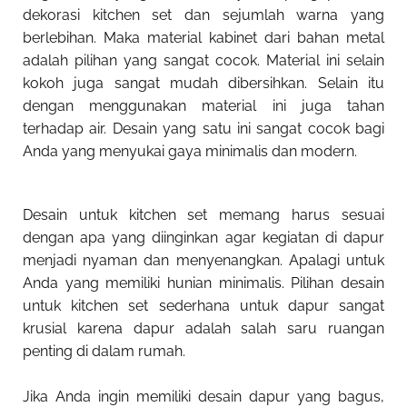
dekorasi kitchen set dan sejumlah warna yang
berlebihan. Maka material kabinet dari bahan metal
adalah pilihan yang sangat cocok. Material ini selain
kokoh juga sangat mudah dibersihkan. Selain itu
dengan menggunakan material ini juga tahan
terhadap air. Desain yang satu ini sangat cocok bagi
Anda yang menyukai gaya minimalis dan modern.
Desain untuk kitchen set memang harus sesuai
dengan apa yang diinginkan agar kegiatan di dapur
menjadi nyaman dan menyenangkan. Apalagi untuk
Anda yang memiliki hunian minimalis. Pilihan desain
untuk kitchen set sederhana untuk dapur sangat
krusial karena dapur adalah salah saru ruangan
penting di dalam rumah.
Jika Anda ingin memiliki desain dapur yang bagus,