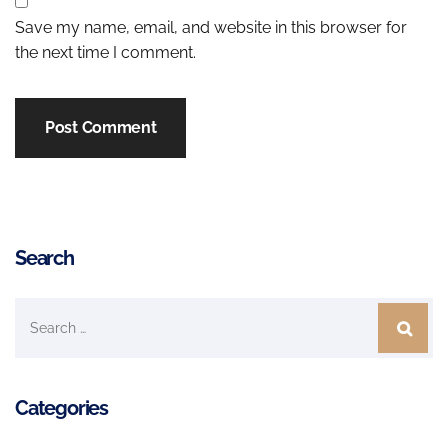
Save my name, email, and website in this browser for
the next time I comment.
Search
Categories