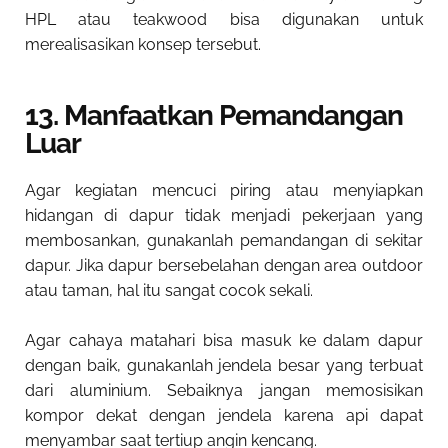
HPL atau teakwood bisa digunakan untuk
merealisasikan konsep tersebut.
13. Manfaatkan Pemandangan
Luar
Agar kegiatan mencuci piring atau menyiapkan
hidangan di dapur tidak menjadi pekerjaan yang
membosankan, gunakanlah pemandangan di sekitar
dapur. Jika dapur bersebelahan dengan area outdoor
atau taman, hal itu sangat cocok sekali.
Agar cahaya matahari bisa masuk ke dalam dapur
dengan baik, gunakanlah jendela besar yang terbuat
dari aluminium. Sebaiknya jangan memosisikan
kompor dekat dengan jendela karena api dapat
menyambar saat tertiup angin kencang.