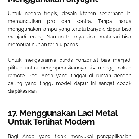
Untuk negara tropis, desain kitchen sederhana ini
memunculkan pro dan kontra. Tanpa harus
menggunakan lampu yang terlalu banyak, dapur bisa
menjadi terang. Namun teriknya sinar matahari bisa
membuat hunian terlalu panas.
Untuk mengatasinya blinds horizontal bisa menjadi
pilihan, untuk mengoperasikannya bisa menggunakan
remote. Bagi Anda yang tinggal di rumah dengan
ceiling yang tinggi, model dapur ini sangat cocok
diaplikasikan.
17. Menggunakan Laci Metal
Untuk Terlihat Modern
Bagi Anda yang tidak menyukai pengaplikasian