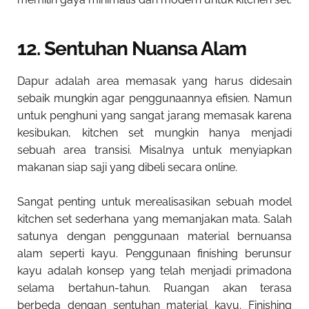
12. Sentuhan Nuansa Alam
Dapur adalah area memasak yang harus didesain
sebaik mungkin agar penggunaannya efisien. Namun
untuk penghuni yang sangat jarang memasak karena
kesibukan, kitchen set mungkin hanya menjadi
sebuah area transisi. Misalnya untuk menyiapkan
makanan siap saji yang dibeli secara online.
Sangat penting untuk merealisasikan sebuah model
kitchen set sederhana yang memanjakan mata. Salah
satunya dengan penggunaan material bernuansa
alam seperti kayu. Penggunaan finishing berunsur
kayu adalah konsep yang telah menjadi primadona
selama bertahun-tahun. Ruangan akan terasa
berbeda dengan sentuhan material kayu. Finishing