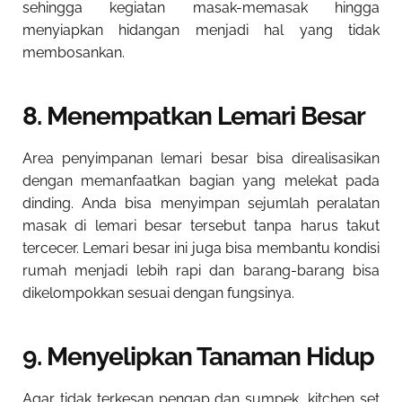
sehingga kegiatan masak-memasak hingga
menyiapkan hidangan menjadi hal yang tidak
membosankan.
8. Menempatkan Lemari Besar
Area penyimpanan lemari besar bisa direalisasikan
dengan memanfaatkan bagian yang melekat pada
dinding. Anda bisa menyimpan sejumlah peralatan
masak di lemari besar tersebut tanpa harus takut
tercecer. Lemari besar ini juga bisa membantu kondisi
rumah menjadi lebih rapi dan barang-barang bisa
dikelompokkan sesuai dengan fungsinya.
9. Menyelipkan Tanaman Hidup
Agar tidak terkesan pengap dan sumpek, kitchen set