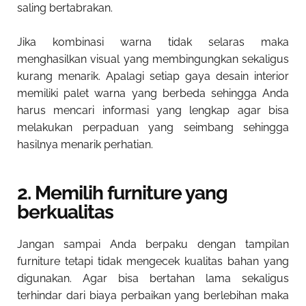
saling bertabrakan.
Jika kombinasi warna tidak selaras maka
menghasilkan visual yang membingungkan sekaligus
kurang menarik. Apalagi setiap gaya desain interior
memiliki palet warna yang berbeda sehingga Anda
harus mencari informasi yang lengkap agar bisa
melakukan perpaduan yang seimbang sehingga
hasilnya menarik perhatian.
2. Memilih furniture yang
berkualitas
Jangan sampai Anda berpaku dengan tampilan
furniture tetapi tidak mengecek kualitas bahan yang
digunakan. Agar bisa bertahan lama sekaligus
terhindar dari biaya perbaikan yang berlebihan maka