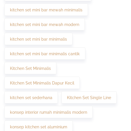
kitchen set mini bar mewah minimalis
kitchen set mini bar mewah modern
kitchen set mini bar minimalis
kitchen set mini bar minimalis cantik
Kitchen Set Minimalis
Kitchen Set Minimalis Dapur Kecil
kitchen set sederhana
Kitchen Set Single Line
konsep interior rumah minimalis modern
konsep kitchen set aluminium