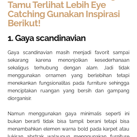
Tamu Terlihat Lebih Eye
Catching Gunakan Inspirasi
Berikut!
1. Gaya scandinavian
Gaya scandinavian masih menjadi favorit sampai
sekarang karena menonjolkan kesederhanaan
sekaligus terhubung dengan alam. Jadi tidak
menggunakan ornamen yang berlebihan tetapi
menekankan fungsionalitas pada furniture sehingga
menciptakan ruangan yang bersih dan gampang
diorganisir.
Namun menggunakan gaya minimalis seperti ini
bukan berarti tidak bisa tampil berani tetapi bisa
menambahkan elemen warna bold pada karpet atau
lukisan abstrak walaupun menggunakan furniture