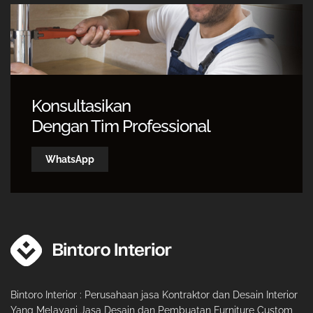
Konsultasikan
Dengan Tim Professional
WhatsApp
Bintoro Interior : Perusahaan jasa Kontraktor dan Desain Interior
Yang Melayani Jasa Desain dan Pembuatan Furniture Custom