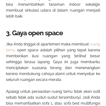
bisa menambahkan tanaman indoor sekaligis
membuat sirkulasi udara di dalam ruangan menjadi
lebih baik.
3. Gaya open space
Jika Anda tinggal di apartemen maka membuat
ruang
tamu
open space adalah pilihan yang tepat karena
memberikan ilusi ruangan yang terlihat besar
sehingga terasa lapang. Gaya ini juga membantu
menciptakan suasana terang dan menenangkan
karena mendukung cahaya alami untuk menyebar ke
seluruh ruangan secara merata.
Apalagi untuk perawatan ruang tamu tidak akan sulit
sebab tidak ada sudut-sudut tersembunyi. Jadi Anda
bisa memanfaatkan sofa L atau sofa bed multifungsi