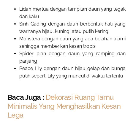
Lidah mertua dengan tampilan daun yang tegak
dan kaku
Sirih Gading dengan daun berbentuk hati yang
warnanya hijau, kuning, atau putih kering
Monstera dengan daun yang ada belahan alami
sehingga memberikan kesan tropis
Spider plan dengan daun yang ramping dan
panjang
Peace Lily dengan daun hijau gelap dan bunga
putih seperti Lily yang muncul di waktu tertentu
Baca Juga :
Dekorasi Ruang Tamu
Minimalis Yang Menghasilkan Kesan
Lega