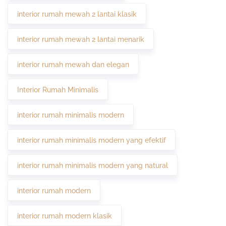
interior rumah mewah 2 lantai klasik
interior rumah mewah 2 lantai menarik
interior rumah mewah dan elegan
Interior Rumah Minimalis
interior rumah minimalis modern
interior rumah minimalis modern yang efektif
interior rumah minimalis modern yang natural
interior rumah modern
interior rumah modern klasik