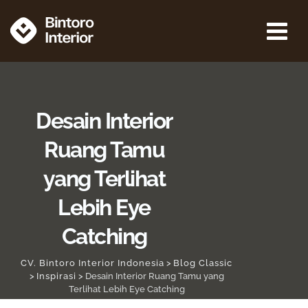
Desain Interior
Ruang Tamu
yang Terlihat
Lebih Eye
Catching
CV. Bintoro Interior Indonesia
>
Blog Classic
>
Inspirasi
>
Desain Interior Ruang Tamu yang
Terlihat Lebih Eye Catching