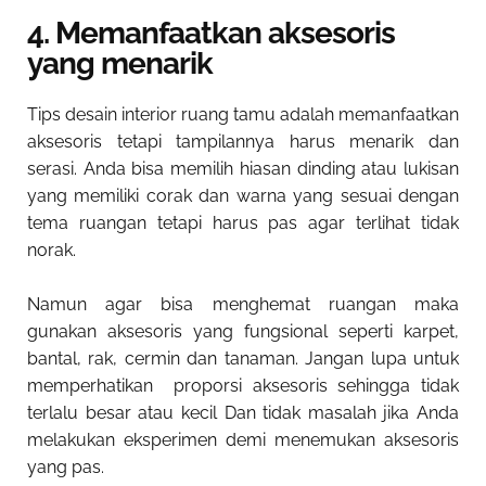
4. Memanfaatkan aksesoris
yang menarik
Tips desain interior ruang tamu
adalah memanfaatkan
aksesoris tetapi tampilannya harus menarik dan
serasi. Anda bisa memilih hiasan dinding atau lukisan
yang memiliki corak dan warna yang sesuai dengan
tema ruangan tetapi harus pas agar terlihat tidak
norak.
Namun agar bisa menghemat ruangan maka
gunakan aksesoris yang fungsional seperti karpet,
bantal, rak, cermin dan tanaman. Jangan lupa untuk
memperhatikan proporsi aksesoris sehingga tidak
terlalu besar atau kecil Dan tidak masalah jika Anda
melakukan eksperimen demi menemukan aksesoris
yang pas.