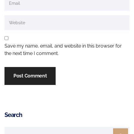
Save my name, email, and website in this browser for
the next time I comment.
Search