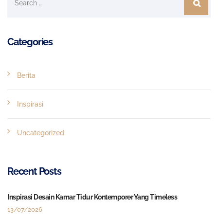
Categories
Berita
Inspirasi
Uncategorized
Recent Posts
Inspirasi Desain Kamar Tidur Kontemporer Yang Timeless
13/07/2026