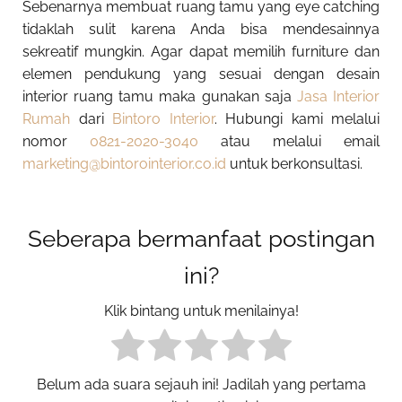
Sebenarnya membuat ruang tamu yang eye catching
tidaklah sulit karena Anda bisa mendesainnya
sekreatif mungkin. Agar dapat memilih furniture dan
elemen pendukung yang sesuai dengan desain
interior ruang tamu maka gunakan saja
Jasa Interior
Rumah
dari
Bintoro Interior
. Hubungi kami melalui
nomor
0821-2020-3040
atau melalui email
marketing@bintorointerior.co.id
untuk berkonsultasi.
Seberapa bermanfaat postingan
ini?
Klik bintang untuk menilainya!
Belum ada suara sejauh ini! Jadilah yang pertama