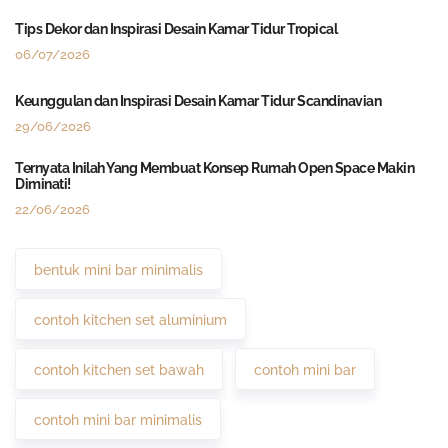
Tips Dekor dan Inspirasi Desain Kamar Tidur Tropical
06/07/2026
Keunggulan dan Inspirasi Desain Kamar Tidur Scandinavian
29/06/2026
Ternyata Inilah Yang Membuat Konsep Rumah Open Space Makin
Diminati!
22/06/2026
bentuk mini bar minimalis
contoh kitchen set aluminium
contoh kitchen set bawah
contoh mini bar
contoh mini bar minimalis