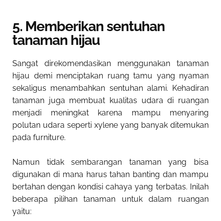
5. Memberikan sentuhan
tanaman hijau
Sangat direkomendasikan menggunakan tanaman
hijau demi menciptakan ruang tamu yang nyaman
sekaligus menambahkan sentuhan alami. Kehadiran
tanaman juga membuat kualitas udara di ruangan
menjadi meningkat karena mampu menyaring
polutan udara seperti xylene yang banyak ditemukan
pada furniture.
Namun tidak sembarangan tanaman yang bisa
digunakan di mana harus tahan banting dan mampu
bertahan dengan kondisi cahaya yang terbatas. Inilah
beberapa pilihan tanaman untuk dalam ruangan
yaitu: