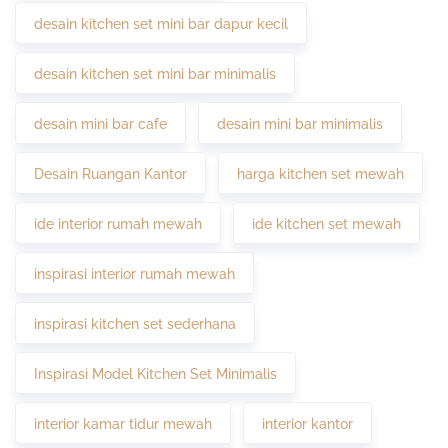
desain kitchen set mini bar dapur kecil
desain kitchen set mini bar minimalis
desain mini bar cafe
desain mini bar minimalis
Desain Ruangan Kantor
harga kitchen set mewah
ide interior rumah mewah
ide kitchen set mewah
inspirasi interior rumah mewah
inspirasi kitchen set sederhana
Inspirasi Model Kitchen Set Minimalis
interior kamar tidur mewah
interior kantor