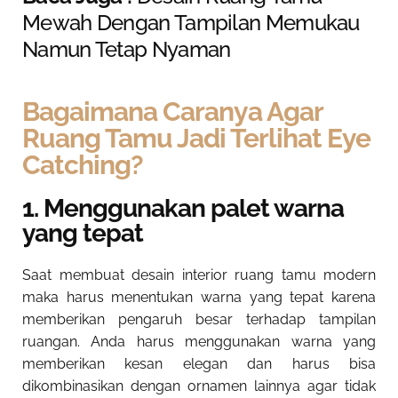
Mewah Dengan Tampilan Memukau
Namun Tetap Nyaman
Bagaimana Caranya Agar
Ruang Tamu Jadi Terlihat Eye
Catching?
1. Menggunakan palet warna
yang tepat
Saat membuat
desain interior ruang tamu modern
maka harus menentukan warna yang tepat karena
memberikan pengaruh besar terhadap tampilan
ruangan. Anda harus menggunakan warna yang
memberikan kesan elegan dan harus bisa
dikombinasikan dengan ornamen lainnya agar tidak