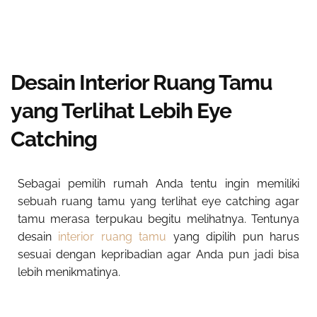
Desain Interior Ruang Tamu
yang Terlihat Lebih Eye
Catching
Sebagai pemilih rumah Anda tentu ingin memiliki
sebuah ruang tamu yang terlihat eye catching agar
tamu merasa terpukau begitu melihatnya. Tentunya
desain
interior ruang tamu
yang dipilih pun harus
sesuai dengan kepribadian agar Anda pun jadi bisa
lebih menikmatinya.