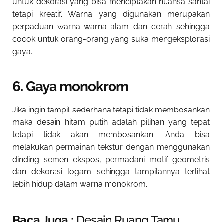
untuk dekorasi yang bisa menciptakan nuansa santai
tetapi kreatif. Warna yang digunakan merupakan
perpaduan warna-warna alam dan cerah sehingga
cocok untuk orang-orang yang suka mengeksplorasi
gaya.
6. Gaya monokrom
Jika ingin tampil sederhana tetapi tidak membosankan
maka desain hitam putih adalah pilihan yang tepat
tetapi tidak akan membosankan. Anda bisa
melakukan permainan tekstur dengan menggunakan
dinding semen ekspos, permadani motif geometris
dan dekorasi logam sehingga tampilannya terlihat
lebih hidup dalam warna monokrom.
Baca Juga :
Desain Ruang Tamu