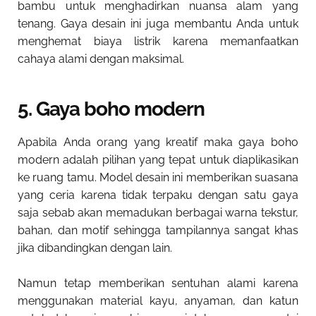
bambu untuk menghadirkan nuansa alam yang
tenang. Gaya desain ini juga membantu Anda untuk
menghemat biaya listrik karena memanfaatkan
cahaya alami dengan maksimal.
5. Gaya boho modern
Apabila Anda orang yang kreatif maka gaya boho
modern adalah pilihan yang tepat untuk diaplikasikan
ke ruang tamu. Model desain ini memberikan suasana
yang ceria karena tidak terpaku dengan satu gaya
saja sebab akan memadukan berbagai warna tekstur,
bahan, dan motif sehingga tampilannya sangat khas
jika dibandingkan dengan lain.
Namun tetap memberikan sentuhan alami karena
menggunakan material kayu, anyaman, dan katun