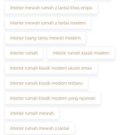
interior mewah rumah 2 lantai khas eropa
interior mewah rumah 2 lantai modern
interior ruang tamu mewah modern
interior rumah
interior rumah klasik modern
interior rumah klasik modern aksen emas
interior rumah klasik modern terbaru
interior rumah klasik modern yang nyaman
interior rumah mewah
interior rumah mewah 2 lantai