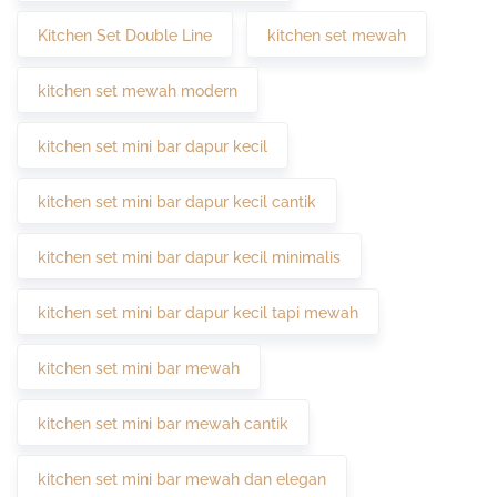
Kitchen Set Double Line
kitchen set mewah
kitchen set mewah modern
kitchen set mini bar dapur kecil
kitchen set mini bar dapur kecil cantik
kitchen set mini bar dapur kecil minimalis
kitchen set mini bar dapur kecil tapi mewah
kitchen set mini bar mewah
kitchen set mini bar mewah cantik
kitchen set mini bar mewah dan elegan