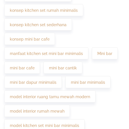
konsep kitchen set rumah minimalis
konsep kitchen set sederhana
konsep mini bar cafe
manfaat kitchen set mini bar minimalis
Mini bar
mini bar cafe
mini bar cantik
mini bar dapur minimalis
mini bar minimalis
model interior ruang tamu mewah modern
model interior rumah mewah
model kitchen set mini bar minimalis