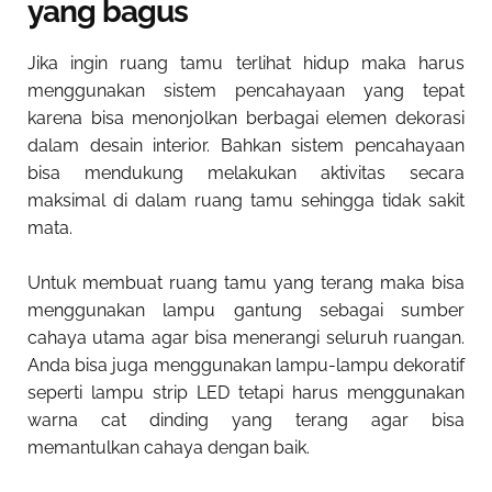
yang bagus
Jika ingin ruang tamu terlihat hidup maka harus
menggunakan sistem pencahayaan yang tepat
karena bisa menonjolkan berbagai elemen dekorasi
dalam desain interior. Bahkan sistem pencahayaan
bisa mendukung melakukan aktivitas secara
maksimal di dalam ruang tamu sehingga tidak sakit
mata.
Untuk membuat ruang tamu yang terang maka bisa
menggunakan lampu gantung sebagai sumber
cahaya utama agar bisa menerangi seluruh ruangan.
Anda bisa juga menggunakan lampu-lampu dekoratif
seperti lampu strip LED tetapi harus menggunakan
warna cat dinding yang terang agar bisa
memantulkan cahaya dengan baik.