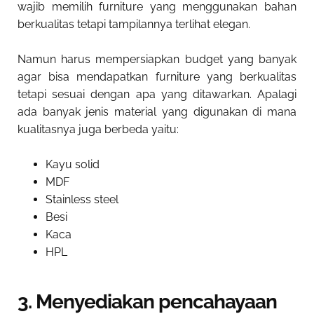
wajib memilih furniture yang menggunakan bahan
berkualitas tetapi tampilannya terlihat elegan.
Namun harus mempersiapkan budget yang banyak
agar bisa mendapatkan furniture yang berkualitas
tetapi sesuai dengan apa yang ditawarkan. Apalagi
ada banyak jenis material yang digunakan di mana
kualitasnya juga berbeda yaitu:
Kayu solid
MDF
Stainless steel
Besi
Kaca
HPL
3. Menyediakan pencahayaan