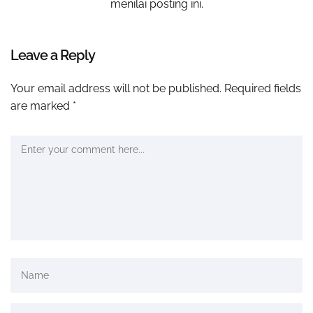
menilai posting ini.
Leave a Reply
Your email address will not be published.
Required fields
are marked
*