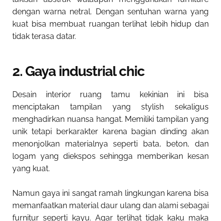
dengan warna netral. Dengan sentuhan warna yang
kuat bisa membuat ruangan terlihat lebih hidup dan
tidak terasa datar.
2. Gaya industrial chic
Desain interior ruang tamu kekinian
ini bisa
menciptakan tampilan yang stylish sekaligus
menghadirkan nuansa hangat. Memiliki tampilan yang
unik tetapi berkarakter karena bagian dinding akan
menonjolkan materialnya seperti bata, beton, dan
logam yang diekspos sehingga memberikan kesan
yang kuat.
Namun gaya ini sangat ramah lingkungan karena bisa
memanfaatkan material daur ulang dan alami sebagai
furnitur seperti kayu. Agar terlihat tidak kaku maka