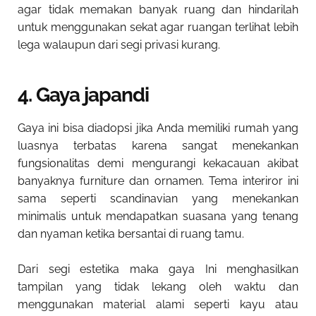
agar tidak memakan banyak ruang dan hindarilah
untuk menggunakan sekat agar ruangan terlihat lebih
lega walaupun dari segi privasi kurang.
4. Gaya japandi
Gaya ini bisa diadopsi jika Anda memiliki rumah yang
luasnya terbatas karena sangat menekankan
fungsionalitas demi mengurangi kekacauan akibat
banyaknya furniture dan ornamen. Tema interiror ini
sama seperti scandinavian yang menekankan
minimalis untuk mendapatkan suasana yang tenang
dan nyaman ketika bersantai di ruang tamu.
Dari segi estetika maka gaya Ini menghasilkan
tampilan yang tidak lekang oleh waktu dan
menggunakan material alami seperti kayu atau