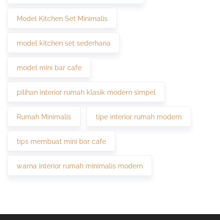
Model Kitchen Set Minimalis
model kitchen set sederhana
model mini bar cafe
pilihan interior rumah klasik modern simpel
Rumah Minimalis
tipe interior rumah modern
tips membuat mini bar cafe
warna interior rumah minimalis modern