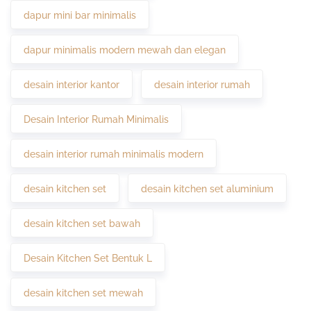
dapur mini bar minimalis
dapur minimalis modern mewah dan elegan
desain interior kantor
desain interior rumah
Desain Interior Rumah Minimalis
desain interior rumah minimalis modern
desain kitchen set
desain kitchen set aluminium
desain kitchen set bawah
Desain Kitchen Set Bentuk L
desain kitchen set mewah