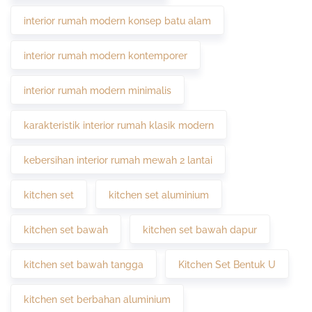
interior rumah modern konsep batu alam
interior rumah modern kontemporer
interior rumah modern minimalis
karakteristik interior rumah klasik modern
kebersihan interior rumah mewah 2 lantai
kitchen set
kitchen set aluminium
kitchen set bawah
kitchen set bawah dapur
kitchen set bawah tangga
Kitchen Set Bentuk U
kitchen set berbahan aluminium