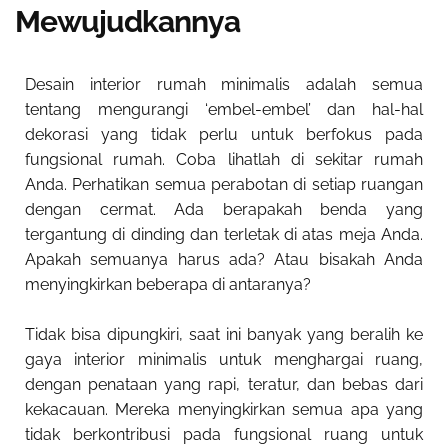
Mewujudkannya
Desain interior rumah minimalis adalah semua
tentang mengurangi ‘embel-embel’ dan hal-hal
dekorasi yang tidak perlu untuk berfokus pada
fungsional rumah. Coba lihatlah di sekitar rumah
Anda. Perhatikan semua perabotan di setiap ruangan
dengan cermat. Ada berapakah benda yang
tergantung di dinding dan terletak di atas meja Anda.
Apakah semuanya harus ada? Atau bisakah Anda
menyingkirkan beberapa di antaranya?
Tidak bisa dipungkiri, saat ini banyak yang beralih ke
gaya interior minimalis untuk menghargai ruang,
dengan penataan yang rapi, teratur, dan bebas dari
kekacauan. Mereka menyingkirkan semua apa yang
tidak berkontribusi pada fungsional ruang untuk