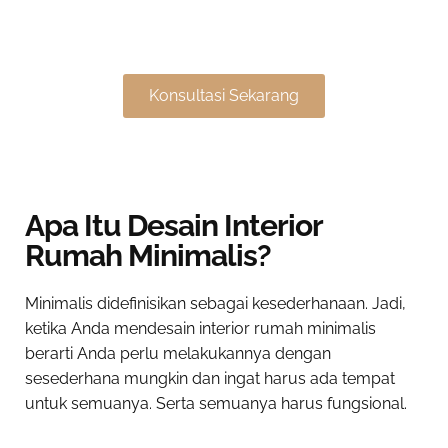
atau Mewah?
Konsultasi Sekarang
Apa Itu Desain Interior
Rumah Minimalis?
Minimalis didefinisikan sebagai kesederhanaan. Jadi,
ketika Anda mendesain interior rumah minimalis
berarti Anda perlu melakukannya dengan
sesederhana mungkin dan ingat harus ada tempat
untuk semuanya. Serta semuanya harus fungsional.