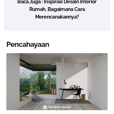
Baca Juga : Inspirasi Desain Interior
Rumah, Bagaimana Cara
Merencanakannya?
Pencahayaan