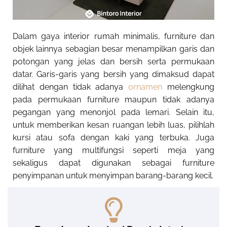
Dalam gaya interior rumah minimalis, furniture dan
objek lainnya sebagian besar menampilkan garis dan
potongan yang jelas dan bersih serta permukaan
datar. Garis-garis yang bersih yang dimaksud dapat
dilihat dengan tidak adanya
ornamen
melengkung
pada permukaan furniture maupun tidak adanya
pegangan yang menonjol pada lemari.
Selain itu,
untuk memberikan kesan ruangan lebih luas, pilihlah
kursi atau sofa dengan kaki yang terbuka. Juga
furniture yang multifungsi seperti meja yang
sekaligus dapat digunakan sebagai furniture
penyimpanan untuk menyimpan barang-barang kecil.