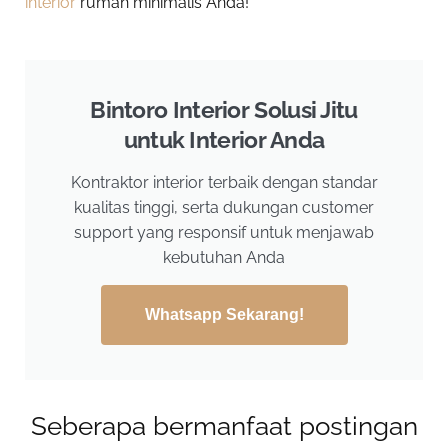
interior
rumah minimalis Anda!
Bintoro Interior Solusi Jitu
untuk Interior Anda
Kontraktor interior terbaik dengan standar
kualitas tinggi, serta dukungan customer
support yang responsif untuk menjawab
kebutuhan Anda
Whatsapp Sekarang!
Seberapa bermanfaat postingan