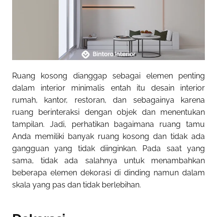
Ruang kosong dianggap sebagai elemen penting
dalam interior minimalis entah itu desain interior
rumah, kantor, restoran, dan sebagainya karena
ruang berinteraksi dengan objek dan menentukan
tampilan. Jadi, perhatikan bagaimana ruang tamu
Anda memiliki banyak ruang kosong dan tidak ada
gangguan yang tidak diinginkan. Pada saat yang
sama, tidak ada salahnya untuk menambahkan
beberapa elemen dekorasi di dinding namun dalam
skala yang pas dan tidak berlebihan.