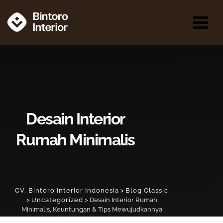
Desain Interior
Rumah Minimalis
CV. Bintoro Interior Indonesia
>
Blog Classic
>
Uncategorized
>
Desain Interior Rumah
Minimalis, Keuntungan & Tips Mewujudkannya