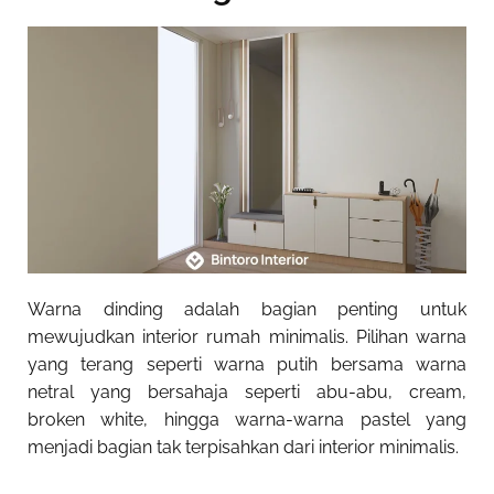
Warna dinding adalah bagian penting untuk
mewujudkan interior rumah minimalis. Pilihan warna
yang terang seperti warna putih bersama warna
netral yang bersahaja seperti abu-abu, cream,
broken white, hingga warna-warna pastel yang
menjadi bagian tak terpisahkan dari interior minimalis.