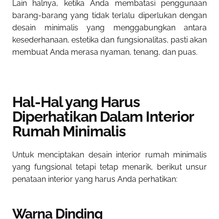
Lain halnya, ketika Anda membatasi penggunaan
barang-barang yang tidak terlalu diperlukan dengan
desain minimalis yang menggabungkan antara
kesederhanaan, estetika dan fungsionalitas, pasti akan
membuat Anda merasa nyaman, tenang, dan puas.
Hal-Hal yang Harus
Diperhatikan Dalam Interior
Rumah Minimalis
Untuk menciptakan desain interior rumah minimalis
yang fungsional tetapi tetap menarik, berikut unsur
penataan interior yang harus Anda perhatikan:
Warna Dinding