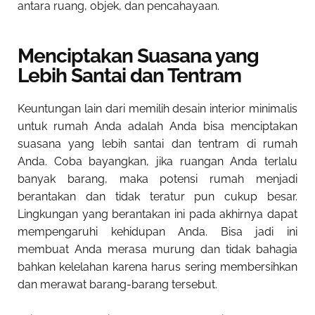
antara ruang, objek, dan pencahayaan.
Menciptakan Suasana yang
Lebih Santai dan Tentram
Keuntungan lain dari memilih desain interior minimalis
untuk rumah Anda adalah Anda bisa menciptakan
suasana yang lebih santai dan tentram di rumah
Anda. Coba bayangkan, jika ruangan Anda terlalu
banyak barang, maka potensi rumah menjadi
berantakan dan tidak teratur pun cukup besar.
Lingkungan yang berantakan ini pada akhirnya dapat
mempengaruhi kehidupan Anda. Bisa jadi ini
membuat Anda merasa murung dan tidak bahagia
bahkan kelelahan karena harus sering membersihkan
dan merawat barang-barang tersebut.