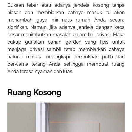
Bukaan lebar atau adanya jendela kosong tanpa
hiasan dan membiarkan cahaya masuk itu akan
menambah gaya minimalis rumah Anda secara
signifikan. Namun, jika adanya jendela dengan kaca
besar menimbulkan masalah dalam hal privasi. Maka
cukup gunakan bahan gorden yang tipis untuk
menjaga privasi sambil tetap membiarkan cahaya
natural masuk melengkapi permukaan putih dan
berwarna terang Anda sehingga membuat ruang
Anda terasa nyaman dan luas.
Ruang Kosong