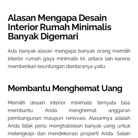
Alasan Mengapa Desain
Interior Rumah Minimalis
Banyak Digemari
Ada banyak alasan mengapa banyak orang memilih
interior rumah gaya minimalis ini, antara lain karena
memberikan keuntungan diantaranya yaitu:
Membantu Menghemat Uang
Memilih desain interior minimalis ternyata bisa
membantu Anda menghemat anggaran
pembangunan maupun renovasi. Alasannya adalah
Anda tidak perlu menghabiskan banyak uang untuk
melengkapi dan mendekorasi properti Anda. Selain