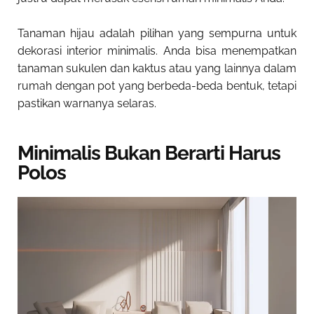
Tanaman hijau adalah pilihan yang sempurna untuk
dekorasi interior minimalis. Anda bisa menempatkan
tanaman sukulen dan kaktus atau yang lainnya dalam
rumah dengan pot yang berbeda-beda bentuk, tetapi
pastikan warnanya selaras.
Minimalis Bukan Berarti Harus
Polos