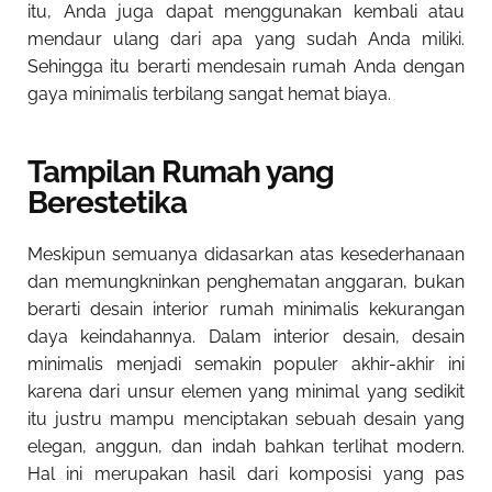
itu, Anda juga dapat menggunakan kembali atau
mendaur ulang dari apa yang sudah Anda miliki.
Sehingga itu berarti mendesain rumah Anda dengan
gaya minimalis terbilang sangat hemat biaya.
Tampilan Rumah yang
Berestetika
Meskipun semuanya didasarkan atas kesederhanaan
dan memungkninkan penghematan anggaran, bukan
berarti desain interior rumah minimalis kekurangan
daya keindahannya. Dalam interior desain, desain
minimalis menjadi semakin populer akhir-akhir ini
karena dari unsur elemen yang minimal yang sedikit
itu justru mampu menciptakan sebuah desain yang
elegan, anggun, dan indah bahkan terlihat modern.
Hal ini merupakan hasil dari komposisi yang pas