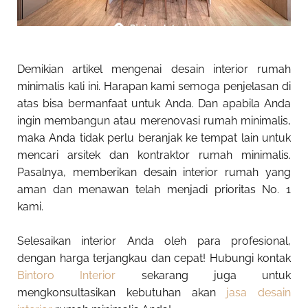
Demikian artikel mengenai desain interior rumah
minimalis kali ini. Harapan kami semoga penjelasan di
atas bisa bermanfaat untuk Anda. Dan apabila Anda
ingin membangun atau merenovasi rumah minimalis,
maka Anda tidak perlu beranjak ke tempat lain untuk
mencari arsitek dan kontraktor rumah minimalis.
Pasalnya, memberikan desain interior rumah yang
aman dan menawan telah menjadi prioritas No. 1
kami.
Selesaikan interior Anda oleh para profesional,
dengan harga terjangkau dan cepat! Hubungi kontak
Bintoro Interior
sekarang juga untuk
mengkonsultasikan kebutuhan akan
jasa desain