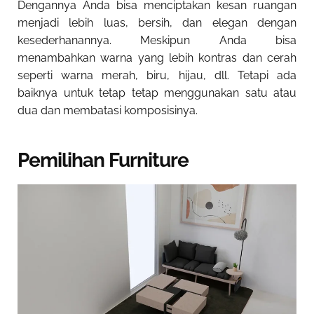
Dengannya Anda bisa menciptakan kesan ruangan
menjadi lebih luas, bersih, dan elegan dengan
kesederhanannya. Meskipun Anda bisa
menambahkan warna yang lebih kontras dan cerah
seperti warna merah, biru, hijau, dll. Tetapi ada
baiknya untuk tetap tetap menggunakan satu atau
dua dan membatasi komposisinya.
Pemilihan Furniture