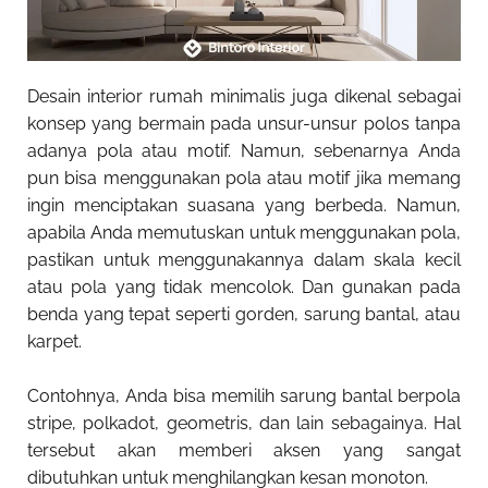
Desain interior rumah minimalis juga dikenal sebagai
konsep yang bermain pada unsur-unsur polos tanpa
adanya pola atau motif. Namun, sebenarnya Anda
pun bisa menggunakan pola atau motif jika memang
ingin menciptakan suasana yang berbeda. Namun,
apabila Anda memutuskan untuk menggunakan pola,
pastikan untuk menggunakannya dalam skala kecil
atau pola yang tidak mencolok. Dan gunakan pada
benda yang tepat seperti gorden, sarung bantal, atau
karpet.
Contohnya, Anda bisa memilih sarung bantal berpola
stripe, polkadot, geometris, dan lain sebagainya. Hal
tersebut akan memberi aksen yang sangat
dibutuhkan untuk menghilangkan kesan monoton.