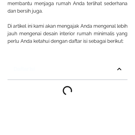
membantu menjaga rumah Anda terlihat sederhana
dan bersih juga.
Di artikel ini kami akan mengajak Anda mengenal lebih
jauh mengenai desain interior rumah minimalis yang
perlu Anda ketahui dengan daftar isi sebagai berikut:
Daftar Isi
Mau Interior Minimalis