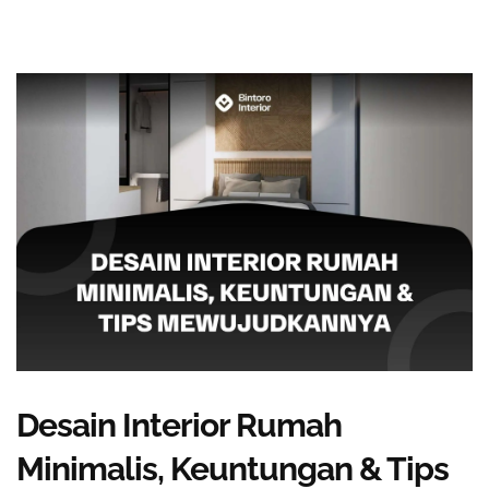
Desain Interior Rumah
Minimalis, Keuntungan & Tips