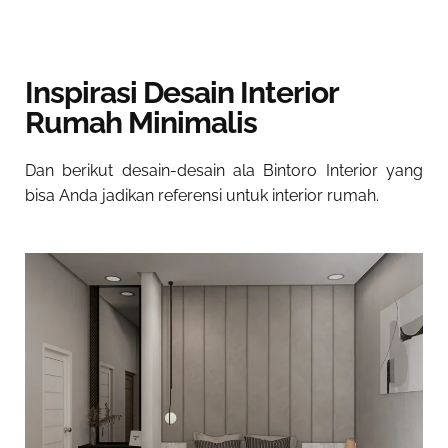
Inspirasi Desain Interior
Rumah Minimalis
Dan berikut desain-desain ala Bintoro Interior yang
bisa Anda jadikan referensi untuk interior rumah.