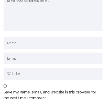
Save my name, email, and website in this browser for
the next time I comment.