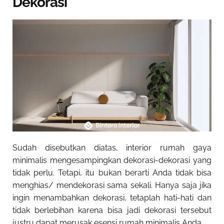
Dekorasi
Sudah disebutkan diatas, interior rumah gaya
minimalis mengesampingkan dekorasi-dekorasi yang
tidak perlu. Tetapi, itu bukan berarti Anda tidak bisa
menghias/ mendekorasi sama sekali. Hanya saja jika
ingin menambahkan dekorasi, tetaplah hati-hati dan
tidak berlebihan karena bisa jadi dekorasi tersebut
justru dapat merusak esensi rumah minimalis Anda.