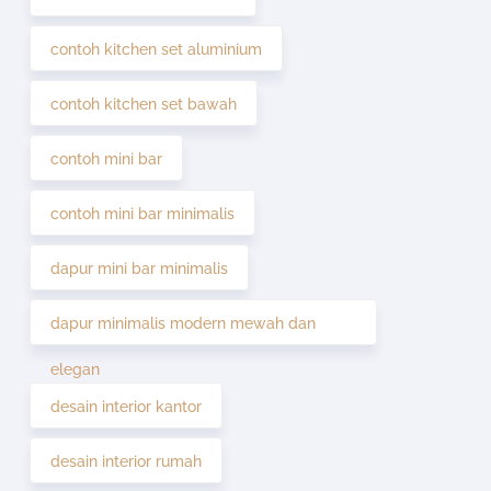
contoh kitchen set aluminium
contoh kitchen set bawah
contoh mini bar
contoh mini bar minimalis
dapur mini bar minimalis
dapur minimalis modern mewah dan
elegan
desain interior kantor
desain interior rumah