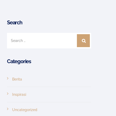
Search
Categories
Berita
Inspirasi
Uncategorized