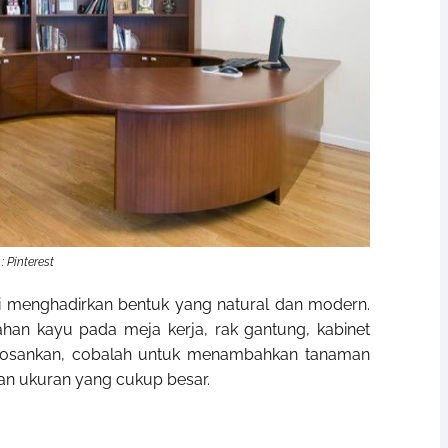
: Pinterest
ini menghadirkan bentuk yang natural dan modern.
bahan kayu pada meja kerja, rak gantung, kabinet
membosankan, cobalah untuk menambahkan tanaman
gan ukuran yang cukup besar.