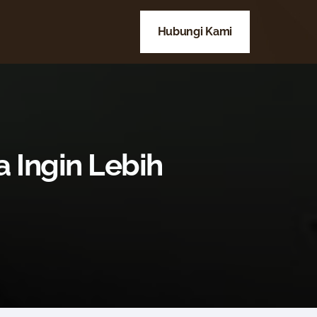
Hubungi Kami
a Ingin Lebih