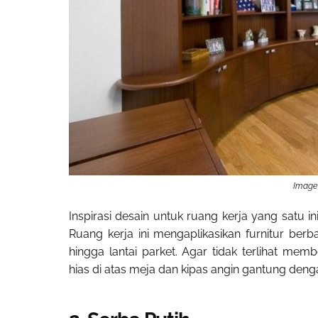
Image 
Inspirasi desain untuk ruang kerja yang satu 
Ruang kerja ini mengaplikasikan furnitur ber
hingga lantai parket. Agar tidak terlihat 
hias di atas meja dan kipas angin gantung den