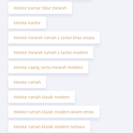
interior kamar tidur mewah
interior kantor
interior mewah rumah 2 lantai khas eropa
interior mewah rumah 2 lantai modern
interior ruang tamu mewah modern
interior rumah
interior rumah klasik modern
interior rumah klasik modern aksen emas
interior rumah klasik modern terbaru