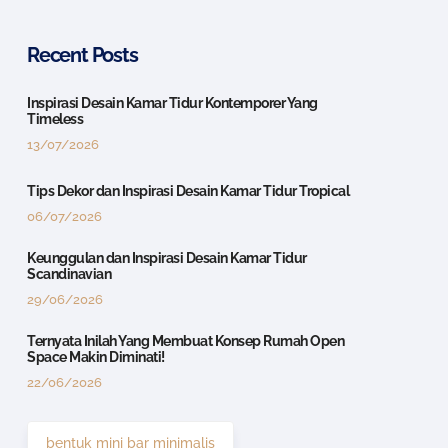
Recent Posts
Inspirasi Desain Kamar Tidur Kontemporer Yang
Timeless
13/07/2026
Tips Dekor dan Inspirasi Desain Kamar Tidur Tropical
06/07/2026
Keunggulan dan Inspirasi Desain Kamar Tidur
Scandinavian
29/06/2026
Ternyata Inilah Yang Membuat Konsep Rumah Open
Space Makin Diminati!
22/06/2026
bentuk mini bar minimalis