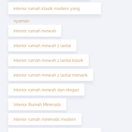
interior rumah klasik modern yang
nyaman
interior rumah mewah
interior rumah mewah 2 lantai
interior rumah mewah 2 lantai klasik
interior rumah mewah 2 lantai menarik
interior rumah mewah dan elegan
Interior Rumah Minimalis
interior rumah minimalis modern