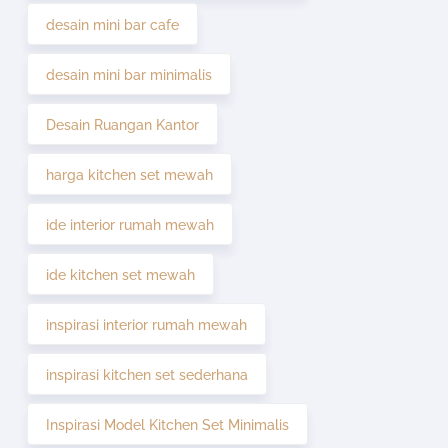
desain mini bar cafe
desain mini bar minimalis
Desain Ruangan Kantor
harga kitchen set mewah
ide interior rumah mewah
ide kitchen set mewah
inspirasi interior rumah mewah
inspirasi kitchen set sederhana
Inspirasi Model Kitchen Set Minimalis