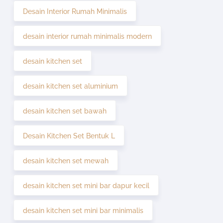
Desain Interior Rumah Minimalis
desain interior rumah minimalis modern
desain kitchen set
desain kitchen set aluminium
desain kitchen set bawah
Desain Kitchen Set Bentuk L
desain kitchen set mewah
desain kitchen set mini bar dapur kecil
desain kitchen set mini bar minimalis