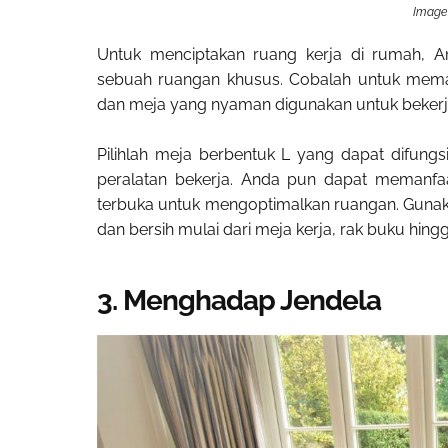
Untuk menciptakan ruang kerja di rumah, A
sebuah ruangan khusus. Cobalah untuk mema
dan meja yang nyaman digunakan untuk bekerj
Pilihlah meja berbentuk L yang dapat difun
peralatan bekerja. Anda pun dapat memanf
terbuka untuk mengoptimalkan ruangan. Gunaka
dan bersih mulai dari meja kerja, rak buku hing
3. Menghadap Jendela