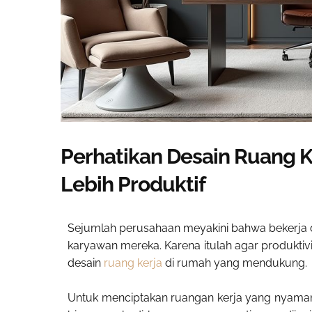
Perhatikan Desain Ruang Ke
Lebih Produktif
Sejumlah perusahaan meyakini bahwa bekerja d
karyawan mereka. Karena itulah agar produktiv
desain
ruang kerja
di rumah yang mendukung.
Untuk menciptakan ruangan kerja yang nyama