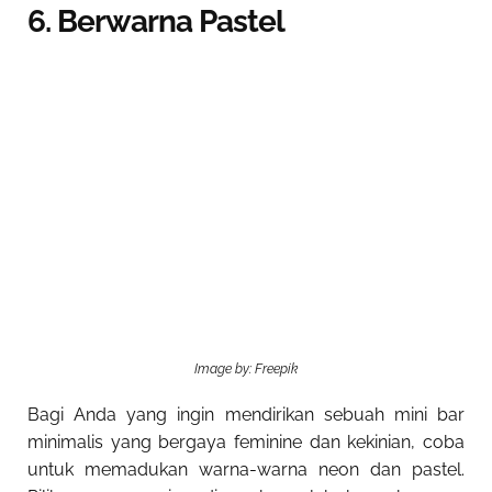
6. Berwarna Pastel
Image by: Freepik
Bagi Anda yang ingin mendirikan sebuah mini bar
minimalis yang bergaya feminine dan kekinian, coba
untuk memadukan warna-warna neon dan pastel.