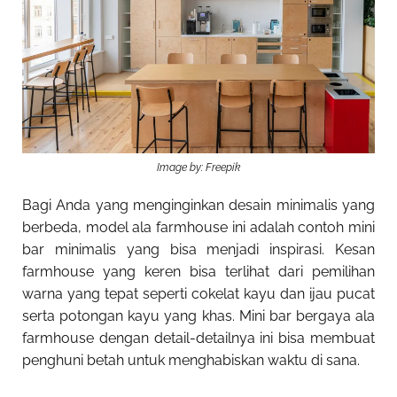
Image by: Freepik
Bagi Anda yang menginginkan desain minimalis yang
berbeda, model ala farmhouse ini adalah contoh mini
bar minimalis yang bisa menjadi inspirasi. Kesan
farmhouse yang keren bisa terlihat dari pemilihan
warna yang tepat seperti cokelat kayu dan ijau pucat
serta potongan kayu yang khas. Mini bar bergaya ala
farmhouse dengan detail-detailnya ini bisa membuat
penghuni betah untuk menghabiskan waktu di sana.