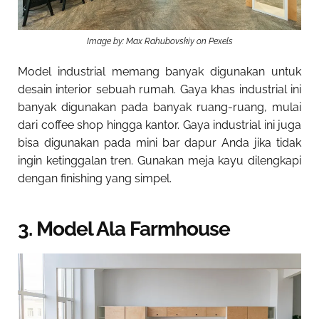
Image by: Max Rahubovskiy on Pexels
Model industrial memang banyak digunakan untuk
desain interior sebuah rumah. Gaya khas industrial ini
banyak digunakan pada banyak ruang-ruang, mulai
dari coffee shop hingga kantor. Gaya industrial ini juga
bisa digunakan pada mini bar dapur Anda jika tidak
ingin ketinggalan tren. Gunakan meja kayu dilengkapi
dengan finishing yang simpel.
3. Model Ala Farmhouse