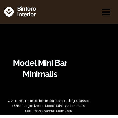
Model Mini Bar
Minimalis
CV. Bintoro Interior Indonesia
>
Blog Classic
>
Uncategorized
>
Model Mini Bar Minimalis,
Sederhana Namun Memukau