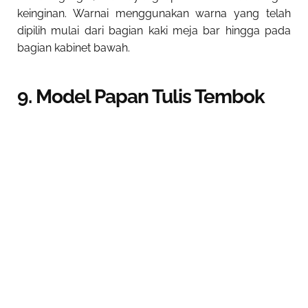
keinginan. Warnai menggunakan warna yang telah
dipilih mulai dari bagian kaki meja bar hingga pada
bagian kabinet bawah.
9. Model Papan Tulis Tembok