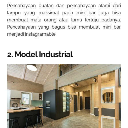
Pencahayaan buatan dan pencahayaan alami dari
lampu yang maksimal pada mini bar juga bisa
membuat mata orang atau tamu tertuju padanya.
Pencahayaan yang bagus bisa membuat mini bar
menjadi instagramable.
2. Model Industrial