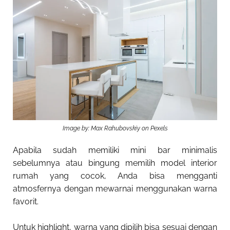
Image by: Max Rahubovskiy on Pexels
Apabila sudah memiliki mini bar minimalis
sebelumnya atau bingung memilih model interior
rumah yang cocok, Anda bisa mengganti
atmosfernya dengan mewarnai menggunakan warna
favorit.
Untuk highlight, warna yang dipilih bisa sesuai dengan