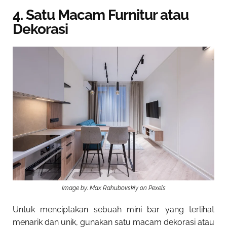
4. Satu Macam Furnitur atau
Dekorasi
Image by: Max Rahubovskiy on Pexels
Untuk menciptakan sebuah mini bar yang terlihat
menarik dan unik, gunakan satu macam dekorasi atau