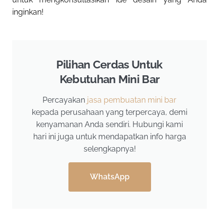
inginkan!
Pilihan Cerdas Untuk
Kebutuhan Mini Bar
Percayakan
jasa pembuatan mini bar
kepada perusahaan yang terpercaya, demi
kenyamanan Anda sendiri. Hubungi kami
hari ini juga untuk mendapatkan info harga
selengkapnya!
WhatsApp