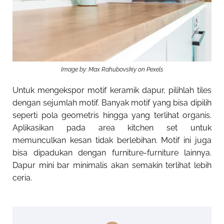
Image by: Max Rahubovskiy on Pexels
Untuk mengekspor motif keramik dapur, pilihlah tiles
dengan sejumlah motif. Banyak motif yang bisa dipilih
seperti pola geometris hingga yang terlihat organis.
Aplikasikan pada area kitchen set untuk
memunculkan kesan tidak berlebihan. Motif ini juga
bisa dipadukan dengan furniture-furniture lainnya.
Dapur mini bar minimalis akan semakin terlihat lebih
ceria.