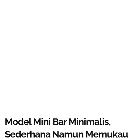
Model Mini Bar Minimalis,
Sederhana Namun Memukau