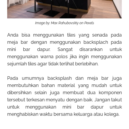
Image by: Max Rahubovskiy on Pexels
Anda bisa menggunakan tiles yang senada pada
meja bar dengan menggunakan backsplach pada
mini bar dapur. Sangat disarankan untuk
menggunakan warna polos jika ingin menggunakan
sejumlah tiles agar tidak terlihat berlebihan.
Pada umumnya backsplash dan meja bar juga
membutuhkan bahan material yang mudah untuk
dibersihkan selain juga membuat dua komponen
tersebut terkesan menyatu dengan baik. Jangan takut
untuk menggunakan mini bar dapur untuk
menghabiskan waktu bersama keluarga atau kolega.