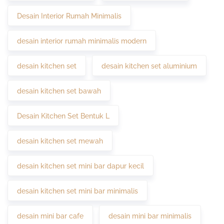
Desain Interior Rumah Minimalis
desain interior rumah minimalis modern
desain kitchen set
desain kitchen set aluminium
desain kitchen set bawah
Desain Kitchen Set Bentuk L
desain kitchen set mewah
desain kitchen set mini bar dapur kecil
desain kitchen set mini bar minimalis
desain mini bar cafe
desain mini bar minimalis