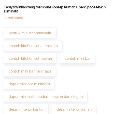
Ternyata Inilah Yang Membuat Konsep Rumah Open Space Makin
Diminati!
22/06/2026
bentuk mini bar minimalis
contoh kitchen set aluminium
contoh kitchen set bawah
contoh mini bar
contoh mini bar minimalis
dapur mini bar minimalis
dapur minimalis modern mewah dan elegan
desain interior kantor
desain interior rumah