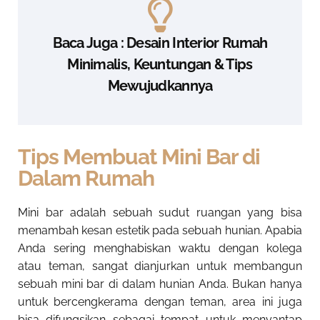
Baca Juga : Desain Interior Rumah
Minimalis, Keuntungan & Tips
Mewujudkannya
Tips Membuat Mini Bar di
Dalam Rumah
Mini bar adalah sebuah sudut ruangan yang bisa
menambah kesan estetik pada sebuah hunian. Apabia
Anda sering menghabiskan waktu dengan kolega
atau teman, sangat dianjurkan untuk membangun
sebuah mini bar di dalam hunian Anda. Bukan hanya
untuk bercengkerama dengan teman, area ini juga
bisa difungsikan sebagai tempat untuk menyantap