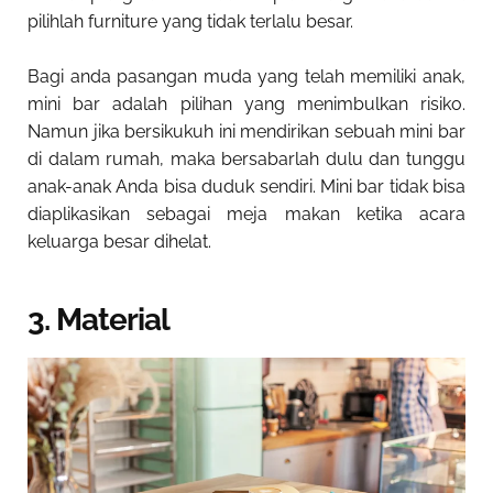
pilihlah furniture yang tidak terlalu besar.
Bagi anda pasangan muda yang telah memiliki anak,
mini bar adalah pilihan yang menimbulkan risiko.
Namun jika bersikukuh ini mendirikan sebuah mini bar
di dalam rumah, maka bersabarlah dulu dan tunggu
anak-anak Anda bisa duduk sendiri. Mini bar tidak bisa
diaplikasikan sebagai meja makan ketika acara
keluarga besar dihelat.
3. Material