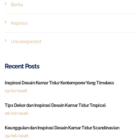
Berita
Inspirasi
Uncategorized
Recent Posts
Inspirasi Desain Kamar Tidur Kontemporer Yang Timeless
13/07/2026
Tips Dekor dan Inspirasi Desain Kamar Tidur Tropical
06/07/2026
Keunggulan dan Inspirasi Desain Kamar Tidur Scandinavian
29/06/2026