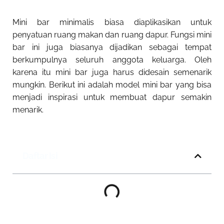
Mini bar minimalis biasa diaplikasikan untuk
penyatuan ruang makan dan ruang dapur. Fungsi mini
bar ini juga biasanya dijadikan sebagai tempat
berkumpulnya seluruh anggota keluarga. Oleh
karena itu mini bar juga harus didesain semenarik
mungkin. Berikut ini adalah model mini bar yang bisa
menjadi inspirasi untuk membuat dapur semakin
menarik.
Daftar Isi