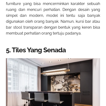
furniture yang bisa mencerminkan karakter sebuah
ruang dan mencuri perhatian. Dengan desain yang
simpel dan modern, model ini tentu saja banyak
digunakan oleh orang banyak. Namun, kursi bar atau
bar stool transparan dengan bentuk yang keren bisa
membuat perhatian orang tertuju padanya.
5. Tiles Yang Senada