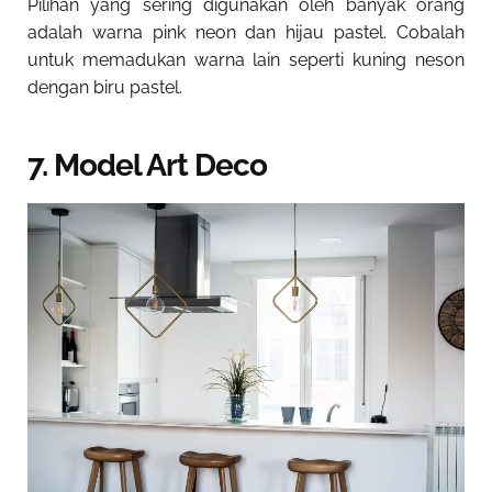
Pilihan yang sering digunakan oleh banyak orang
adalah warna pink neon dan hijau pastel. Cobalah
untuk memadukan warna lain seperti kuning neson
dengan biru pastel.
7. Model Art Deco