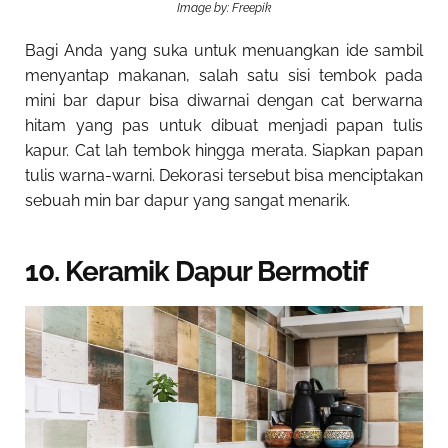
Image by: Freepik
Bagi Anda yang suka untuk menuangkan ide sambil
menyantap makanan, salah satu sisi tembok pada
mini bar dapur bisa diwarnai dengan cat berwarna
hitam yang pas untuk dibuat menjadi papan tulis
kapur. Cat lah tembok hingga merata. Siapkan papan
tulis warna-warni. Dekorasi tersebut bisa menciptakan
sebuah min bar dapur yang sangat menarik.
10. Keramik Dapur Bermotif