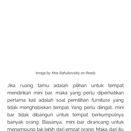
Image by: Max Rahubovskiy on Pexels
Jika ruang tamu adalah pilihan untuk tempat
mendirikan mini bar, maka yang perlu diperhatikan
pertama kali adalah soal pemilihan furniture yang
tidak menghabiskan tempat. Yang perlu diingat, mini
bar tidak dibangun untuk tempat berkumpulnya
banyak orang. Biasanya, mini bar dirancang untuk
menampung tak lebih dari empat orang. Maka dari itu