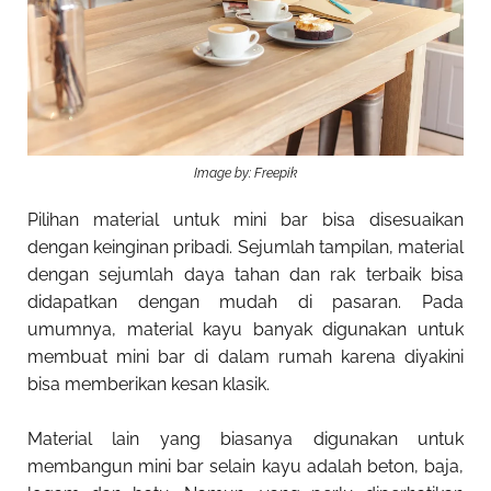
Image by: Freepik
Pilihan material untuk mini bar bisa disesuaikan
dengan keinginan pribadi. Sejumlah tampilan, material
dengan sejumlah daya tahan dan rak terbaik bisa
didapatkan dengan mudah di pasaran. Pada
umumnya, material kayu banyak digunakan untuk
membuat mini bar di dalam rumah karena diyakini
bisa memberikan kesan klasik.
Material lain yang biasanya digunakan untuk
membangun mini bar selain kayu adalah beton, baja,