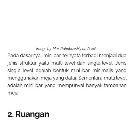
Image by: Max Rahubovskiy on Pexels
Pada dasarnya, mini bar ternyata terbagi menjadi dua
jenis struktur yaitu multi level dan single level. Jenis
single level adalah bentuk mini bar minimalis yang
menggunakan meja yang datar. Sementara multi level
adalah mini bar yang mempunyai banyak tambahan
meja.
2. Ruangan