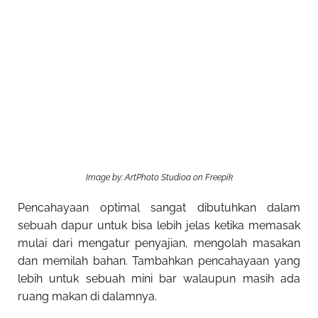
Image by: ArtPhoto Studioa on Freepik
Pencahayaan optimal sangat dibutuhkan dalam
sebuah dapur untuk bisa lebih jelas ketika memasak
mulai dari mengatur penyajian, mengolah masakan
dan memilah bahan. Tambahkan pencahayaan yang
lebih untuk sebuah mini bar walaupun masih ada
ruang makan di dalamnya.