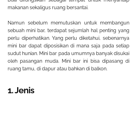
makanan sekaligus ruang bersantai.
Namun sebelum memutuskan untuk membangun
sebuah mini bar, terdapat sejumlah hal penting yang
perlu diperhatikan. Yang perlu diketahui, sebenarnya
mini bar dapat diposisikan di mana saja pada setiap
sudut hunian. Mini bar pada umumnya banyak disukai
oleh pasangan muda. Mini bar ini bisa dipasang di
ruang tamu, di dapur atau bahkan di balkon.
1. Jenis