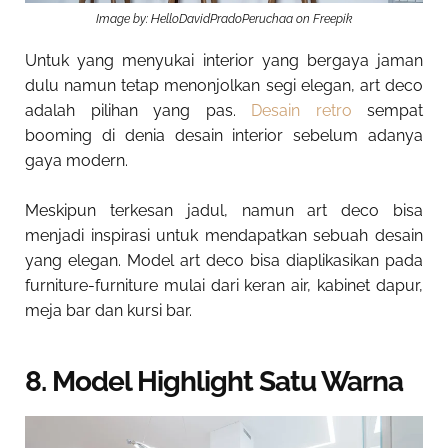
Image by: HelloDavidPradoPeruchaa on Freepik
Untuk yang menyukai interior yang bergaya jaman
dulu namun tetap menonjolkan segi elegan, art deco
adalah pilihan yang pas.
Desain retro
sempat
booming di denia desain interior sebelum adanya
gaya modern.
Meskipun terkesan jadul, namun art deco bisa
menjadi inspirasi untuk mendapatkan sebuah desain
yang elegan. Model art deco bisa diaplikasikan pada
furniture-furniture mulai dari keran air, kabinet dapur,
meja bar dan kursi bar.
8. Model Highlight Satu Warna