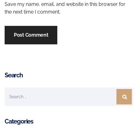
Save my name, email, and website in this browser for
the next time I comment.
Search
Categories