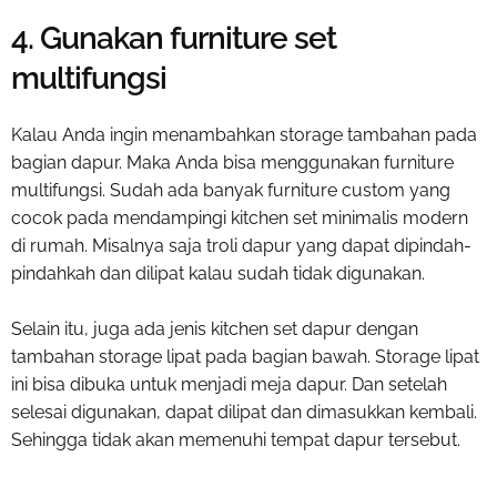
4. Gunakan furniture set
multifungsi
Kalau Anda ingin menambahkan storage tambahan pada
bagian dapur. Maka Anda bisa menggunakan furniture
multifungsi. Sudah ada banyak furniture custom yang
cocok pada mendampingi
kitchen set minimalis modern
di rumah
. Misalnya saja troli dapur yang dapat dipindah-
pindahkah dan dilipat kalau sudah tidak digunakan.
Selain itu, juga ada jenis kitchen set dapur dengan
tambahan storage lipat pada bagian bawah. Storage lipat
ini bisa dibuka untuk menjadi meja dapur. Dan setelah
selesai digunakan, dapat dilipat dan dimasukkan kembali.
Sehingga tidak akan memenuhi tempat dapur tersebut.