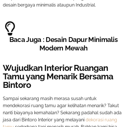
desain bergaya minimalis ataupun Industrial.
Baca Juga : Desain Dapur Minimalis
Modern Mewah
Wujudkan Interior Ruangan
Tamu yang Menarik Bersama
Bintoro
Sampai sekarang masih merasa susah untuk
mendekorasi ruang tamu agar kelihatan menarik? Takut
nanti biayanya kemahalan? Sekarang padahal sudah ada
jasa dari Bintoro Interior yang melayani
dekorasi ruang
tamu
sederhana tapi menarik murah
. Bahkan kami bisa