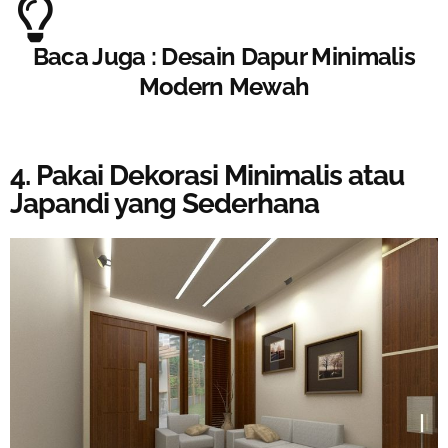
Baca Juga : Desain Dapur Minimalis
Modern Mewah
4. Pakai Dekorasi Minimalis atau
Japandi yang Sederhana