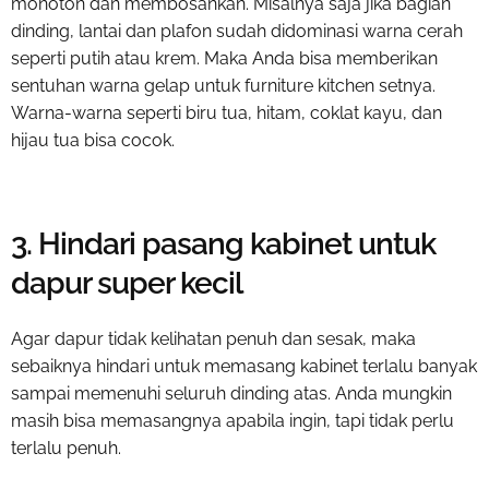
monoton dan membosankan. Misalnya saja jika bagian
dinding, lantai dan plafon sudah didominasi warna cerah
seperti putih atau krem. Maka Anda bisa memberikan
sentuhan warna gelap untuk furniture kitchen setnya.
Warna-warna seperti biru tua, hitam, coklat kayu, dan
hijau tua bisa cocok.
3. Hindari pasang kabinet untuk
dapur super kecil
Agar dapur tidak kelihatan penuh dan sesak, maka
sebaiknya hindari untuk memasang kabinet terlalu banyak
sampai memenuhi seluruh dinding atas. Anda mungkin
masih bisa memasangnya apabila ingin, tapi tidak perlu
terlalu penuh.