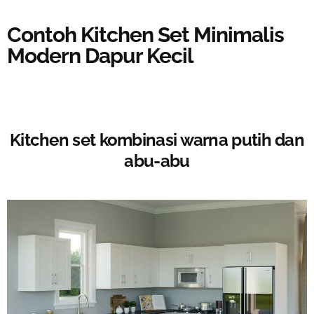
Contoh Kitchen Set Minimalis
Modern Dapur Kecil
Kitchen set kombinasi warna putih dan
abu-abu