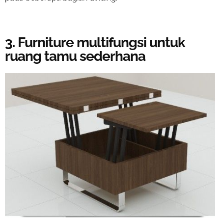
3. Furniture multifungsi untuk
ruang tamu sederhana