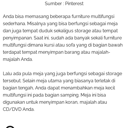
Sumber : Pinterest
Anda bisa memasang beberapa furniture multifungsi
sederhana. Misalnya yang bisa berfungsi sebagai meja
dan juga tempat duduk sekaligus storage atau tempat
penyimpanan. Saat ini, sudah ada banyak sekali furniture
multifungsi dimana kursi atau sofa yang di bagian bawah
terdapat tempat menyimpan barang atau majalah-
majalah Anda.
Lalu ada pula meja yang juga berfungsi sebagai storage
tersebut. Selain meja utama yang biasanya terletak di
bagian tengah, Anda dapat menambahkan meja kecil
multifungsi ini pada bagian samping. Meja ini bisa
digunakan untuk menyimpan koran, majalah atau
CD/DVD Anda.