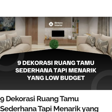
9 Dekorasi Ruang Tamu
Sederhana Tapi Menarik yang