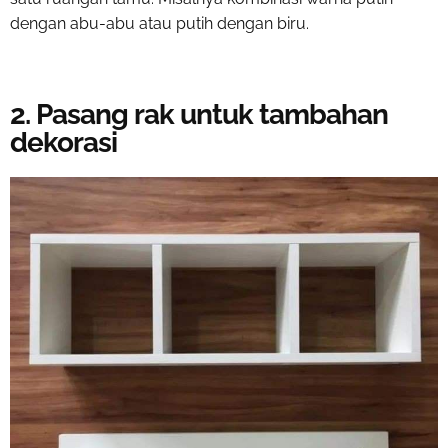
dengan abu-abu atau putih dengan biru.
2. Pasang rak untuk tambahan
dekorasi