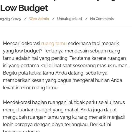
Low Budget
03/03/2025
Web Admin
Uncategorized
No Comments
Mencari dekorasi
ruang tamu
sederhana tapi menarik
yang low budget? Tentunya mendesain sebuah ruang
tamu adalah hal yang penting. Terutama karena ruangan
ini yang pertama kali dilihat saat seseorang masuk rumah.
Begitu pula ketika tamu Anda datang, sebaiknya
memberikan kesan yang bagus mengenai hunian Anda
lewat interior ruang tamu.
Mendekorasi bagian ruangan ini, tidak perlu selalu harus
mengeluarkan budget yang mahal. Anda juga dapat
mengubah ruangan tamu yang kurang menarik menjadi
lebih bergaya dengan biaya terjangkau. Berikut ini
beberapa idenya.