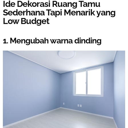
Ide Dekorasi Ruang Tamu
Sederhana Tapi Menarik yang
Low Budget
1. Mengubah warna dinding