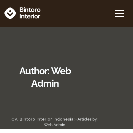
Author: Web
Admin
CV. Bintoro Interior Indonesia
>
Articles by:
Web Admin