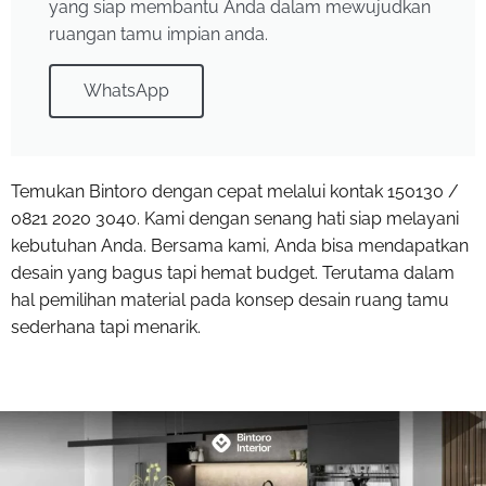
yang siap membantu Anda dalam mewujudkan
ruangan tamu impian anda.
WhatsApp
Temukan Bintoro dengan cepat melalui kontak 150130 /
0821 2020 3040. Kami dengan senang hati siap melayani
kebutuhan Anda. Bersama kami, Anda bisa mendapatkan
desain yang bagus tapi hemat budget. Terutama dalam
hal pemilihan material pada konsep desain ruang tamu
sederhana tapi menarik.