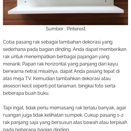
Sumber : Pinterest
Coba pasang rak sebagai tambahan dekorasi yang
sederhana pada bagian dinding. Anda dapat memberikan
rak untuk menempatkan berbagai pajangan yang
menarik. Papan rak horizontal yang panjang dari kayu
berwarna netral misalnya, dapat Anda pasang tepat di
atas meja TV. Kemudian tambahkan dekorasi atau
aksesori kecil seperti pot tanaman, bingkai foto serta
beberapa buah buku.
Tapi ingat, tidak perlu memasang rak terlalu banyak, agar
ruangan juga tidak kelihatan sumpek. Cukup pasang 1-2
rak panjang saja yang bersusun atas bawah atau terpisah
pada beberapa bagian dinding.