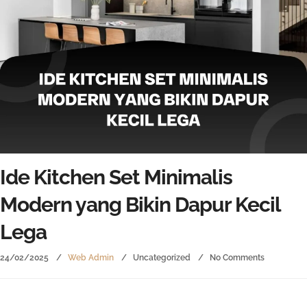
Ide Kitchen Set Minimalis
Modern yang Bikin Dapur Kecil
Lega
24/02/2025
Web Admin
Uncategorized
No Comments