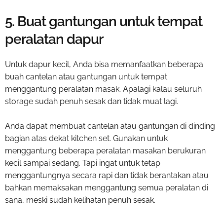
5. Buat gantungan untuk tempat
peralatan dapur
Untuk dapur kecil, Anda bisa memanfaatkan beberapa
buah cantelan atau gantungan untuk tempat
menggantung peralatan masak. Apalagi kalau seluruh
storage sudah penuh sesak dan tidak muat lagi.
Anda dapat membuat cantelan atau gantungan di dinding
bagian atas dekat kitchen set. Gunakan untuk
menggantung beberapa peralatan masakan berukuran
kecil sampai sedang. Tapi ingat untuk tetap
menggantungnya secara rapi dan tidak berantakan atau
bahkan memaksakan menggantung semua peralatan di
sana, meski sudah kelihatan penuh sesak.