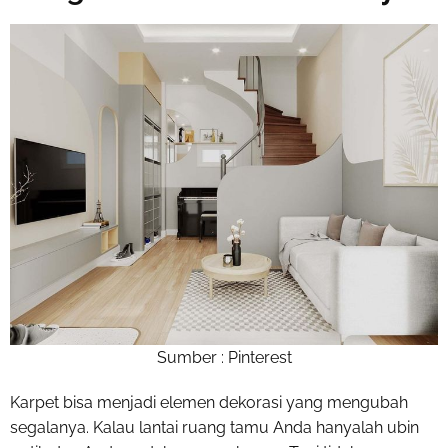
Sumber : Pinterest
Karpet bisa menjadi elemen dekorasi yang mengubah
segalanya. Kalau lantai ruang tamu Anda hanyalah ubin