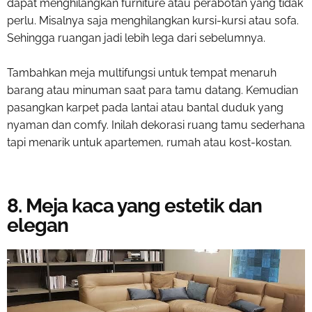
dapat menghilangkan furniture atau perabotan yang tidak
perlu. Misalnya saja menghilangkan kursi-kursi atau sofa.
Sehingga ruangan jadi lebih lega dari sebelumnya.
Tambahkan meja multifungsi untuk tempat menaruh
barang atau minuman saat para tamu datang. Kemudian
pasangkan karpet pada lantai atau bantal duduk yang
nyaman dan comfy. Inilah
dekorasi ruang tamu sederhana
tapi menarik untuk apartemen
, rumah atau kost-kostan.
8. Meja kaca yang estetik dan
elegan