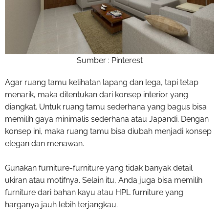
Sumber : Pinterest
Agar ruang tamu kelihatan lapang dan lega, tapi tetap
menarik, maka ditentukan dari konsep interior yang
diangkat. Untuk ruang tamu sederhana yang bagus bisa
memilih gaya minimalis sederhana atau Japandi. Dengan
konsep ini, maka ruang tamu bisa diubah menjadi konsep
elegan dan menawan.
Gunakan furniture-furniture yang tidak banyak detail
ukiran atau motifnya. Selain itu, Anda juga bisa memilih
furniture dari bahan kayu atau HPL furniture yang
harganya jauh lebih terjangkau.