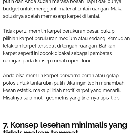
putih dan Anda sudah merasa bosan. Tapi tidak punya
budget untuk mengganti material lantai ruangan. Maka
solusinya adalah memasang karpet di lantai.
Tidak perlu memilih karpet berukuran besar, cukup
pilihlah karpet berukuran medium atau sedang. Kemudian
letakkan karpet tersebut di tengah ruangan. Bahkan
karpet seperti ini cocok dipakai sebagai pembatas
ruangan pada konsep rumah open floor.
Anda bisa memilih karpet berwarna cerah atau gelap
polos untuk lantai ubin putih. Jika ingin lebih menambah
kesan estetik, maka pilihlah motif karpet yang menarik.
Misalnya saja motif geometris yang line-nya tipis-tipis.
7. Konsep lesehan minimalis yang