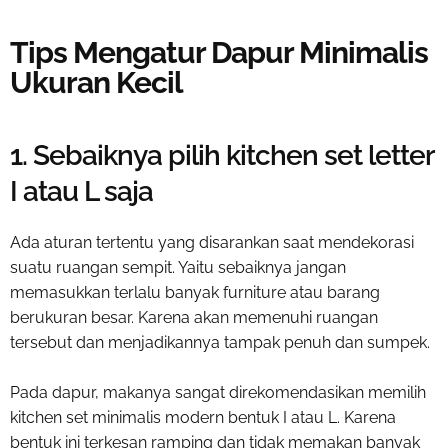
Tips Mengatur Dapur Minimalis
Ukuran Kecil
1. Sebaiknya pilih kitchen set letter
I atau L saja
Ada aturan tertentu yang disarankan saat mendekorasi
suatu ruangan sempit. Yaitu sebaiknya jangan
memasukkan terlalu banyak furniture atau barang
berukuran besar. Karena akan memenuhi ruangan
tersebut dan menjadikannya tampak penuh dan sumpek.
Pada dapur, makanya sangat direkomendasikan memilih
kitchen set minimalis modern bentuk I
atau L. Karena
bentuk ini terkesan ramping dan tidak memakan banyak