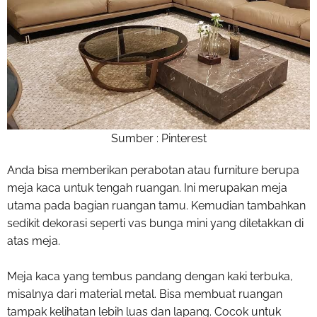
Sumber : Pinterest
Anda bisa memberikan perabotan atau furniture berupa
meja kaca untuk tengah ruangan. Ini merupakan meja
utama pada bagian ruangan tamu. Kemudian tambahkan
sedikit dekorasi seperti vas bunga mini yang diletakkan di
atas meja.
Meja kaca yang tembus pandang dengan kaki terbuka,
misalnya dari material metal. Bisa membuat ruangan
tampak kelihatan lebih luas dan lapang. Cocok untuk