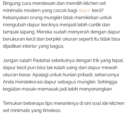
Bingung cara mendesain dan memilih kitchen set
minimalis modern yang cocok bagi
dapur
kecil?
Kebanyakan orang mungkin tidak memikirkan untuk
mengubah dapur kecilnya menjadi lebih cantik dan
tampak lapang. Mereka sudah menyerah dengan dapur
berukuran kecil dan berpikir ukuran seperti itu tidak bisa
dijadikan interior yang bagus.
Jangan salah! Padahal sebetulnya dengan trik yang tepat,
dapur kecil pun bisa tak kalah saing dari dapur mewah
ukuran besar. Apalagi untuk hunian pribadi, seharusnya
Anda mendekorasi dapur sebagus mungkin. Sehingga
kegiatan masak-memasak jadi lebih menyenangkan.
Temukan beberapa tips menariknya di sini soal ide kitchen
set minimalis yang timeless.