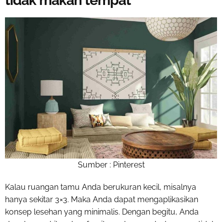
tidak makan tempat
Sumber : Pinterest
Kalau ruangan tamu Anda berukuran kecil, misalnya
hanya sekitar 3×3. Maka Anda dapat mengaplikasikan
konsep lesehan yang minimalis. Dengan begitu, Anda