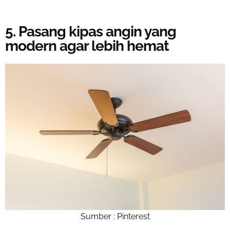
5. Pasang kipas angin yang
modern agar lebih hemat
Sumber : Pinterest