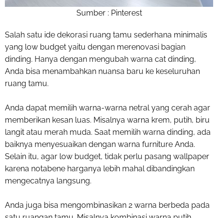
Sumber : Pinterest
Salah satu ide
dekorasi ruang tamu sederhana minimalis
yang low budget yaitu dengan merenovasi bagian
dinding. Hanya dengan mengubah warna cat dinding,
Anda bisa menambahkan nuansa baru ke keseluruhan
ruang tamu.
Anda dapat memilih warna-warna netral yang cerah agar
memberikan kesan luas. Misalnya warna krem, putih, biru
langit atau merah muda. Saat memilih warna dinding, ada
baiknya menyesuaikan dengan warna furniture Anda.
Selain itu, agar low budget, tidak perlu pasang wallpaper
karena notabene harganya lebih mahal dibandingkan
mengecatnya langsung.
Anda juga bisa mengombinasikan 2 warna berbeda pada
satu ruangan tamu. Misalnya kombinasi warna putih