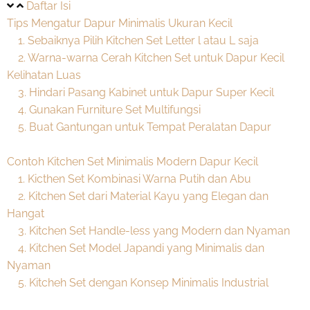
Daftar Isi
Tips Mengatur Dapur Minimalis Ukuran Kecil
1. Sebaiknya Pilih Kitchen Set Letter l atau L saja
2. Warna-warna Cerah Kitchen Set untuk Dapur Kecil
Kelihatan Luas
3. Hindari Pasang Kabinet untuk Dapur Super Kecil
4. Gunakan Furniture Set Multifungsi
5. Buat Gantungan untuk Tempat Peralatan Dapur
Contoh Kitchen Set Minimalis Modern Dapur Kecil
1. Kicthen Set Kombinasi Warna Putih dan Abu
2. Kitchen Set dari Material Kayu yang Elegan dan
Hangat
3. Kitchen Set Handle-less yang Modern dan Nyaman
4. Kitchen Set Model Japandi yang Minimalis dan
Nyaman
5. Kitcheh Set dengan Konsep Minimalis Industrial