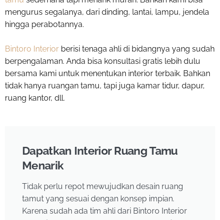
mengurus segalanya, dari dinding, lantai, lampu, jendela
hingga perabotannya.
Bintoro Interior
berisi tenaga ahli di bidangnya yang sudah
berpengalaman. Anda bisa konsultasi gratis lebih dulu
bersama kami untuk menentukan interior terbaik. Bahkan
tidak hanya ruangan tamu, tapi juga kamar tidur, dapur,
ruang kantor, dll.
Dapatkan Interior Ruang Tamu
Menarik
Tidak perlu repot mewujudkan desain ruang
tamut yang sesuai dengan konsep impian.
Karena sudah ada tim ahli dari Bintoro Interior