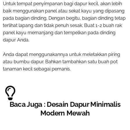
Untuk tempat penyimpanan bagi dapur kecil, akan lebih
baik menggunakan panel atau sekat kayu yang dipasang
pada bagian dinding. Dengan begitu, bagian dinding tetap
terlihat lapang dan tidak penuh sesak. Buat 1-2 buah rak
panel kayu memanjang dan tempelkan pada dinding
dapur Anda.
Anda dapat menggunakannya untuk meletakkan piring
atau bumbu dapur. Bahkan tambahkan satu buah pot
tanaman kecil sebagai pemanis.
Baca Juga : Desain Dapur Minimalis
Modern Mewah