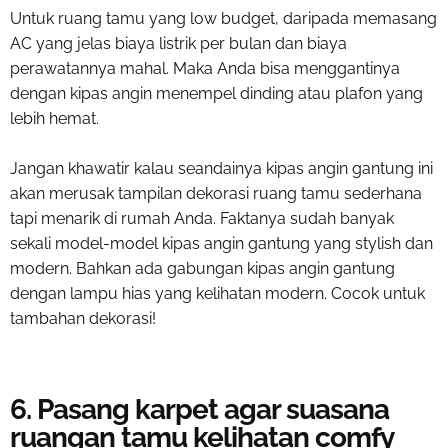
Untuk ruang tamu yang low budget, daripada memasang
AC yang jelas biaya listrik per bulan dan biaya
perawatannya mahal. Maka Anda bisa menggantinya
dengan kipas angin menempel dinding atau plafon yang
lebih hemat.
Jangan khawatir kalau seandainya kipas angin gantung ini
akan merusak tampilan
dekorasi ruang tamu sederhana
tapi menarik di rumah
Anda. Faktanya sudah banyak
sekali model-model kipas angin gantung yang stylish dan
modern. Bahkan ada gabungan kipas angin gantung
dengan lampu hias yang kelihatan modern. Cocok untuk
tambahan dekorasi!
6. Pasang karpet agar suasana
ruangan tamu kelihatan comfy