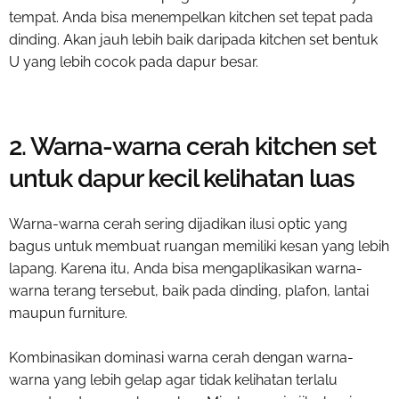
tempat. Anda bisa menempelkan kitchen set tepat pada
dinding. Akan jauh lebih baik daripada kitchen set bentuk
U yang lebih cocok pada dapur besar.
2. Warna-warna cerah kitchen set
untuk dapur kecil kelihatan luas
Warna-warna cerah sering dijadikan ilusi optic yang
bagus untuk membuat ruangan memiliki kesan yang lebih
lapang. Karena itu, Anda bisa mengaplikasikan warna-
warna terang tersebut, baik pada dinding, plafon, lantai
maupun furniture.
Kombinasikan dominasi warna cerah dengan warna-
warna yang lebih gelap agar tidak kelihatan terlalu