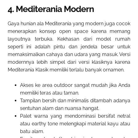
4. Mediterania Modern
Gaya hunian ala Mediterania yang modern juga cocok
menerapkan konsep open space karena memang
layoutnya terbuka. Kekhasan dari model rumah
seperti ini adalah pintu dan jendela besar untuk
memaksimalkan cahaya dan udara yang masuk. Versi
modernnya lebih simpel dari versi klasiknya karena
Mediterania Klasik memiliki terlalu banyak ornamen.
Akses ke area outdoor sangat mudah jika Anda
memiliki teras atau taman.
Tampilan bersih dan minimalis ditambah adanya
sentuhan alam dan nuansa hangat.
Palet warna yang mendominasi bersifat netral
atau earthy tone melengkapi material kayu atau
batu alam.