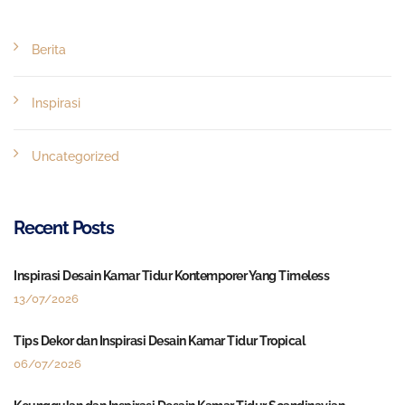
Berita
Inspirasi
Uncategorized
Recent Posts
Inspirasi Desain Kamar Tidur Kontemporer Yang Timeless
13/07/2026
Tips Dekor dan Inspirasi Desain Kamar Tidur Tropical
06/07/2026