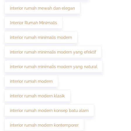
interior rumah mewah dan elegan
Interior Rumah Minimalis
interior rumah minimalis modern
interior rumah minimalis modern yang efektif
interior rumah minimalis modern yang natural
interior rumah modern
interior rumah modern klasik
interior rumah modern konsep batu alam
interior rumah modern kontemporer