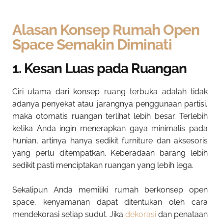
Alasan Konsep Rumah Open
Space Semakin Diminati
1. Kesan Luas pada Ruangan
Ciri utama dari konsep ruang terbuka adalah tidak
adanya penyekat atau jarangnya penggunaan partisi,
maka otomatis ruangan terlihat lebih besar. Terlebih
ketika Anda ingin menerapkan gaya minimalis pada
hunian, artinya hanya sedikit furniture dan aksesoris
yang perlu ditempatkan. Keberadaan barang lebih
sedikit pasti menciptakan ruangan yang lebih lega.
Sekalipun Anda memiliki rumah berkonsep open
space, kenyamanan dapat ditentukan oleh cara
mendekorasi setiap sudut. Jika
dekorasi
dan penataan