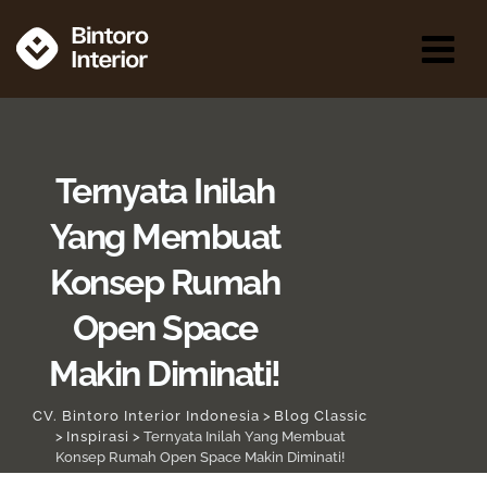
Ternyata Inilah
Yang Membuat
Konsep Rumah
Open Space
Makin Diminati!
CV. Bintoro Interior Indonesia
>
Blog Classic
>
Inspirasi
>
Ternyata Inilah Yang Membuat
Konsep Rumah Open Space Makin Diminati!