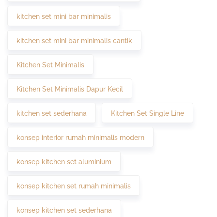
kitchen set mini bar minimalis
kitchen set mini bar minimalis cantik
Kitchen Set Minimalis
Kitchen Set Minimalis Dapur Kecil
kitchen set sederhana
Kitchen Set Single Line
konsep interior rumah minimalis modern
konsep kitchen set aluminium
konsep kitchen set rumah minimalis
konsep kitchen set sederhana