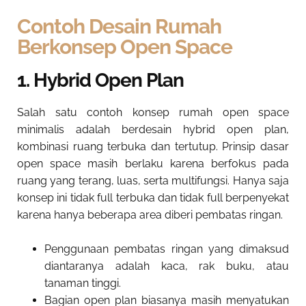
Contoh Desain Rumah
Berkonsep Open Space
1. Hybrid Open Plan
Salah satu contoh konsep rumah open space
minimalis adalah berdesain hybrid open plan,
kombinasi ruang terbuka dan tertutup. Prinsip dasar
open space masih berlaku karena berfokus pada
ruang yang terang, luas, serta multifungsi. Hanya saja
konsep ini tidak full terbuka dan tidak full berpenyekat
karena hanya beberapa area diberi pembatas ringan.
Penggunaan pembatas ringan yang dimaksud
diantaranya adalah kaca, rak buku, atau
tanaman tinggi.
Bagian open plan biasanya masih menyatukan