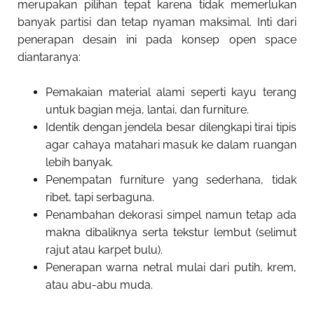
merupakan pilihan tepat karena tidak memerlukan
banyak partisi dan tetap nyaman maksimal. Inti dari
penerapan desain ini pada konsep open space
diantaranya:
Pemakaian material alami seperti kayu terang
untuk bagian meja, lantai, dan furniture.
Identik dengan jendela besar dilengkapi tirai tipis
agar cahaya matahari masuk ke dalam ruangan
lebih banyak.
Penempatan furniture yang sederhana, tidak
ribet, tapi serbaguna.
Penambahan dekorasi simpel namun tetap ada
makna dibaliknya serta tekstur lembut (selimut
rajut atau karpet bulu).
Penerapan warna netral mulai dari putih, krem,
atau abu-abu muda.