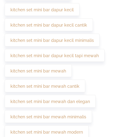
kitchen set mini bar dapur kecil
kitchen set mini bar dapur kecil cantik
kitchen set mini bar dapur kecil minimalis
kitchen set mini bar dapur kecil tapi mewah
kitchen set mini bar mewah
kitchen set mini bar mewah cantik
kitchen set mini bar mewah dan elegan
kitchen set mini bar mewah minimalis
kitchen set mini bar mewah modern