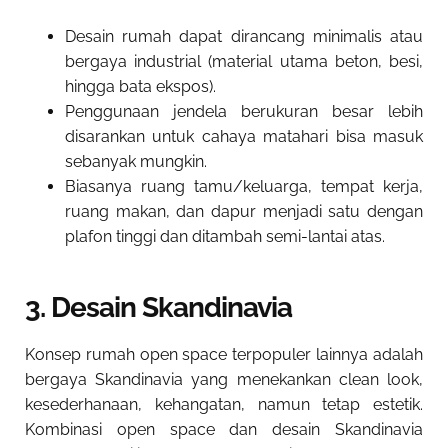
Desain rumah dapat dirancang minimalis atau
bergaya industrial (material utama beton, besi,
hingga bata ekspos).
Penggunaan jendela berukuran besar lebih
disarankan untuk cahaya matahari bisa masuk
sebanyak mungkin.
Biasanya ruang tamu/keluarga, tempat kerja,
ruang makan, dan dapur menjadi satu dengan
plafon tinggi dan ditambah semi-lantai atas.
3. Desain Skandinavia
Konsep rumah open space terpopuler lainnya adalah
bergaya Skandinavia yang menekankan clean look,
kesederhanaan, kehangatan, namun tetap estetik.
Kombinasi open space dan desain Skandinavia