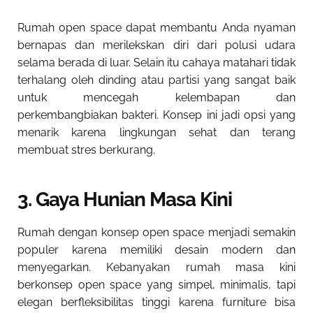
Rumah open space dapat membantu Anda nyaman
bernapas dan merilekskan diri dari polusi udara
selama berada di luar. Selain itu cahaya matahari tidak
terhalang oleh dinding atau partisi yang sangat baik
untuk mencegah kelembapan dan
perkembangbiakan bakteri. Konsep ini jadi opsi yang
menarik karena lingkungan sehat dan terang
membuat stres berkurang.
3. Gaya Hunian Masa Kini
Rumah dengan konsep open space menjadi semakin
populer karena memiliki desain modern dan
menyegarkan. Kebanyakan rumah masa kini
berkonsep open space yang simpel, minimalis, tapi
elegan berfleksibilitas tinggi karena furniture bisa