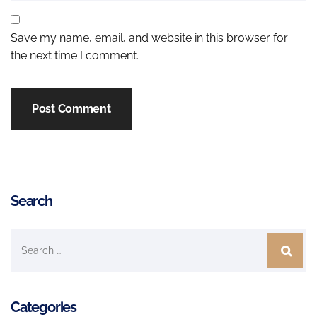
Save my name, email, and website in this browser for
the next time I comment.
Search
Categories