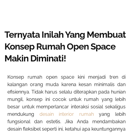
Ternyata Inilah Yang Membuat
Konsep Rumah Open Space
Makin Diminati!
Konsep rumah open space kini menjadi tren di
kalangan orang muda karena kesan minimalis dan
efisiennya. Tidak harus selalu diterapkan pada hunian
mungil, konsep ini cocok untuk rumah yang lebih
besar untuk memperlancar interaksi sosial sekaligus
mendukung
desain interior rumah
yang lebih
fungsional dan estetis. Jika Anda mendambakan
desain fleksibel seperti ini, ketahui apa keuntungannya