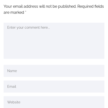
Your email address will not be published.
Required fields
are marked
*