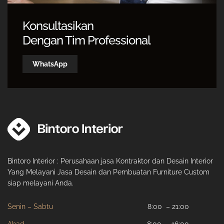
Konsultasikan
Dengan Tim Professional
WhatsApp
Bintoro Interior : Perusahaan jasa Kontraktor dan Desain Interior
Yang Melayani Jasa Desain dan Pembuatan Furniture Custom
siap melayani Anda.
Senin – Sabtu
8:00 – 21:00