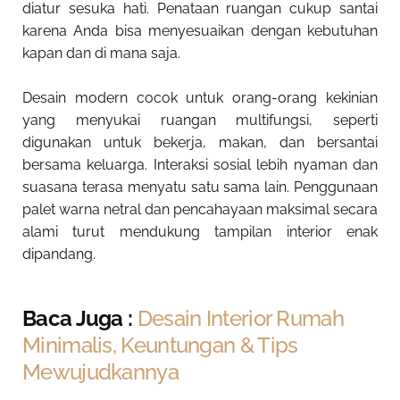
diatur sesuka hati. Penataan ruangan cukup santai
karena Anda bisa menyesuaikan dengan kebutuhan
kapan dan di mana saja.
Desain modern cocok untuk orang-orang kekinian
yang menyukai ruangan multifungsi, seperti
digunakan untuk bekerja, makan, dan bersantai
bersama keluarga. Interaksi sosial lebih nyaman dan
suasana terasa menyatu satu sama lain. Penggunaan
palet warna netral dan pencahayaan maksimal secara
alami turut mendukung tampilan interior enak
dipandang.
Baca Juga :
Desain Interior Rumah
Minimalis, Keuntungan & Tips
Mewujudkannya