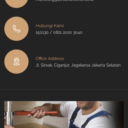
Hubungi Kami
150130 / 0821 2020 3040
Office Address
Jl. Sirsak, Ciganjur, Jagakarsa Jakarta Selatan