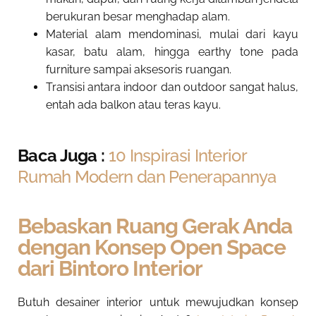
berukuran besar menghadap alam.
Material alam mendominasi, mulai dari kayu
kasar, batu alam, hingga earthy tone pada
furniture sampai aksesoris ruangan.
Transisi antara indoor dan outdoor sangat halus,
entah ada balkon atau teras kayu.
Baca Juga :
10 Inspirasi Interior
Rumah Modern dan Penerapannya
Bebaskan Ruang Gerak Anda
dengan Konsep Open Space
dari Bintoro Interior
Butuh desainer interior untuk mewujudkan konsep