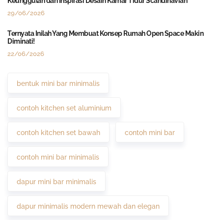
Keunggulan dan Inspirasi Desain Kamar Tidur Scandinavian
29/06/2026
Ternyata Inilah Yang Membuat Konsep Rumah Open Space Makin
Diminati!
22/06/2026
bentuk mini bar minimalis
contoh kitchen set aluminium
contoh kitchen set bawah
contoh mini bar
contoh mini bar minimalis
dapur mini bar minimalis
dapur minimalis modern mewah dan elegan