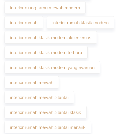
interior ruang tamu mewah modern
interior rumah
interior rumah klasik modern
interior rumah klasik modern aksen emas
interior rumah klasik modern terbaru
interior rumah klasik modern yang nyaman
interior rumah mewah
interior rumah mewah 2 lantai
interior rumah mewah 2 lantai klasik
interior rumah mewah 2 lantai menarik