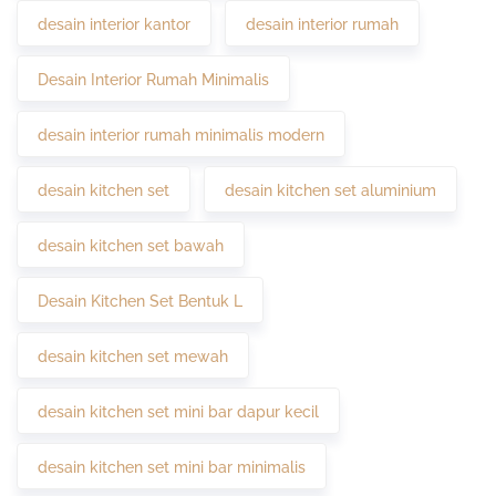
desain interior kantor
desain interior rumah
Desain Interior Rumah Minimalis
desain interior rumah minimalis modern
desain kitchen set
desain kitchen set aluminium
desain kitchen set bawah
Desain Kitchen Set Bentuk L
desain kitchen set mewah
desain kitchen set mini bar dapur kecil
desain kitchen set mini bar minimalis