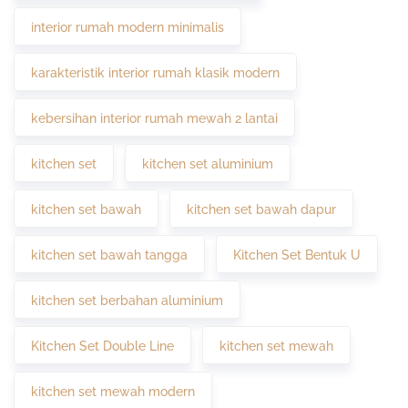
interior rumah modern minimalis
karakteristik interior rumah klasik modern
kebersihan interior rumah mewah 2 lantai
kitchen set
kitchen set aluminium
kitchen set bawah
kitchen set bawah dapur
kitchen set bawah tangga
Kitchen Set Bentuk U
kitchen set berbahan aluminium
Kitchen Set Double Line
kitchen set mewah
kitchen set mewah modern