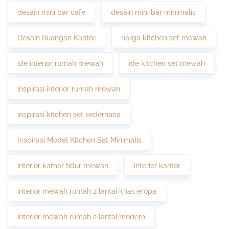
desain mini bar cafe
desain mini bar minimalis
Desain Ruangan Kantor
harga kitchen set mewah
ide interior rumah mewah
ide kitchen set mewah
inspirasi interior rumah mewah
inspirasi kitchen set sederhana
Inspirasi Model Kitchen Set Minimalis
interior kamar tidur mewah
interior kantor
interior mewah rumah 2 lantai khas eropa
interior mewah rumah 2 lantai modern