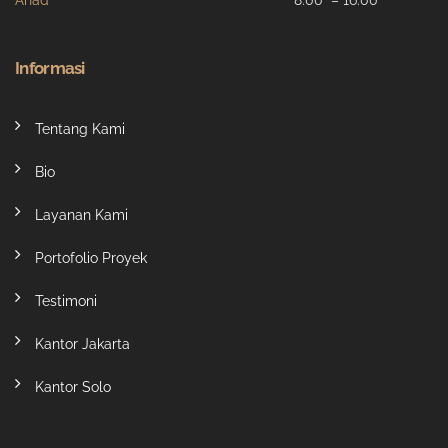
Ahad
8:00 – 16:00
Informasi
Tentang Kami
Bio
Layanan Kami
Portofolio Proyek
Testimoni
Kantor Jakarta
Kantor Solo