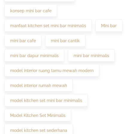
konsep mini bar cafe
manfaat kitchen set mini bar minimalis
Mini bar
mini bar cafe
mini bar cantik
mini bar dapur minimalis
mini bar minimalis
model interior ruang tamu mewah modern
model interior rumah mewah
model kitchen set mini bar minimalis
Model Kitchen Set Minimalis
model kitchen set sederhana