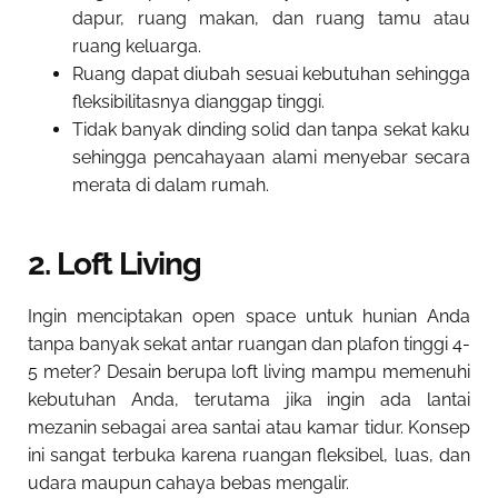
dapur, ruang makan, dan ruang tamu atau
ruang keluarga.
Ruang dapat diubah sesuai kebutuhan sehingga
fleksibilitasnya dianggap tinggi.
Tidak banyak dinding solid dan tanpa sekat kaku
sehingga pencahayaan alami menyebar secara
merata di dalam rumah.
2. Loft Living
Ingin menciptakan open space untuk hunian Anda
tanpa banyak sekat antar ruangan dan plafon tinggi 4-
5 meter? Desain berupa loft living mampu memenuhi
kebutuhan Anda, terutama jika ingin ada lantai
mezanin sebagai area santai atau kamar tidur. Konsep
ini sangat terbuka karena ruangan fleksibel, luas, dan
udara maupun cahaya bebas mengalir.