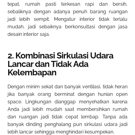
tepat, rumah pasti terkesan rapi dan bersih,
sebaliknya dengan adanya penuh barang ruangan
jadi lebih sempit. Mengatur interior tidak terlalu
mudah, jadi sebaiknya berkonsultasi dengan jasa
desain interior saja.
2. Kombinasi Sirkulasi Udara
Lancar dan Tidak Ada
Kelembapan
Dengan minim sekat dan banyak ventilasi, tidak heran
jika banyak orang berminat dengan hunian open
space. Lingkungan dianggap menyehatkan karena
Anda jadi lebih mudah saat membersihkan rumah
dan ruangan jadi tidak cepat lembap. Tanpa ada
banyak dinding penghalang pun sirkulasi udara jadi
lebih lancar sehingga menghindari kesumpekan.