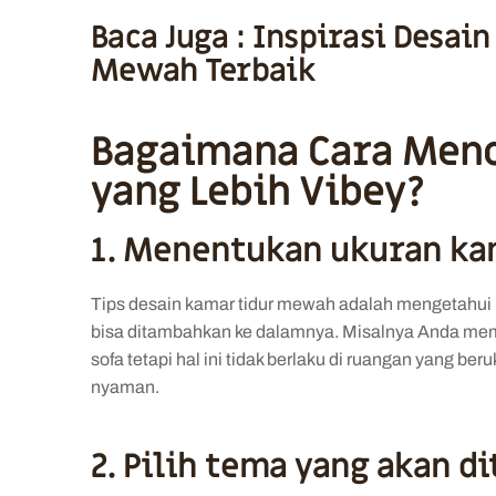
Baca Juga :
Inspirasi Desain
Mewah Terbaik
Bagaimana Cara Menc
yang Lebih Vibey?
1. Menentukan ukuran k
Tips desain kamar tidur mewah
adalah mengetahui 
bisa ditambahkan ke dalamnya. Misalnya Anda mem
sofa tetapi hal ini tidak berlaku di ruangan yang b
nyaman.
2. Pilih tema yang akan d