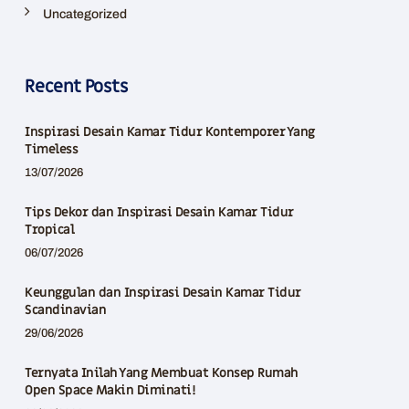
Uncategorized
Recent Posts
Inspirasi Desain Kamar Tidur Kontemporer Yang
Timeless
13/07/2026
Tips Dekor dan Inspirasi Desain Kamar Tidur
Tropical
06/07/2026
Keunggulan dan Inspirasi Desain Kamar Tidur
Scandinavian
29/06/2026
Ternyata Inilah Yang Membuat Konsep Rumah
Open Space Makin Diminati!