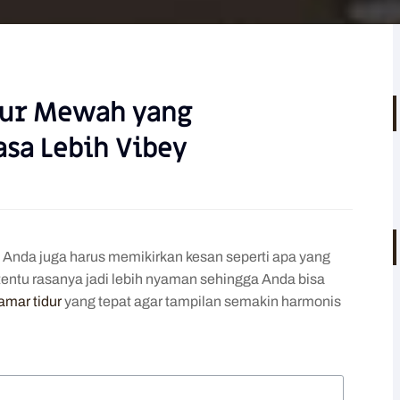
dur Mewah yang
sa Lebih Vibey
Anda juga harus memikirkan kesan seperti apa yang
 tentu rasanya jadi lebih nyaman sehingga Anda bisa
kamar tidur
yang tepat agar tampilan semakin harmonis