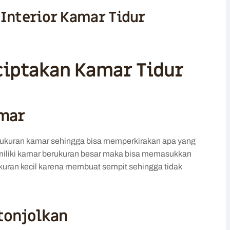
 Interior Kamar Tidur
iptakan Kamar Tidur
amar
ukuran kamar sehingga bisa memperkirakan apa yang
iliki kamar berukuran besar maka bisa memasukkan
erukuran kecil karena membuat sempit sehingga tidak
itonjolkan