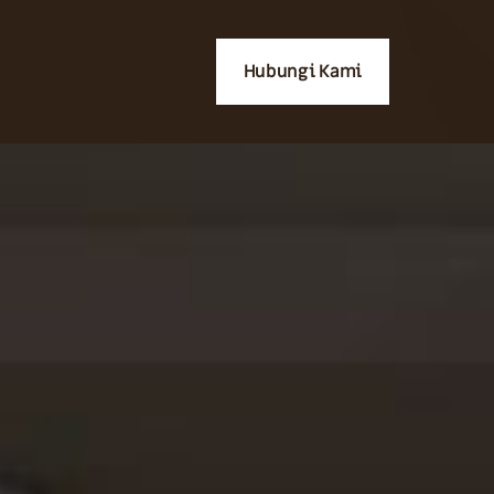
Hubungi Kami