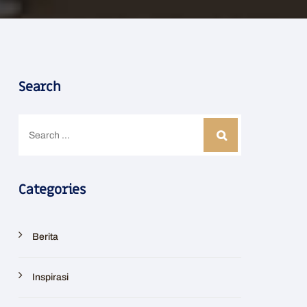
Search
Categories
Berita
Inspirasi